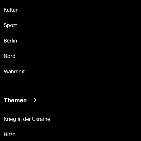
Kultur
Sport
Berlin
Nord
Wahrheit
Themen
Krieg in der Ukraine
Hitze