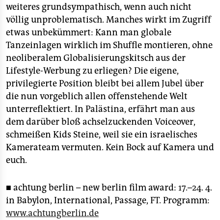
weiteres grundsympathisch, wenn auch nicht
völlig unproblematisch. Manches wirkt im Zugriff
etwas unbekümmert: Kann man globale
Tanzeinlagen wirklich im Shuffle montieren, ohne
neoliberalem Globalisierungskitsch aus der
Lifestyle-Werbung zu erliegen? Die eigene,
privilegierte Position bleibt bei allem Jubel über
die nun vorgeblich allen offenstehende Welt
unterreflektiert. In Palästina, erfährt man aus
dem darüber bloß achselzuckenden Voiceover,
schmeißen Kids Steine, weil sie ein israelisches
Kamerateam vermuten. Kein Bock auf Kamera und
euch.
■ achtung berlin – new berlin film award: 17.–24. 4.
in Babylon, International, Passage, FT. Programm:
www.achtungberlin.de