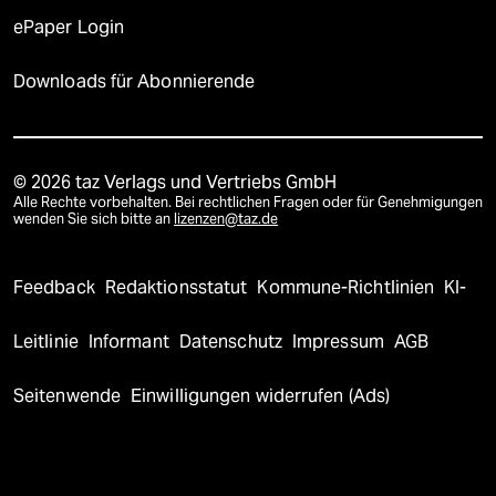
ePaper Login
Downloads für Abonnierende
© 2026 taz Verlags und Vertriebs GmbH
Alle Rechte vorbehalten. Bei rechtlichen Fragen oder für Genehmigungen
wenden Sie sich bitte an
lizenzen@taz.de
Feedback
Redaktionsstatut
Kommune-Richtlinien
KI-
Leitlinie
Informant
Datenschutz
Impressum
AGB
Seitenwende
Einwilligungen widerrufen (Ads)