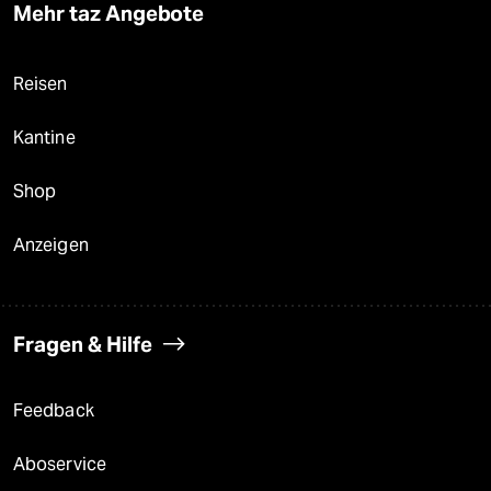
Mehr taz Angebote
Reisen
Kantine
Shop
Anzeigen
Fragen & Hilfe
Feedback
Aboservice