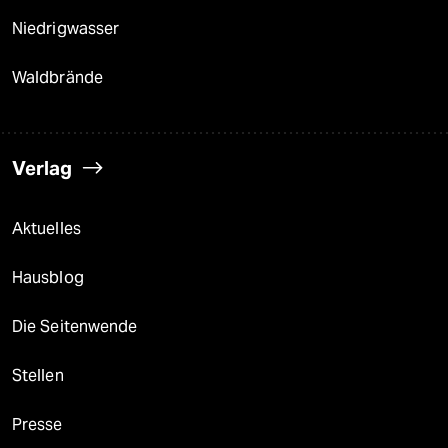
Niedrigwasser
Waldbrände
Verlag
Aktuelles
Hausblog
Die Seitenwende
Stellen
Presse