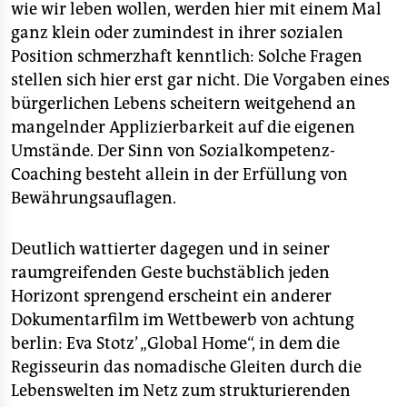
wie wir leben wollen, werden hier mit einem Mal
ganz klein oder zumindest in ihrer sozialen
Position schmerzhaft kenntlich: Solche Fragen
stellen sich hier erst gar nicht. Die Vorgaben eines
bürgerlichen Lebens scheitern weitgehend an
mangelnder Applizierbarkeit auf die eigenen
Umstände. Der Sinn von Sozialkompetenz-
Coaching besteht allein in der Erfüllung von
Bewährungsauflagen.
Deutlich wattierter dagegen und in seiner
raumgreifenden Geste buchstäblich jeden
Horizont sprengend erscheint ein anderer
Dokumentarfilm im Wettbewerb von achtung
berlin: Eva Stotz’ „Global Home“, in dem die
Regisseurin das nomadische Gleiten durch die
Lebenswelten im Netz zum strukturierenden