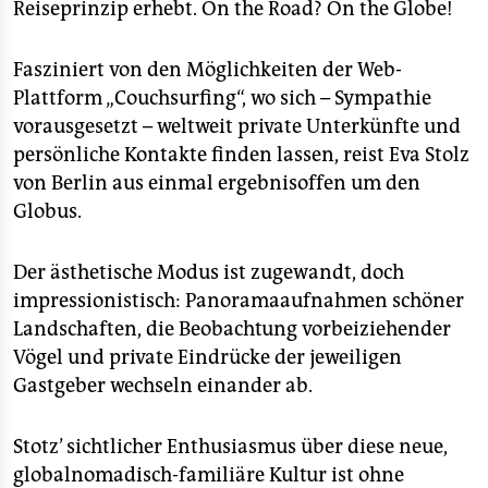
Reiseprinzip erhebt. On the Road? On the Globe!
Fasziniert von den Möglichkeiten der Web-
Plattform „Couchsurfing“, wo sich – Sympathie
vorausgesetzt – weltweit private Unterkünfte und
persönliche Kontakte finden lassen, reist Eva Stolz
von Berlin aus einmal ergebnisoffen um den
Globus.
Der ästhetische Modus ist zugewandt, doch
impressionistisch: Panoramaaufnahmen schöner
Landschaften, die Beobachtung vorbeiziehender
Vögel und private Eindrücke der jeweiligen
Gastgeber wechseln einander ab.
Stotz’ sichtlicher Enthusiasmus über diese neue,
globalnomadisch-familiäre Kultur ist ohne