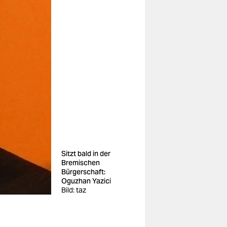
Sitzt bald in der
Bremischen
Bürgerschaft:
Oguzhan Yazici
Bild: taz