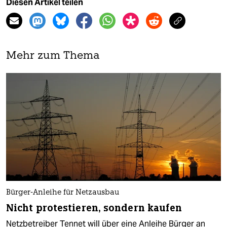
Diesen Artikel teilen
Mehr zum Thema
Bürger-Anleihe für Netzausbau
Nicht protestieren, sondern kaufen
Netzbetreiber Tennet will über eine Anleihe Bürger an