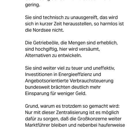
gering.
Sie sind technisch zu unausgereift, das wird
sich in kurzer Zeit herausstellen, so harmlos ist
die Nordsee nicht.
Die Getriebeöle, die Mengen sind erheblich,
sind hochgiftig, hier wird versäumt,
Alternativen zu entwickeln.
Sie sind weiter viel zu teuer und uneffektiv,
Investitionen in Energieeffizienz und
Angebotsorientierte Verbrauchsteuerung
bundesweit brächten deutlich mehr
Einsparung für weniger Geld.
Grund, warum es trotzdem so gemacht wird:
Nur mit dieser Zentralisierung ist es möglich
dafür zu sorgen, daß die Großkonzerne weiter
Marktführer bleiben und nebenbei haufenweise