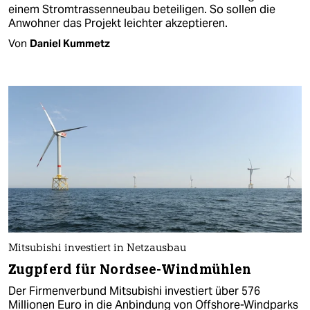
einem Stromtrassenneubau beteiligen. So sollen die
Anwohner das Projekt leichter akzeptieren.
Von
Daniel Kummetz
Mitsubishi investiert in Netzausbau
Zugpferd für Nordsee-Windmühlen
Der Firmenverbund Mitsubishi investiert über 576
Millionen Euro in die Anbindung von Offshore-Windparks