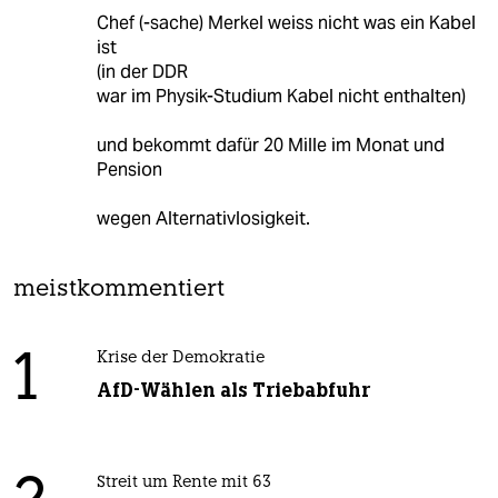
Chef (-sache) Merkel weiss nicht was ein Kabel
ist
(in der DDR
war im Physik-Studium Kabel nicht enthalten)
und bekommt dafür 20 Mille im Monat und
Pension
wegen Alternativlosigkeit.
meistkommentiert
1
Krise der Demokratie
AfD-Wählen als Triebabfuhr
Streit um Rente mit 63