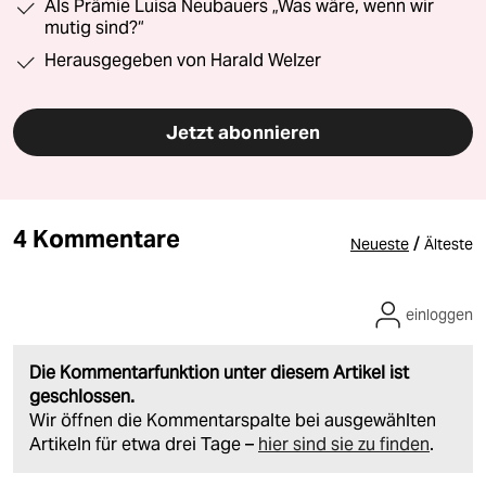
Als Prämie Luisa Neubauers „Was wäre, wenn wir
mutig sind?“
Herausgegeben von Harald Welzer
Jetzt abonnieren
4 Kommentare
/
Neueste
Älteste
einloggen
Die Kommentarfunktion unter diesem Artikel ist
geschlossen.
Wir öffnen die Kommentarspalte bei ausgewählten
Artikeln für etwa drei Tage –
hier sind sie zu finden
.