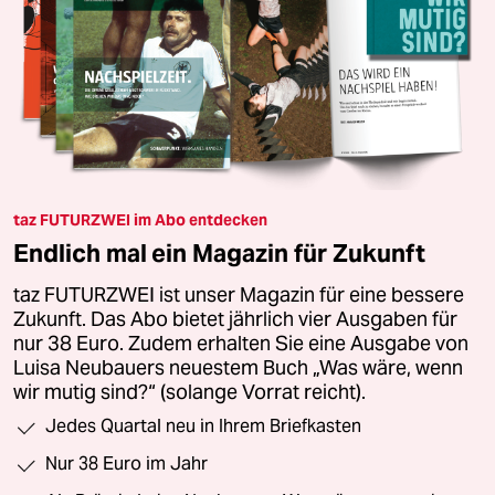
taz FUTURZWEI im Abo entdecken
Endlich mal ein Magazin für Zukunft
taz FUTURZWEI ist unser Magazin für eine bessere
Zukunft. Das Abo bietet jährlich vier Ausgaben für
nur 38 Euro. Zudem erhalten Sie eine Ausgabe von
Luisa Neubauers neuestem Buch „Was wäre, wenn
wir mutig sind?“ (solange Vorrat reicht).
Jedes Quartal neu in Ihrem Briefkasten
Nur 38 Euro im Jahr