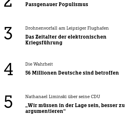
2
Passgenauer Populismus
3
Drohnenvorfall am Leipziger Flughafen
Das Zeitalter der elektronischen
Kriegsführung
4
Die Wahrheit
56 Millionen Deutsche sind betroffen
5
Nathanael Liminski über seine CDU
„Wir müssen in der Lage sein, besser zu
argumentieren“