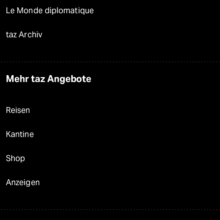
Le Monde diplomatique
taz Archiv
Mehr taz Angebote
Reisen
Kantine
Shop
Anzeigen