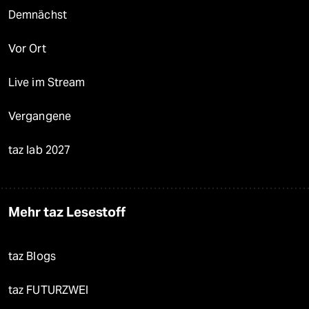
Demnächst
Vor Ort
Live im Stream
Vergangene
taz lab 2027
Mehr taz Lesestoff
taz Blogs
taz FUTURZWEI