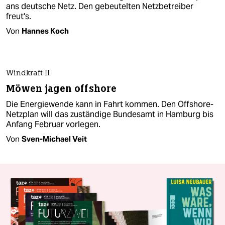
ans deutsche Netz. Den gebeutelten Netzbetreiber
freut's.
Von
Hannes Koch
Windkraft II
Möwen jagen offshore
Die Energiewende kann in Fahrt kommen. Den Offshore-
Netzplan will das zuständige Bundesamt in Hamburg bis
Anfang Februar vorlegen.
Von
Sven-Michael Veit