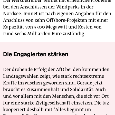
Der Netzbetreiber Tennet hat erhebliche Probleme
bei den Anschlüssen der Windparks in der
Nordsee. Tennet ist nach eigenen Angaben für den
Anschluss von zehn Offshore-Projekten mit einer
Kapazität von 5500 Megawatt und Kosten von
rund sechs Milliarden Euro zuständig.
Die Engagierten stärken
Der drohende Erfolg der AfD bei den kommenden
Landtagswahlen zeigt, wie stark rechtsextreme
Kräfte inzwischen geworden sind. Gerade jetzt
braucht es Zusammenhalt und Solidarität. Auch
und vor allem mit den Menschen, die sich vor Ort
für eine starke Zivilgesellschaft einsetzen. Die taz
kooperiert deshalb mit "Alles beginnt im