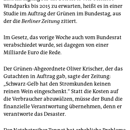
epaper login
Windparks bis 2015 zu erwarten, heißt es in einer
Studie im Auftrag der Grünen im Bundestag, aus
der die
Berliner Zeitung
zitiert.
Im Gesetz, das vorige Woche auch vom Bundesrat
verabschiedet wurde, sei dagegen von einer
Milliarde Euro die Rede.
Der Grünen-Abgeordnete Oliver Krischer, der das
Gutachten in Auftrag gab, sagte der Zeitung:
„Schwarz-Gelb hat den Stromkunden keinen
reinen Wein eingeschenkt.“ Statt die Kosten auf
die Verbraucher abzuwälzen, müsse der Bund die
finanzielle Verantwortung übernehmen, denn er
verantworte das Desaster.