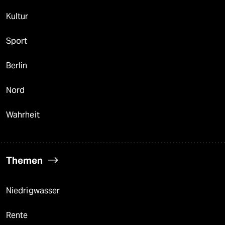
Kultur
Sport
Berlin
Nord
Wahrheit
Themen
Niedrigwasser
Rente