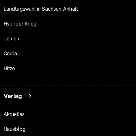
Landtagswahl in Sachsen-Anhalt
Hybrider Krieg
Jemen
Ceuta
Hitze
Verlag
Aktuelles
Hausblog