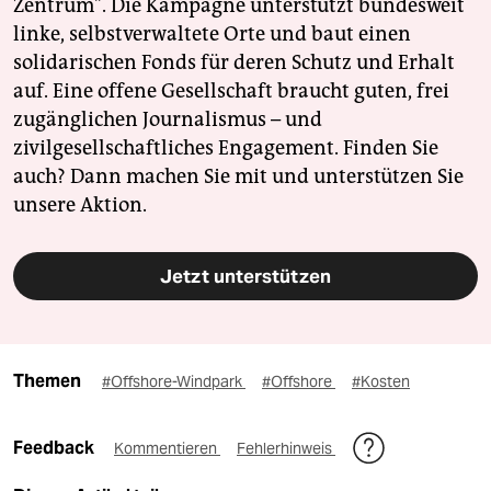
Zentrum". Die Kampagne unterstützt bundesweit
linke, selbstverwaltete Orte und baut einen
solidarischen Fonds für deren Schutz und Erhalt
auf. Eine offene Gesellschaft braucht guten, frei
zugänglichen Journalismus – und
zivilgesellschaftliches Engagement. Finden Sie
auch? Dann machen Sie mit und unterstützen Sie
unsere Aktion.
Jetzt unterstützen
Themen
#Offshore-Windpark
#Offshore
#Kosten
Feedback
Kommentieren
Fehlerhinweis