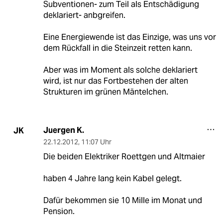
Subventionen- zum Teil als Entschädigung
deklariert- anbgreifen.
Eine Energiewende ist das Einzige, was uns vor
dem Rückfall in die Steinzeit retten kann.
Aber was im Moment als solche deklariert
wird, ist nur das Fortbestehen der alten
Strukturen im grünen Mäntelchen.
Juergen K.
JK
22.12.2012
,
11:07 Uhr
Die beiden Elektriker Roettgen und Altmaier
haben 4 Jahre lang kein Kabel gelegt.
Dafür bekommen sie 10 Mille im Monat und
Pension.