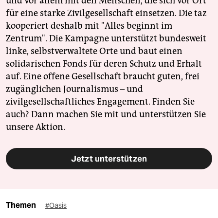
und vor allem mit den Menschen, die sich vor Ort
für eine starke Zivilgesellschaft einsetzen. Die taz
kooperiert deshalb mit "Alles beginnt im
Zentrum". Die Kampagne unterstützt bundesweit
linke, selbstverwaltete Orte und baut einen
solidarischen Fonds für deren Schutz und Erhalt
auf. Eine offene Gesellschaft braucht guten, frei
zugänglichen Journalismus – und
zivilgesellschaftliches Engagement. Finden Sie
auch? Dann machen Sie mit und unterstützen Sie
unsere Aktion.
Jetzt unterstützen
Themen
#Oasis