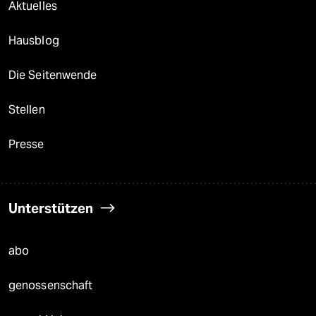
Aktuelles
Hausblog
Die Seitenwende
Stellen
Presse
Unterstützen
abo
genossenschaft