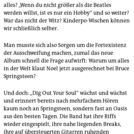
alles? „Wenn du nicht größer als die Beatles
werden willst, ist es nur ein Hobby“ und so weiter?
War das nicht der Witz? Kinderpo-Wischen können
wir schließlich selber.
Man musste sich also Sorgen um die Fortexistenz
der Ausschweifung machen, zumal das neue
Album schnell die Frage aufwirft: Warum um alles
in der Welt klaut Noel jetzt ausgerechnet bei Bruce
Springsteen?
Und doch: „Dig Out Your Soul“ wächst und wächst
und erinnert bereits nach mehrfachem Hören
kaum noch an Springsteen, sondern fast an Oasis
aus den besten Tagen. Die Band hat ihre Riffs
wieder eingespielt, ihre nahe liegenden Breaks,
ihre auf übersteuerten Gitarren ruhenden