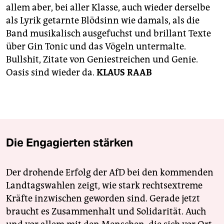
allem aber, bei aller Klasse, auch wieder derselbe
als Lyrik getarnte Blödsinn wie damals, als die
Band musikalisch ausgefuchst und brillant Texte
über Gin Tonic und das Vögeln untermalte.
Bullshit, Zitate von Geniestreichen und Genie.
Oasis sind wieder da.
KLAUS RAAB
Die Engagierten stärken
Der drohende Erfolg der AfD bei den kommenden
Landtagswahlen zeigt, wie stark rechtsextreme
Kräfte inzwischen geworden sind. Gerade jetzt
braucht es Zusammenhalt und Solidarität. Auch