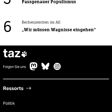
Passgenauer Populismus
6
Rechenzentren im All
„Wir müssen Wagnisse eingehen“
taz

Folgen Sie uns
Ressorts
Politik