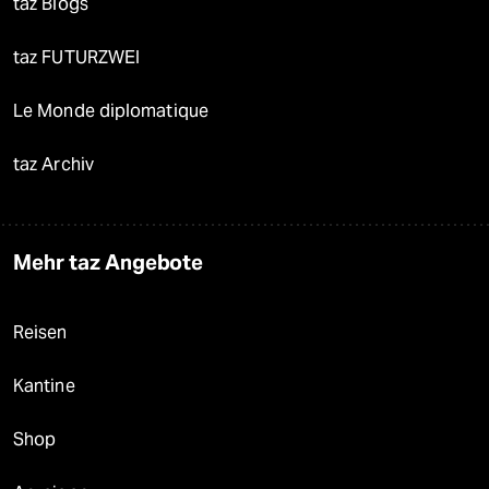
taz Blogs
taz FUTURZWEI
Le Monde diplomatique
taz Archiv
Mehr taz Angebote
Reisen
Kantine
Shop