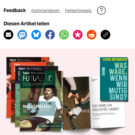
Feedback
Kommentieren
Fehlerhinweis
Diesen Artikel teilen