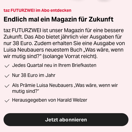
taz FUTURZWEI im Abo entdecken
Endlich mal ein Magazin für Zukunft
taz FUTURZWEI ist unser Magazin für eine bessere
Zukunft. Das Abo bietet jährlich vier Ausgaben für
nur 38 Euro. Zudem erhalten Sie eine Ausgabe von
Luisa Neubauers neuestem Buch „Was wäre, wenn
wir mutig sind?“ (solange Vorrat reicht).
Jedes Quartal neu in Ihrem Briefkasten
Nur 38 Euro im Jahr
Als Prämie Luisa Neubauers „Was wäre, wenn wir
mutig sind?“
Herausgegeben von Harald Welzer
Jetzt abonnieren