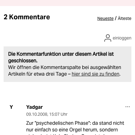
2 Kommentare
/
Neueste
Älteste
einloggen
Die Kommentarfunktion unter diesem Artikel ist
geschlossen.
Wir öffnen die Kommentarspalte bei ausgewählten
Artikeln für etwa drei Tage –
hier sind sie zu finden
.
Yadgar
Y
09.10.2008
,
15:07 Uhr
Zur "psychedelischen Phase": da stand nicht
nur einfach so eine Orgel herum, sondern