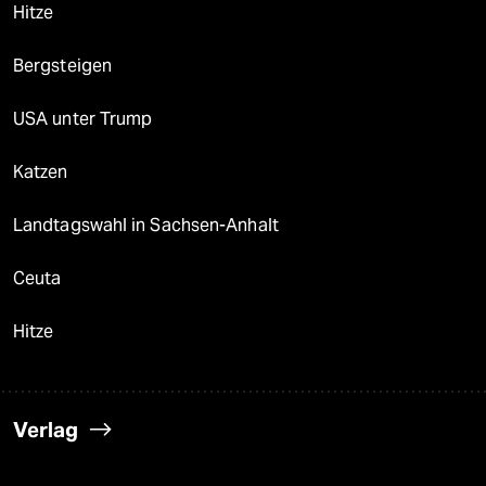
Hitze
Bergsteigen
USA unter Trump
Katzen
Landtagswahl in Sachsen-Anhalt
Ceuta
Hitze
Verlag