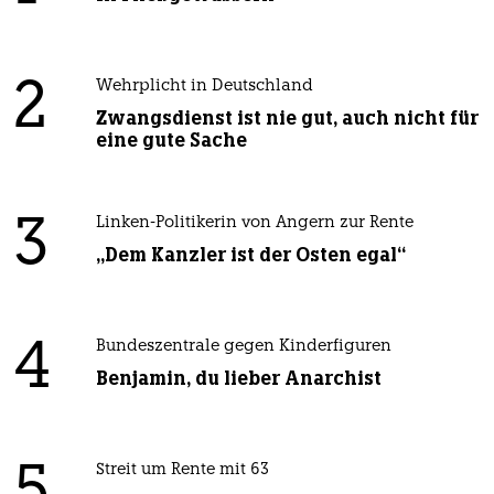
2
Wehrplicht in Deutschland
Zwangsdienst ist nie gut, auch nicht für
eine gute Sache
3
Linken-Politikerin von Angern zur Rente
„Dem Kanzler ist der Osten egal“
4
Bundeszentrale gegen Kinderfiguren
Benjamin, du lieber Anarchist
5
Streit um Rente mit 63