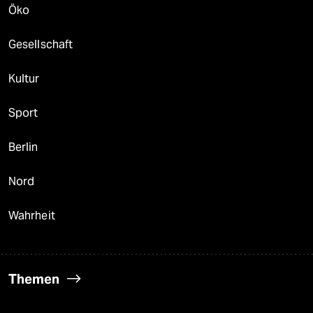
Öko
Gesellschaft
Kultur
Sport
Berlin
Nord
Wahrheit
Themen