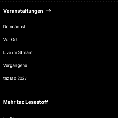
Veranstaltungen
Demnächst
Vor Ort
Live im Stream
Vergangene
taz lab 2027
Mehr taz Lesestoff