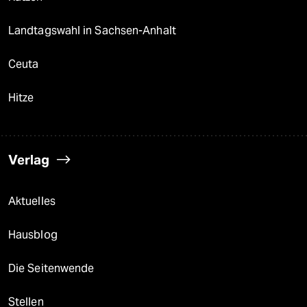
Landtagswahl in Sachsen-Anhalt
Ceuta
Hitze
Verlag
Aktuelles
Hausblog
Die Seitenwende
Stellen