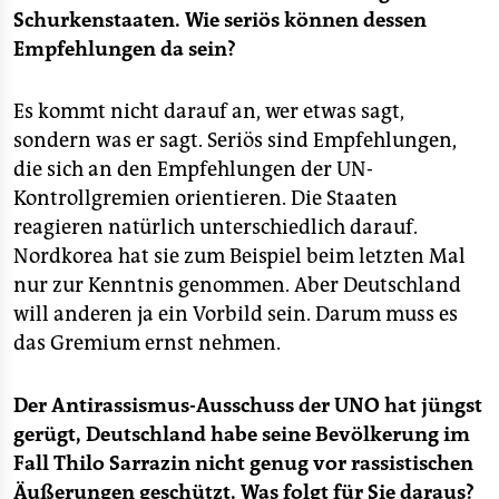
Schurkenstaaten. Wie seriös können dessen
Empfehlungen da sein?
Es kommt nicht darauf an, wer etwas sagt,
sondern was er sagt. Seriös sind Empfehlungen,
die sich an den Empfehlungen der UN-
Kontrollgremien orientieren. Die Staaten
reagieren natürlich unterschiedlich darauf.
Nordkorea hat sie zum Beispiel beim letzten Mal
nur zur Kenntnis genommen. Aber Deutschland
will anderen ja ein Vorbild sein. Darum muss es
das Gremium ernst nehmen.
Der Antirassismus-Ausschuss der UNO hat jüngst
gerügt, Deutschland habe seine Bevölkerung im
Fall Thilo Sarrazin nicht genug vor rassistischen
Äußerungen geschützt. Was folgt für Sie daraus?