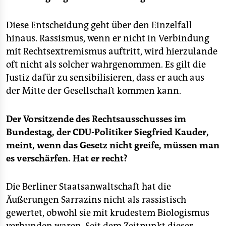
Diese Entscheidung geht über den Einzelfall
hinaus. Rassismus, wenn er nicht in Verbindung
mit Rechtsextremismus auftritt, wird hierzulande
oft nicht als solcher wahrgenommen. Es gilt die
Justiz dafür zu sensibilisieren, dass er auch aus
der Mitte der Gesellschaft kommen kann.
Der Vorsitzende des Rechtsausschusses im
Bundestag, der CDU-Politiker Siegfried Kauder,
meint, wenn das Gesetz nicht greife, müssen man
es verschärfen. Hat er recht?
Die Berliner Staatsanwaltschaft hat die
Äußerungen Sarrazins nicht als rassistisch
gewertet, obwohl sie mit krudestem Biologismus