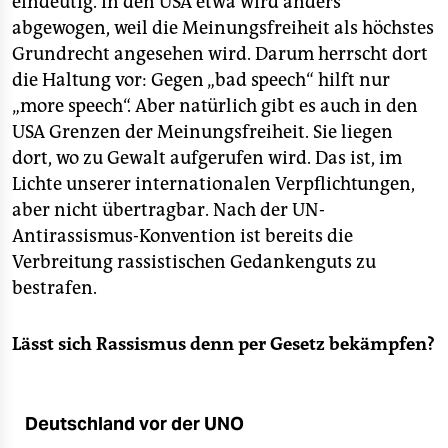
eindeutig. In den USA etwa wird anders
abgewogen, weil die Meinungsfreiheit als höchstes
Grundrecht angesehen wird. Darum herrscht dort
die Haltung vor: Gegen „bad speech“ hilft nur
„more speech“. Aber natürlich gibt es auch in den
USA Grenzen der Meinungsfreiheit. Sie liegen
dort, wo zu Gewalt aufgerufen wird. Das ist, im
Lichte unserer internationalen Verpflichtungen,
aber nicht übertragbar. Nach der UN-
Antirassismus-Konvention ist bereits die
Verbreitung rassistischen Gedankenguts zu
bestrafen.
Lässt sich Rassismus denn per Gesetz bekämpfen?
Deutschland vor der UNO