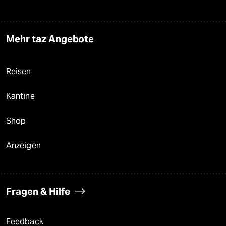
Mehr taz Angebote
Reisen
Kantine
Shop
Anzeigen
Fragen & Hilfe
Feedback