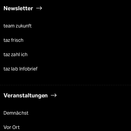
Newsletter
team zukunft
taz frisch
taz zahl ich
taz lab Infobrief
Veranstaltungen
Demnächst
Vor Ort