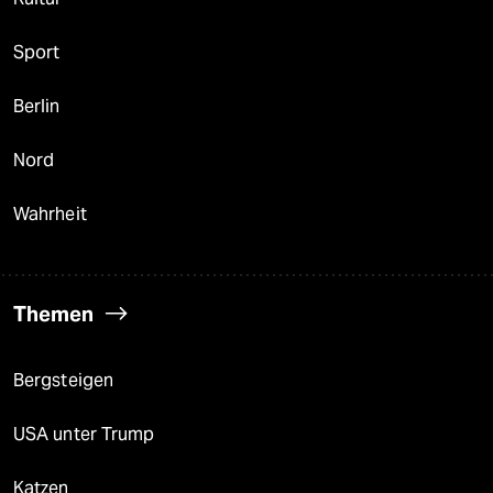
Sport
Berlin
Nord
Wahrheit
Themen
Bergsteigen
USA unter Trump
Katzen