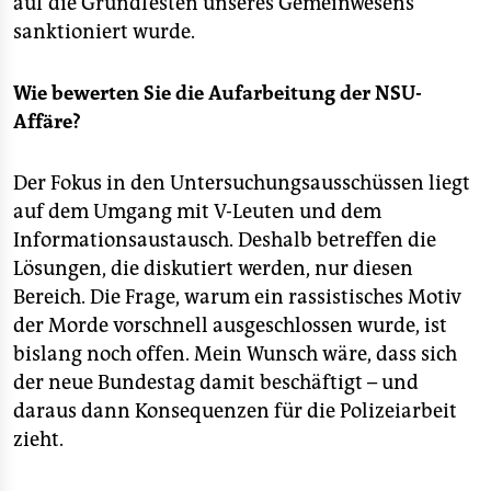
auf die Grundfesten unseres Gemeinwesens
sanktioniert wurde.
Wie bewerten Sie die Aufarbeitung der NSU-
Affäre?
Der Fokus in den Untersuchungsausschüssen liegt
auf dem Umgang mit V-Leuten und dem
Informationsaustausch. Deshalb betreffen die
Lösungen, die diskutiert werden, nur diesen
Bereich. Die Frage, warum ein rassistisches Motiv
der Morde vorschnell ausgeschlossen wurde, ist
bislang noch offen. Mein Wunsch wäre, dass sich
der neue Bundestag damit beschäftigt – und
daraus dann Konsequenzen für die Polizeiarbeit
zieht.