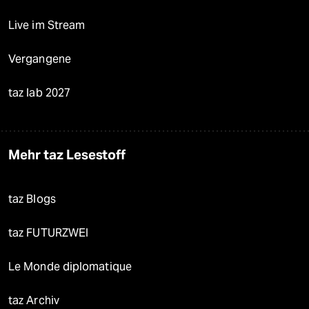
Live im Stream
Vergangene
taz lab 2027
Mehr taz Lesestoff
taz Blogs
taz FUTURZWEI
Le Monde diplomatique
taz Archiv