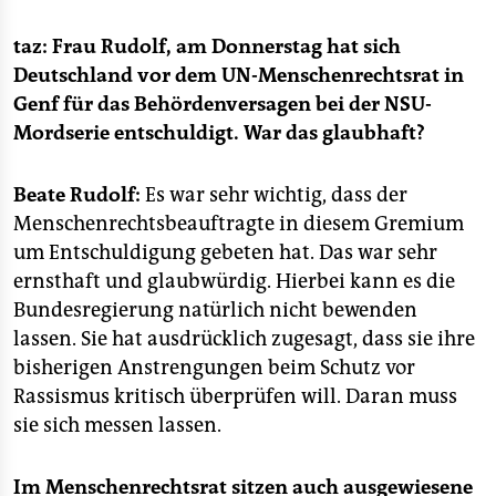
epaper login
taz: Frau Rudolf, am Donnerstag hat sich
Deutschland vor dem UN-Menschenrechtsrat in
Genf für das Behördenversagen bei der NSU-
Mordserie entschuldigt. War das glaubhaft?
Beate Rudolf:
Es war sehr wichtig, dass der
Menschenrechtsbeauftragte in diesem Gremium
um Entschuldigung gebeten hat. Das war sehr
ernsthaft und glaubwürdig. Hierbei kann es die
Bundesregierung natürlich nicht bewenden
lassen. Sie hat ausdrücklich zugesagt, dass sie ihre
bisherigen Anstrengungen beim Schutz vor
Rassismus kritisch überprüfen will. Daran muss
sie sich messen lassen.
Im Menschenrechtsrat sitzen auch ausgewiesene