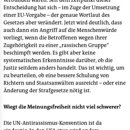
verbunden waren. Seit dem Zeitpunkt dieser
Entscheidung hat sich – im Zuge der Umsetzung
einer EU-Vorgabe – der genaue Wortlaut des
Gesetzes aber verändert. Jetzt wird deutlich, dass
auch dann ein Angriff auf die Menschenwürde
vorliegt, wenn die Betroffenen wegen ihrer
Zugehörigkeit zu einer „rassischen Gruppe“
beschimpft werden. Es gibt aber keine
systematischen Erkenntnisse darüber, ob die
Justiz seitdem anders handelt. Das ist wichtig, um
zu beurteilen, ob eine bessere Schulung von
Richtern und Staatsanwälten ausreicht – oder eine
Änderung der Strafgesetze nötig ist.
Wiegt die Meinungsfreiheit nicht viel schwerer?
Die UN-Antirassismus-Konvention ist da