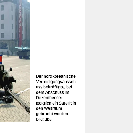
Der nordkoreanische
Verteidigungsaussch
uss bekräftigte, bei
dem Abschuss im
Dezember sei
lediglich ein Satellit in
den Weltraum
gebracht worden.
Bild: dpa