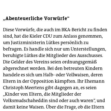
„Abenteuerliche Vorwürfe“
Diese Vorwürfe, die auch im BKA-Bericht zu finden
sind, hat die Kieler CDU zum Anlass genommen,
um Justizministerin Lütkes persönlich zu
befragen. Es handle sich nur um Unterstellungen,
beruhigte Lütkes die Mitglieder des Ausschusses.
Die Gelder des Vereins seien ordnungsgemäß
abgerechnet worden. Bei den betreuten Kindern
handele es sich um Halb- oder Vollwaisen, deren
Eltern in der Opposition kämpften. Ihr Ehemann
Christoph Meertens gibt dagegen an, es seien
„Kinder von Eltern, die Mitglieder der
Volksmudschaheddin sind oder auch waren“, und
damit keine Waisen. Über die Frage, ob die Eltern