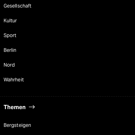
Gesellschaft
Kultur
Sport
Berlin
Nord
Wahrheit
Themen
Bergsteigen