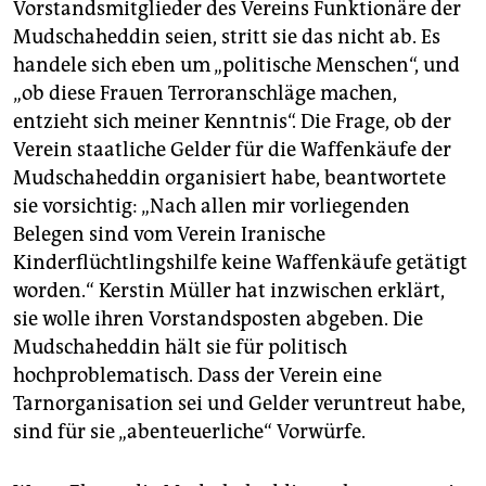
Vorstandsmitglieder des Vereins Funktionäre der
Mudschaheddin seien, stritt sie das nicht ab. Es
handele sich eben um „politische Menschen“, und
„ob diese Frauen Terroranschläge machen,
entzieht sich meiner Kenntnis“. Die Frage, ob der
Verein staatliche Gelder für die Waffenkäufe der
Mudschaheddin organisiert habe, beantwortete
sie vorsichtig: „Nach allen mir vorliegenden
Belegen sind vom Verein Iranische
Kinderflüchtlingshilfe keine Waffenkäufe getätigt
worden.“ Kerstin Müller hat inzwischen erklärt,
sie wolle ihren Vorstandsposten abgeben. Die
Mudschaheddin hält sie für politisch
hochproblematisch. Dass der Verein eine
Tarnorganisation sei und Gelder veruntreut habe,
sind für sie „abenteuerliche“ Vorwürfe.