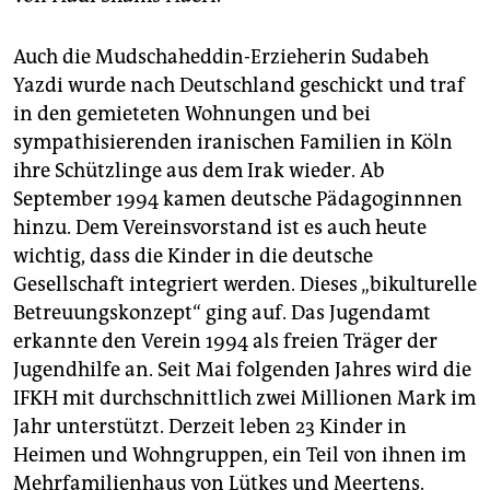
Auch die Mudschaheddin-Erzieherin Sudabeh
Yazdi wurde nach Deutschland geschickt und traf
in den gemieteten Wohnungen und bei
sympathisierenden iranischen Familien in Köln
ihre Schützlinge aus dem Irak wieder. Ab
September 1994 kamen deutsche Pädagoginnnen
hinzu. Dem Vereinsvorstand ist es auch heute
wichtig, dass die Kinder in die deutsche
Gesellschaft integriert werden. Dieses „bikulturelle
Betreuungskonzept“ ging auf. Das Jugendamt
erkannte den Verein 1994 als freien Träger der
Jugendhilfe an. Seit Mai folgenden Jahres wird die
IFKH mit durchschnittlich zwei Millionen Mark im
Jahr unterstützt. Derzeit leben 23 Kinder in
Heimen und Wohngruppen, ein Teil von ihnen im
Mehrfamilienhaus von Lütkes und Meertens.