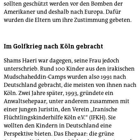
epaper login
sollten geschützt werden vor den Bomben der
Amerikaner und deshalb nach Europa. Dafür
wurden die Eltern um ihre Zustimmung gebeten.
Im Golfkrieg nach Köln gebracht
Shams Haeri war dagegen, seine Frau jedoch
unterschrieb. Rund 100 Kinder aus den irakischen
Mudschaheddin-Camps wurden also 1991 nach
Deutschland gebracht, die meisten von ihnen nach
Köln. Zwei Jahre später, 1993, gründete ein
Anwaltsehepaar, unter anderem zusammen mit
einer jungen Juristin, den Verein „Iranische
Flüchtlingskinderhilfe Köln e.V.“ (IFKH). Sie
wollten den Kindern in Deutschland eine
Perspektive bieten. Das Ehepaar: die grüne