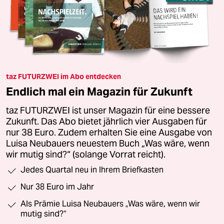
taz FUTURZWEI im Abo entdecken
Endlich mal ein Magazin für Zukunft
taz FUTURZWEI ist unser Magazin für eine bessere
Zukunft. Das Abo bietet jährlich vier Ausgaben für
nur 38 Euro. Zudem erhalten Sie eine Ausgabe von
Luisa Neubauers neuestem Buch „Was wäre, wenn
wir mutig sind?“ (solange Vorrat reicht).
Jedes Quartal neu in Ihrem Briefkasten
Nur 38 Euro im Jahr
Als Prämie Luisa Neubauers „Was wäre, wenn wir
mutig sind?“