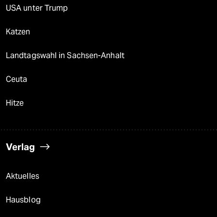
USA unter Trump
Katzen
Landtagswahl in Sachsen-Anhalt
Ceuta
Hitze
Verlag
Aktuelles
Hausblog