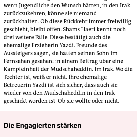
wenn Jugendliche den Wunsch hätten, in den Irak
zurückzukehren, könne sie niemand
zurückhalten. Ob diese Rückkehr immer freiwillig
geschieht, bleibt offen. Shams Haeri kennt noch
drei weitere Fälle. Diese bestätigt auch die
ehemalige Erzieherin Yazdi. Freunde des
Aussteigers sagen, sie hätten seinen Sohn im
Fernsehen gesehen: in einem Beitrag über eine
Kampfeinheit der Mudschaheddin. Im Irak. Wo die
Tochter ist, weiß er nicht. Ihre ehemalige
Betreuerin Yazdi ist sich sicher, dass auch sie
wieder von den Mudschaheddin in den Irak
geschickt worden ist. Ob sie wollte oder nicht.
Die Engagierten stärken