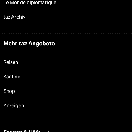
Le Monde diplomatique
taz Archiv
Mehr taz Angebote
Reisen
Kantine
Shop
Anzeigen