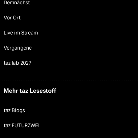
Demnächst
Vor Ort
Live im Stream
Vergangene
taz lab 2027
Mehr taz Lesestoff
taz Blogs
taz FUTURZWEI