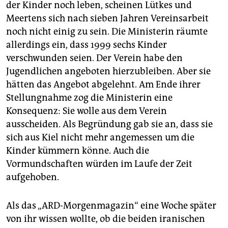
der Kinder noch leben, scheinen Lütkes und
Meertens sich nach sieben Jahren Vereinsarbeit
noch nicht einig zu sein. Die Ministerin räumte
allerdings ein, dass 1999 sechs Kinder
verschwunden seien. Der Verein habe den
Jugendlichen angeboten hierzubleiben. Aber sie
hätten das Angebot abgelehnt. Am Ende ihrer
Stellungnahme zog die Ministerin eine
Konsequenz: Sie wolle aus dem Verein
ausscheiden. Als Begründung gab sie an, dass sie
sich aus Kiel nicht mehr angemessen um die
Kinder kümmern könne. Auch die
Vormundschaften würden im Laufe der Zeit
aufgehoben.
Als das „ARD-Morgenmagazin“ eine Woche später
von ihr wissen wollte, ob die beiden iranischen