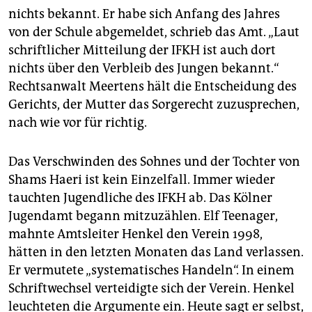
nichts bekannt. Er habe sich Anfang des Jahres
von der Schule abgemeldet, schrieb das Amt. „Laut
schriftlicher Mitteilung der IFKH ist auch dort
nichts über den Verbleib des Jungen bekannt.“
Rechtsanwalt Meertens hält die Entscheidung des
Gerichts, der Mutter das Sorgerecht zuzusprechen,
nach wie vor für richtig.
Das Verschwinden des Sohnes und der Tochter von
Shams Haeri ist kein Einzelfall. Immer wieder
tauchten Jugendliche des IFKH ab. Das Kölner
Jugendamt begann mitzuzählen. Elf Teenager,
mahnte Amtsleiter Henkel den Verein 1998,
hätten in den letzten Monaten das Land verlassen.
Er vermutete „systematisches Handeln“. In einem
Schriftwechsel verteidigte sich der Verein. Henkel
leuchteten die Argumente ein. Heute sagt er selbst,