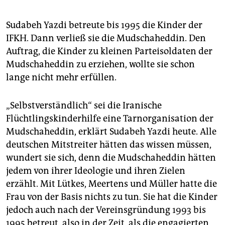
Sudabeh Yazdi betreute bis 1995 die Kinder der
IFKH. Dann verließ sie die Mudschaheddin. Den
Auftrag, die Kinder zu kleinen Parteisoldaten der
Mudschaheddin zu erziehen, wollte sie schon
lange nicht mehr erfüllen.
„Selbstverständlich“ sei die Iranische
Flüchtlingskinderhilfe eine Tarnorganisation der
Mudschaheddin, erklärt Sudabeh Yazdi heute. Alle
deutschen Mitstreiter hätten das wissen müssen,
wundert sie sich, denn die Mudschaheddin hätten
jedem von ihrer Ideologie und ihren Zielen
erzählt. Mit Lütkes, Meertens und Müller hatte die
Frau von der Basis nichts zu tun. Sie hat die Kinder
jedoch auch nach der Vereinsgründung 1993 bis
1995 betreut, also in der Zeit, als die engagierten