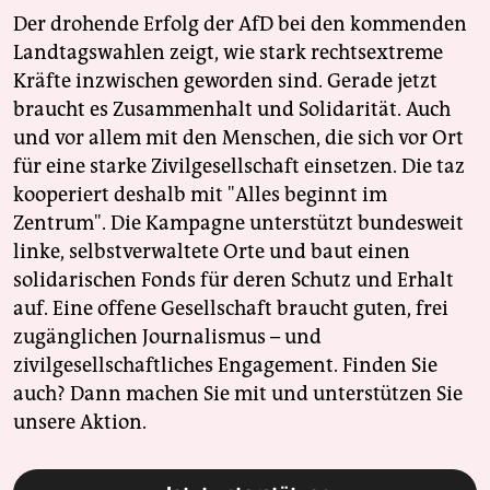
Der drohende Erfolg der AfD bei den kommenden
Landtagswahlen zeigt, wie stark rechtsextreme
Kräfte inzwischen geworden sind. Gerade jetzt
braucht es Zusammenhalt und Solidarität. Auch
und vor allem mit den Menschen, die sich vor Ort
für eine starke Zivilgesellschaft einsetzen. Die taz
kooperiert deshalb mit "Alles beginnt im
Zentrum". Die Kampagne unterstützt bundesweit
linke, selbstverwaltete Orte und baut einen
solidarischen Fonds für deren Schutz und Erhalt
auf. Eine offene Gesellschaft braucht guten, frei
zugänglichen Journalismus – und
zivilgesellschaftliches Engagement. Finden Sie
auch? Dann machen Sie mit und unterstützen Sie
unsere Aktion.