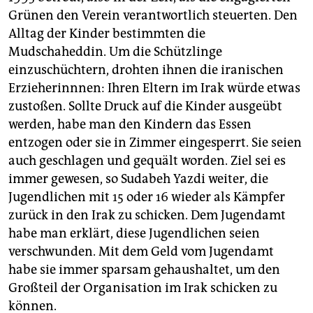
Grünen den Verein verantwortlich steuerten. Den
Alltag der Kinder bestimmten die
Mudschaheddin. Um die Schützlinge
einzuschüchtern, drohten ihnen die iranischen
Erzieherinnnen: Ihren Eltern im Irak würde etwas
zustoßen. Sollte Druck auf die Kinder ausgeübt
werden, habe man den Kindern das Essen
entzogen oder sie in Zimmer eingesperrt. Sie seien
auch geschlagen und gequält worden. Ziel sei es
immer gewesen, so Sudabeh Yazdi weiter, die
Jugendlichen mit 15 oder 16 wieder als Kämpfer
zurück in den Irak zu schicken. Dem Jugendamt
habe man erklärt, diese Jugendlichen seien
verschwunden. Mit dem Geld vom Jugendamt
habe sie immer sparsam gehaushaltet, um den
Großteil der Organisation im Irak schicken zu
können.