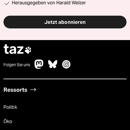
Herausgegeben von Harald Welzer
Jetzt abonnieren
taz

Folgen Sie uns
Ressorts
Politik
Öko