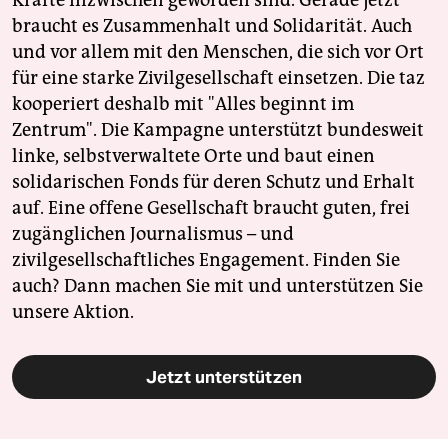
Kräfte inzwischen geworden sind. Gerade jetzt
braucht es Zusammenhalt und Solidarität. Auch
und vor allem mit den Menschen, die sich vor Ort
für eine starke Zivilgesellschaft einsetzen. Die taz
kooperiert deshalb mit "Alles beginnt im
Zentrum". Die Kampagne unterstützt bundesweit
linke, selbstverwaltete Orte und baut einen
solidarischen Fonds für deren Schutz und Erhalt
auf. Eine offene Gesellschaft braucht guten, frei
zugänglichen Journalismus – und
zivilgesellschaftliches Engagement. Finden Sie
auch? Dann machen Sie mit und unterstützen Sie
unsere Aktion.
Jetzt unterstützen