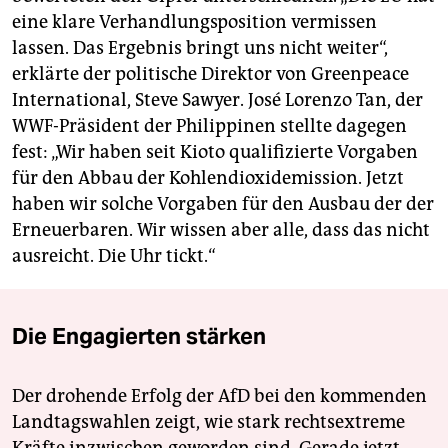
eine klare Verhandlungsposition vermissen
lassen. Das Ergebnis bringt uns nicht weiter“,
erklärte der politische Direktor von Greenpeace
International, Steve Sawyer. José Lorenzo Tan, der
WWF-Präsident der Philippinen stellte dagegen
fest: „Wir haben seit Kioto qualifizierte Vorgaben
für den Abbau der Kohlendioxidemission. Jetzt
haben wir solche Vorgaben für den Ausbau der der
Erneuerbaren. Wir wissen aber alle, dass das nicht
ausreicht. Die Uhr tickt.“
Die Engagierten stärken
Der drohende Erfolg der AfD bei den kommenden
Landtagswahlen zeigt, wie stark rechtsextreme