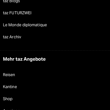
taz Blogs
taz FUTURZWEI
Le Monde diplomatique
taz Archiv
Mehr taz Angebote
Reisen
Kantine
Shop