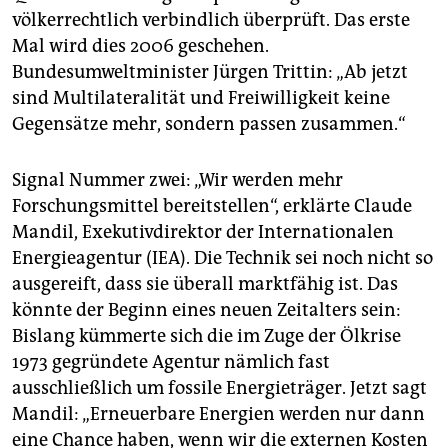
völkerrechtlich verbindlich überprüft. Das erste
Mal wird dies 2006 geschehen.
Bundesumweltminister Jürgen Trittin: „Ab jetzt
sind Multilateralität und Freiwilligkeit keine
Gegensätze mehr, sondern passen zusammen.“
Signal Nummer zwei: „Wir werden mehr
Forschungsmittel bereitstellen“, erklärte Claude
Mandil, Exekutivdirektor der Internationalen
Energieagentur (IEA). Die Technik sei noch nicht so
ausgereift, dass sie überall marktfähig ist. Das
könnte der Beginn eines neuen Zeitalters sein:
Bislang kümmerte sich die im Zuge der Ölkrise
1973 gegründete Agentur nämlich fast
ausschließlich um fossile Energieträger. Jetzt sagt
Mandil: „Erneuerbare Energien werden nur dann
eine Chance haben, wenn wir die externen Kosten