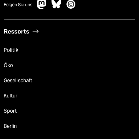
Folgen Sie uns
Ressorts
Politik
Öko
Gesellschaft
Kultur
Sport
Berlin