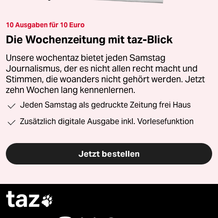
10 Ausgaben für 10 Euro
Die Wochenzeitung mit taz-Blick
Unsere wochentaz bietet jeden Samstag
Journalismus, der es nicht allen recht macht und
Stimmen, die woanders nicht gehört werden. Jetzt
zehn Wochen lang kennenlernen.
Jeden Samstag als gedruckte Zeitung frei Haus
Zusätzlich digitale Ausgabe inkl. Vorlesefunktion
Jetzt bestellen
taz
