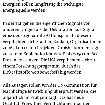
Energien sollen langfristig die wichtigste
Energiequelle werden“.
In der Tat gehen die eigentlichen Signale von
anderen Dingen als der Deklaration aus. Signal
eins: der so genannte Aktionsplan. In diesem
verpflichten sich Staaten, Banken, Organisationen
zu 165 konkreten Projekten. Großbritannien sagt
zu, seinen Kohlendioxidausstoß bis 2050 um 60
Prozent zu senken. Die USA verpflichten sich zu
einem Forschungsprogramm, durch das
Biokraftstoffe wettbewerbsfähig werden.
Alle Zusagen sollen von der UN-Kommission für
Nachhaltige Entwicklung überprüft werden, die
alljährlich im Frühjahr tagt. Das hat neue
Qualität: Freiwillige Verpflichtungen werden