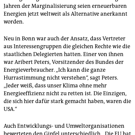
Jahren der Marginalisierung seien erneuerbaren
Energien jetzt weltweit als Alternative anerkannt
worden.
Neu in Bonn war auch der Ansatz, dass Vertreter
aus Interessengruppen die gleichen Rechte wie die
staatlichen Delegierten hatten. Einer von ihnen
war Aribert Peters, Vorsitzender des Bundes der
Energieverbraucher. „Ich kann die ganze
Hurrastimmung nicht verstehen“, sagt Peters.
„Jeder weiß, dass unser Klima ohne mehr
Energieeffizienz nicht zu retten ist. Die Einzigen,
die sich hier dafür stark gemacht haben, waren die
USA.“
Auch Entwicklungs- und Umweltorganisationen
bewerteten den Gipfel unterschiedlich. „Die EU hat