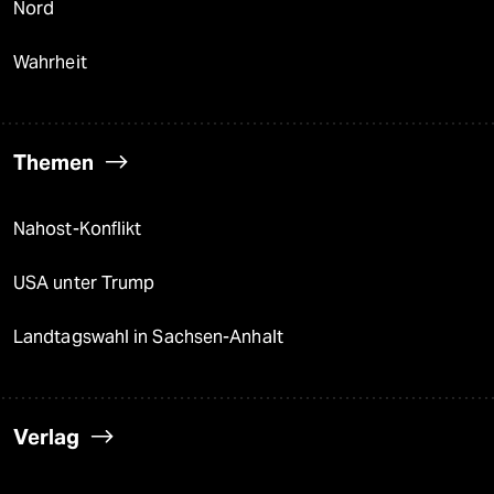
Nord
Wahrheit
Themen
Nahost-Konflikt
USA unter Trump
Landtagswahl in Sachsen-Anhalt
Verlag