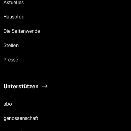
Aktuelles
Hausblog
Die Seitenwende
Stellen
Presse
Unterstützen
abo
genossenschaft