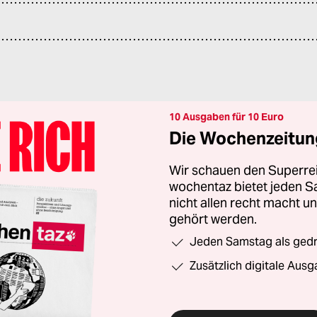
10 Ausgaben für 10 Euro
Die Wochenzeitung
Wir schauen den Superrei
wochentaz bietet jeden S
nicht allen recht macht 
gehört werden.
Jeden Samstag als gedru
Zusätzlich digitale Ausg