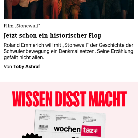
Film „Stonewall“
Jetzt schon ein historischer Flop
Roland Emmerich will mit „Stonewall“ der Geschichte der
Schwulenbewegung ein Denkmal setzen. Seine Erzählung
gefällt nicht allen.
Von
Toby Ashraf