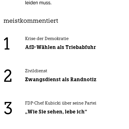
leiden muss.
meistkommentiert
1
Krise der Demokratie
AfD-Wählen als Triebabfuhr
2
Zivildienst
Zwangsdienst als Randnotiz
3
FDP-Chef Kubicki über seine Partei
„Wie Sie sehen, lebe ich“