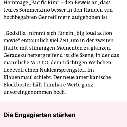
Hommage „Pacific Rim“ – den Beweis an, dass
teures Sommerkino besser in den Händen von
hochbegabten Genrefilmern aufgehoben ist.
„Godzilla“ nimmt sich für ein „big loud action
movie“ erstaunlich viel Zeit, um in der zweiten
Hälfte mit stimmigen Momenten zu glänzen.
Geradezu herzergreifend ist die Szene, in der das
männliche M.U.T.O. dem trächtigen Weibchen
liebevoll einen Nuklearsprengstoff ins
Klauenmaul schiebt. Der neue amerikanische
Blockbuster hält familiäre Werte ganz
unvoreingenommen hoch.
Die Engagierten stärken