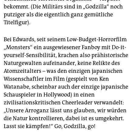
bekommt. (Die Militärs sind in „Godzilla“ noch
putziger als die eigentlich ganz gemütliche
Titelfigur).
Bei Edwards, seit seinem Low-Budget-Horrorfilm
„Monsters“ ein ausgewiesener Fanboy mit Do-it-
yourself-Sensibilität, krachen also prähistorische
Naturgewalten aufeinander, keine Relikte des
Atomzeitalters – was den einzigen japanischen
Wissenschaftler im Film (gespielt von Ken
Watanabe, scheinbar auch der einzige japanische
Schauspieler in Hollywood) in einen
zivilisationskritischen Cheerleader verwandelt:
„Unsere Arroganz lässt uns glauben, wir würden
die Natur kontrollieren, dabei ist es umgekehrt.
Lasst sie kämpfen!“ Go, Godzilla, go!