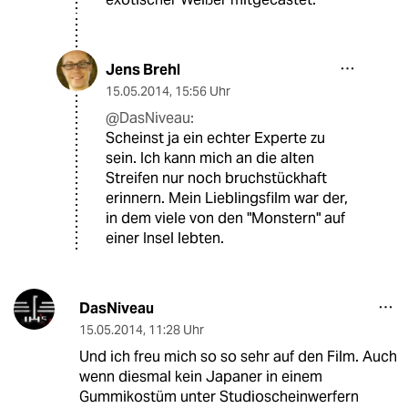
Jens Brehl
15.05.2014
,
15:56 Uhr
@DasNiveau:
Scheinst ja ein echter Experte zu
sein. Ich kann mich an die alten
Streifen nur noch bruchstückhaft
erinnern. Mein Lieblingsfilm war der,
in dem viele von den "Monstern" auf
einer Insel lebten.
DasNiveau
15.05.2014
,
11:28 Uhr
Und ich freu mich so so sehr auf den Film. Auch
wenn diesmal kein Japaner in einem
Gummikostüm unter Studioscheinwerfern