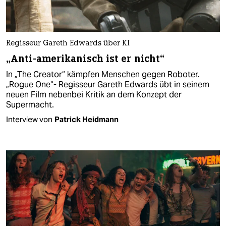
Regisseur Gareth Edwards über KI
„Anti-amerikanisch ist er nicht“
In „The Creator“ kämpfen Menschen gegen Roboter.
„Rogue One“- Regisseur Gareth Edwards übt in seinem
neuen Film nebenbei Kritik an dem Konzept der
Supermacht.
Interview von
Patrick Heidmann