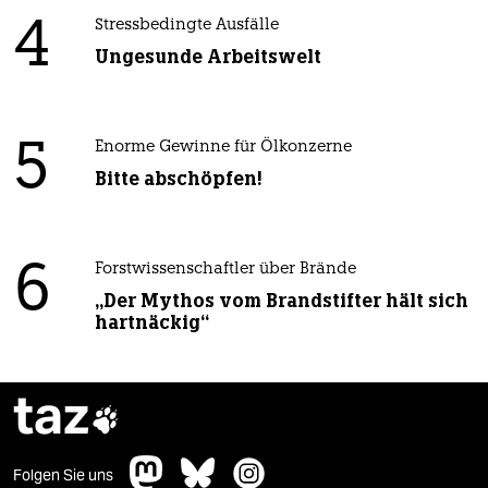
4
Stressbedingte Ausfälle
Ungesunde Arbeitswelt
5
Enorme Gewinne für Ölkonzerne
Bitte abschöpfen!
6
Forstwissenschaftler über Brände
„Der Mythos vom Brandstifter hält sich
hartnäckig“
taz

Folgen Sie uns