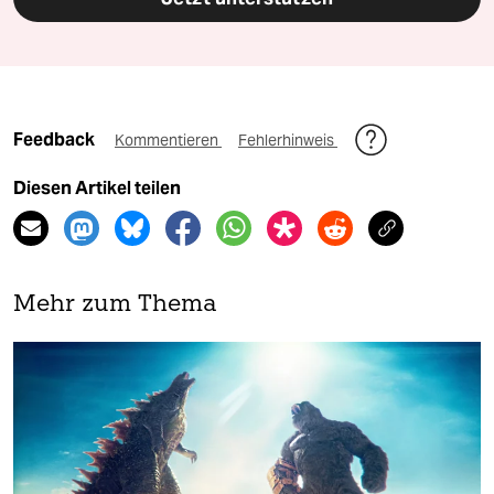
Feedback
Kommentieren
Fehlerhinweis
Diesen Artikel teilen
Mehr zum Thema