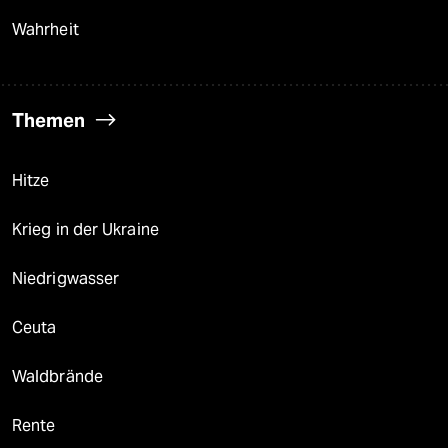
Wahrheit
Themen
Hitze
Krieg in der Ukraine
Niedrigwasser
Ceuta
Waldbrände
Rente