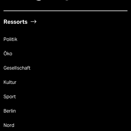
Ressorts
Politik
Öko
Gesellschaft
Kultur
Sport
Berlin
Nord