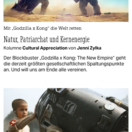
Mit „Godzilla x Kong“ die Welt retten
Natur, Patriarchat und Kernenergie
Kolumne
Cultural Appreciation
von
Jenni Zylka
Der Blockbuster „Godzilla x Kong: The New Empire“ geht
die derzeit größten gesellschaftlichen Spaltungspunkte
an. Und will uns am Ende alle vereinen.