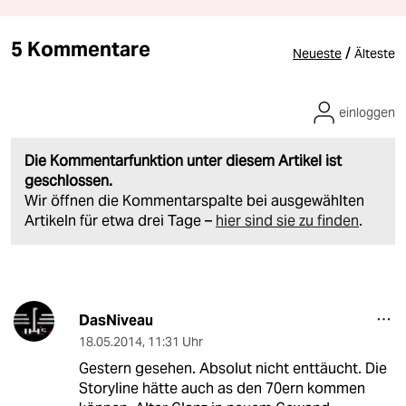
5 Kommentare
/
Neueste
Älteste
einloggen
Die Kommentarfunktion unter diesem Artikel ist
geschlossen.
Wir öffnen die Kommentarspalte bei ausgewählten
Artikeln für etwa drei Tage –
hier sind sie zu finden
.
DasNiveau
18.05.2014
,
11:31 Uhr
Gestern gesehen. Absolut nicht enttäucht. Die
Storyline hätte auch as den 70ern kommen