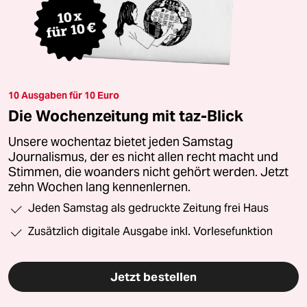
10 Ausgaben für 10 Euro
Die Wochenzeitung mit taz-Blick
Unsere wochentaz bietet jeden Samstag
Journalismus, der es nicht allen recht macht und
Stimmen, die woanders nicht gehört werden. Jetzt
zehn Wochen lang kennenlernen.
Jeden Samstag als gedruckte Zeitung frei Haus
Zusätzlich digitale Ausgabe inkl. Vorlesefunktion
Jetzt bestellen