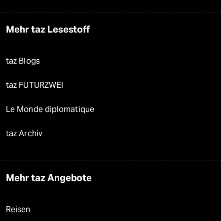
Mehr taz Lesestoff
taz Blogs
taz FUTURZWEI
Le Monde diplomatique
taz Archiv
Mehr taz Angebote
Reisen