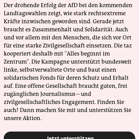
Der drohende Erfolg der AfD bei den kommenden
Landtagswahlen zeigt, wie stark rechtsextreme
Kräfte inzwischen geworden sind. Gerade jetzt
braucht es Zusammenhalt und Solidarität. Auch
und vor allem mit den Menschen, die sich vor Ort
für eine starke Zivilgesellschaft einsetzen. Die taz
kooperiert deshalb mit "Alles beginnt im
Zentrum". Die Kampagne unterstützt bundesweit
linke, selbstverwaltete Orte und baut einen
solidarischen Fonds für deren Schutz und Erhalt
auf. Eine offene Gesellschaft braucht guten, frei
zugänglichen Journalismus – und
zivilgesellschaftliches Engagement. Finden Sie
auch? Dann machen Sie mit und unterstützen Sie
unsere Aktion.
Jetzt unterstützen