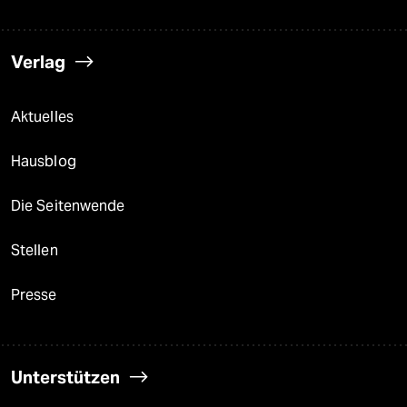
Verlag
Aktuelles
Hausblog
Die Seitenwende
Stellen
Presse
Unterstützen