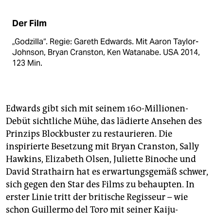
Der Film
„Godzilla“. Regie: Gareth Edwards. Mit Aaron Taylor-
Johnson, Bryan Cranston, Ken Watanabe. USA 2014,
123 Min.
Edwards gibt sich mit seinem 160-Millionen-
Debüt sichtliche Mühe, das lädierte Ansehen des
Prinzips Blockbuster zu restaurieren. Die
inspirierte Besetzung mit Bryan Cranston, Sally
Hawkins, Elizabeth Olsen, Juliette Binoche und
David Strathairn hat es erwartungsgemäß schwer,
sich gegen den Star des Films zu behaupten. In
erster Linie tritt der britische Regisseur – wie
schon Guillermo del Toro mit seiner Kaiju-