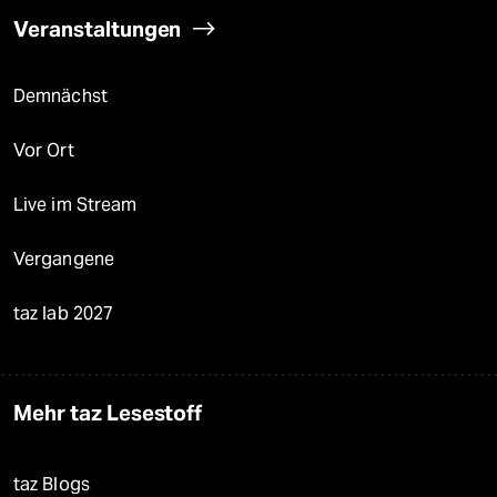
Veranstaltungen
Demnächst
Vor Ort
Live im Stream
Vergangene
taz lab 2027
Mehr taz Lesestoff
taz Blogs