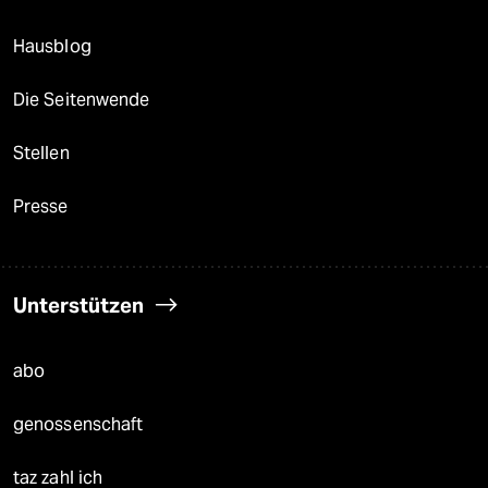
Hausblog
Die Seitenwende
Stellen
Presse
Unterstützen
abo
genossenschaft
taz zahl ich