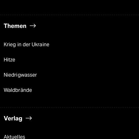
Themen
Krieg in der Ukraine
Hitze
Niedrigwasser
Waldbrände
Verlag
Aktuelles