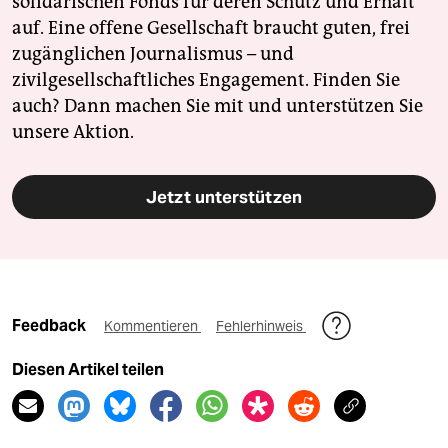
solidarischen Fonds für deren Schutz und Erhalt
auf. Eine offene Gesellschaft braucht guten, frei
zugänglichen Journalismus – und
zivilgesellschaftliches Engagement. Finden Sie
auch? Dann machen Sie mit und unterstützen Sie
unsere Aktion.
Jetzt unterstützen
Feedback
Kommentieren
Fehlerhinweis
Diesen Artikel teilen