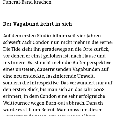
Funeral-Band krachen.
Der Vagabund kehrt in sich
Auf dem ersten Studio-Album seit vier Jahren
schweift Zack Condon nun nicht mehr in die Ferne:
Die Tide zieht ihn geradewegs an die Orte zurück,
vor denen er einst geflohen ist, nach Hause und
ins Innere. Es ist nicht mehr die Außenperspektive
eines unsteten, dauerreisenden Vagabunden auf
eine neu entdeckte, faszinierende Umwelt,
sondern die Introspektive. Das verwundert nur auf
den ersten Blick, bis man sich an das Jahr 2008
erinnert, in dem Condon eine sehr erfolgreiche
Welttournee wegen Burn-out abbrach. Danach
wurde es still um Beirut. Man muss um diesen