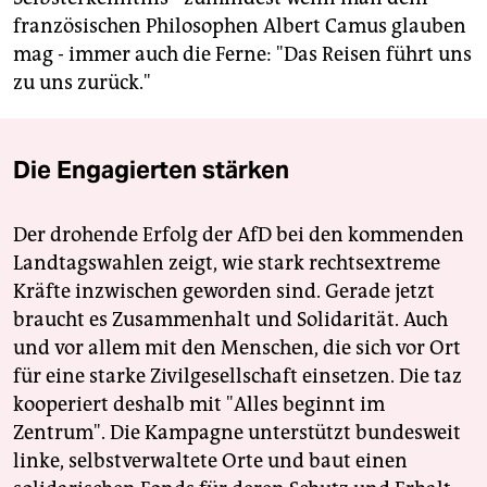
französischen Philosophen Albert Camus glauben
mag - immer auch die Ferne: "Das Reisen führt uns
zu uns zurück."
Die Engagierten stärken
Der drohende Erfolg der AfD bei den kommenden
Landtagswahlen zeigt, wie stark rechtsextreme
Kräfte inzwischen geworden sind. Gerade jetzt
braucht es Zusammenhalt und Solidarität. Auch
und vor allem mit den Menschen, die sich vor Ort
für eine starke Zivilgesellschaft einsetzen. Die taz
kooperiert deshalb mit "Alles beginnt im
Zentrum". Die Kampagne unterstützt bundesweit
linke, selbstverwaltete Orte und baut einen