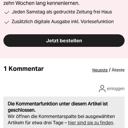
zehn Wochen lang kennenlernen.
Jeden Samstag als gedruckte Zeitung frei Haus
Zusätzlich digitale Ausgabe inkl. Vorlesefunktion
Jetzt bestellen
1 Kommentar
/
Neueste
Älteste
einloggen
Die Kommentarfunktion unter diesem Artikel ist
geschlossen.
Wir öffnen die Kommentarspalte bei ausgewählten
Artikeln für etwa drei Tage –
hier sind sie zu finden
.