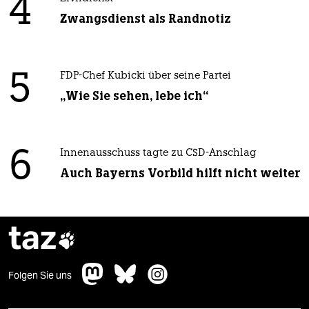
4
Zwangsdienst als Randnotiz
5
FDP-Chef Kubicki über seine Partei
„Wie Sie sehen, lebe ich“
6
Innenausschuss tagte zu CSD-Anschlag
Auch Bayerns Vorbild hilft nicht weiter
taz

Folgen Sie uns