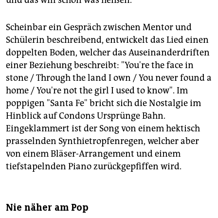
Scheinbar ein Gespräch zwischen Mentor und
Schülerin beschreibend, entwickelt das Lied einen
doppelten Boden, welcher das Auseinanderdriften
einer Beziehung beschreibt: "You're the face in
stone / Through the land I own / You never found a
home / You're not the girl I used to know". Im
poppigen "Santa Fe" bricht sich die Nostalgie im
Hinblick auf Condons Ursprünge Bahn.
Eingeklammert ist der Song von einem hektisch
prasselnden Synthietropfenregen, welcher aber
von einem Bläser-Arrangement und einem
tiefstapelnden Piano zurückgepfiffen wird.
Nie näher am Pop