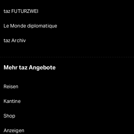
taz FUTURZWEI
Le Monde diplomatique
taz Archiv
Mehr taz Angebote
Reisen
Kantine
Shop
Anzeigen