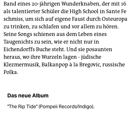
Band eines 20-jährigen Wunderknaben, der mit 16
als talentierter Schüler die High School in Sante Fe
schmiss, um sich auf eigene Faust durch Osteuropa
zu trinken, zu schlafen und vor allem zu hören.
Seine Songs schienen aus dem Leben eines
Taugenichts zu sein, wie er nicht nur in
Eichendorffs Buche steht. Und sie posaunten
heraus, wo ihre Wurzeln lagen - jüdische
Klezmermusik, Balkanpop à la Bregovic, russische
Polka.
Das neue Album
"The Rip Tide" (Pompeii Records/Indigo).