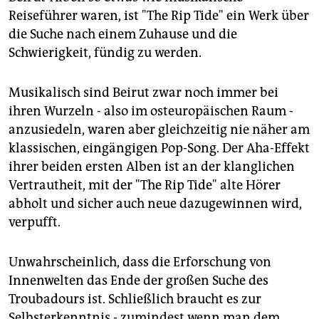
Reiseführer waren, ist "The Rip Tide" ein Werk über
die Suche nach einem Zuhause und die
Schwierigkeit, fündig zu werden.
Musikalisch sind Beirut zwar noch immer bei
ihren Wurzeln - also im osteuropäischen Raum -
anzusiedeln, waren aber gleichzeitig nie näher am
klassischen, eingängigen Pop-Song. Der Aha-Effekt
ihrer beiden ersten Alben ist an der klanglichen
Vertrautheit, mit der "The Rip Tide" alte Hörer
abholt und sicher auch neue dazugewinnen wird,
verpufft.
Unwahrscheinlich, dass die Erforschung von
Innenwelten das Ende der großen Suche des
Troubadours ist. Schließlich braucht es zur
Selbsterkenntnis - zumindest wenn man dem