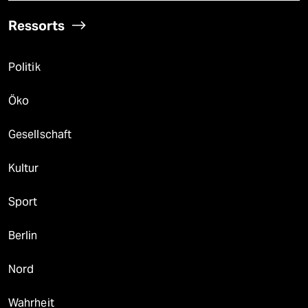
Ressorts
Politik
Öko
Gesellschaft
Kultur
Sport
Berlin
Nord
Wahrheit