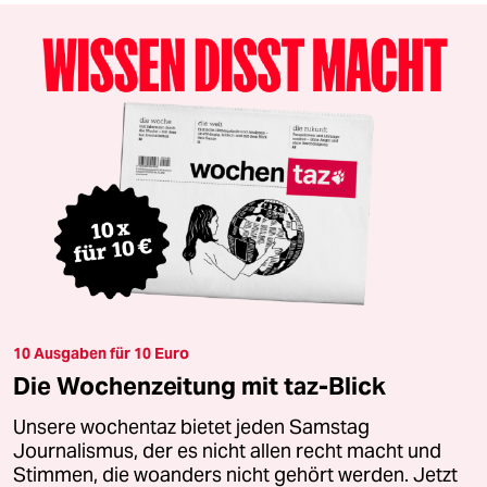
10 Ausgaben für 10 Euro
Die Wochenzeitung mit taz-Blick
Unsere wochentaz bietet jeden Samstag
Journalismus, der es nicht allen recht macht und
Stimmen, die woanders nicht gehört werden. Jetzt