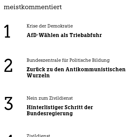
meistkommentiert
1
Krise der Demokratie
AfD-Wählen als Triebabfuhr
2
Bundeszentrale für Politische Bildung
Zurück zu den Antikommunistischen
Wurzeln
3
Nein zum Zivildienst
Hinterlistiger Schritt der
Bundesregierung
Zivildienst