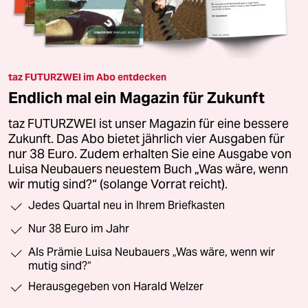
taz FUTURZWEI im Abo entdecken
Endlich mal ein Magazin für Zukunft
taz FUTURZWEI ist unser Magazin für eine bessere
Zukunft. Das Abo bietet jährlich vier Ausgaben für
nur 38 Euro. Zudem erhalten Sie eine Ausgabe von
Luisa Neubauers neuestem Buch „Was wäre, wenn
wir mutig sind?“ (solange Vorrat reicht).
Jedes Quartal neu in Ihrem Briefkasten
Nur 38 Euro im Jahr
Als Prämie Luisa Neubauers „Was wäre, wenn wir
mutig sind?“
Herausgegeben von Harald Welzer