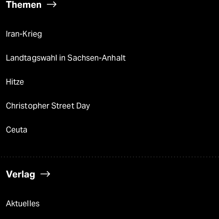
Themen
Iran-Krieg
Landtagswahl in Sachsen-Anhalt
Hitze
Christopher Street Day
Ceuta
Verlag
Aktuelles