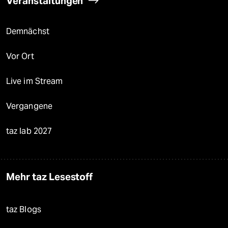
Veranstaltungen
Demnächst
Vor Ort
Live im Stream
Vergangene
taz lab 2027
Mehr taz Lesestoff
taz Blogs