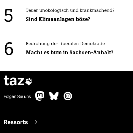
5
Teuer, unökologisch und krankmachend?
Sind Klimaanlagen böse?
6
Bedrohung der liberalen Demokratie
Macht es bum in Sachsen-Anhalt?
taz

Folgen Sie uns
Ressorts