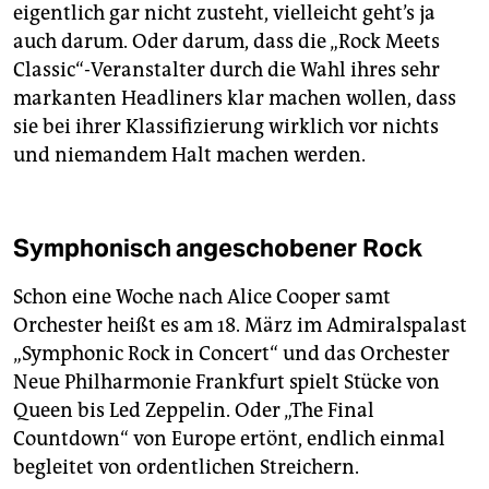
eigentlich gar nicht zusteht, vielleicht geht’s ja
auch darum. Oder darum, dass die „Rock Meets
Classic“-Veranstalter durch die Wahl ihres sehr
markanten Headliners klar machen wollen, dass
sie bei ihrer Klassifizierung wirklich vor nichts
und niemandem Halt machen werden.
Symphonisch angeschobener Rock
Schon eine Woche nach Alice Cooper samt
Orchester heißt es am 18. März im Admiralspalast
„Symphonic Rock in Concert“ und das Orchester
Neue Philharmonie Frankfurt spielt Stücke von
Queen bis Led Zeppelin. Oder „The Final
Countdown“ von Europe ertönt, endlich einmal
begleitet von ordentlichen Streichern.