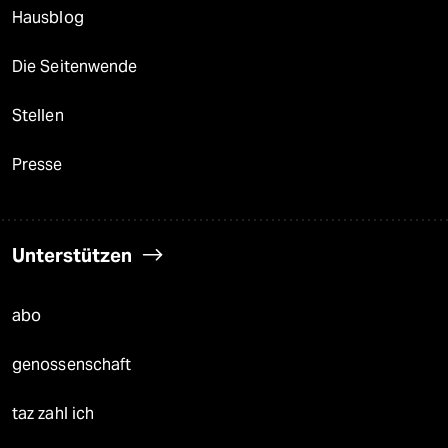
Hausblog
Die Seitenwende
Stellen
Presse
Unterstützen
abo
genossenschaft
taz zahl ich