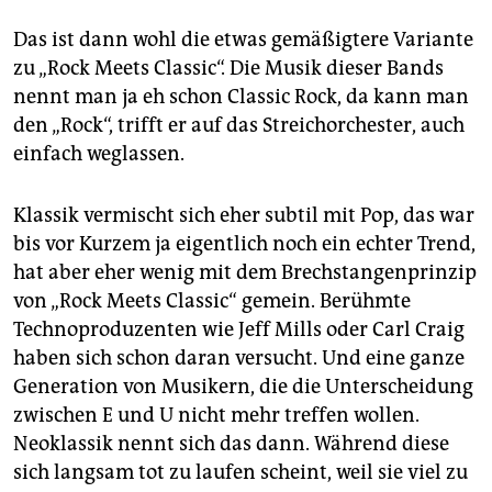
Das ist dann wohl die etwas gemäßigtere Variante
zu „Rock Meets Classic“. Die Musik dieser Bands
nennt man ja eh schon Classic Rock, da kann man
den „Rock“, trifft er auf das Streichorchester, auch
einfach weglassen.
Klassik vermischt sich eher subtil mit Pop, das war
bis vor Kurzem ja eigentlich noch ein echter Trend,
hat aber eher wenig mit dem Brechstangenprinzip
von „Rock Meets Classic“ gemein. Berühmte
Technoproduzenten wie Jeff Mills oder Carl Craig
haben sich schon daran versucht. Und eine ganze
Generation von Musikern, die die Unterscheidung
zwischen E und U nicht mehr treffen wollen.
Neoklassik nennt sich das dann. Während diese
sich langsam tot zu laufen scheint, weil sie viel zu