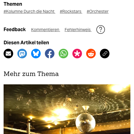
Themen
#Kolumne Durch die Nacht
#Rockstars
#Orchester
Feedback
Kommentieren
Fehlerhinweis
Diesen Artikel teilen
Mehr zum Thema