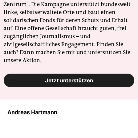
Zentrum". Die Kampagne unterstützt bundesweit
linke, selbstverwaltete Orte und baut einen
solidarischen Fonds für deren Schutz und Erhalt
auf. Eine offene Gesellschaft braucht guten, frei
zugänglichen Journalismus – und
zivilgesellschaftliches Engagement. Finden Sie
auch? Dann machen Sie mit und unterstützen Sie
unsere Aktion.
Jetzt unterstützen
Andreas Hartmann