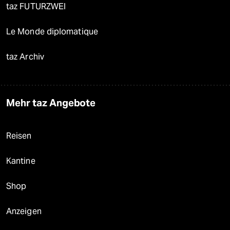
taz FUTURZWEI
Le Monde diplomatique
taz Archiv
Mehr taz Angebote
Reisen
Kantine
Shop
Anzeigen