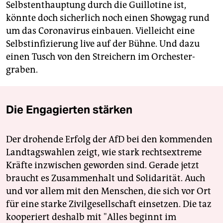
Selbstenthauptung durch die Guillotine ist,
könnte doch sicherlich noch einen Showgag rund
um das Coronavirus einbauen. Vielleicht eine
Selbstinfizierung live auf der Bühne. Und dazu
einen Tusch von den Streichern im Orchester­
graben.
Die Engagierten stärken
Der drohende Erfolg der AfD bei den kommenden
Landtagswahlen zeigt, wie stark rechtsextreme
Kräfte inzwischen geworden sind. Gerade jetzt
braucht es Zusammenhalt und Solidarität. Auch
und vor allem mit den Menschen, die sich vor Ort
für eine starke Zivilgesellschaft einsetzen. Die taz
kooperiert deshalb mit "Alles beginnt im