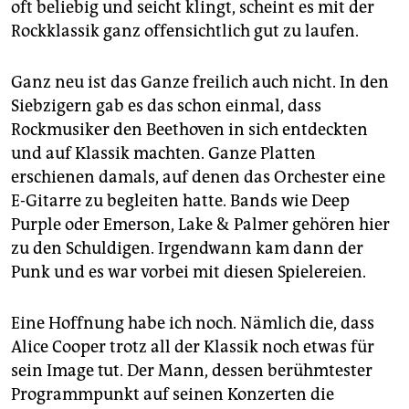
oft beliebig und seicht klingt, scheint es mit der
Rockklassik ganz offensichtlich gut zu laufen.
Ganz neu ist das Ganze freilich auch nicht. In den
Siebzigern gab es das schon einmal, dass
Rockmusiker den Beethoven in sich entdeckten
und auf Klassik machten. Ganze Platten
erschienen damals, auf denen das Orchester eine
E-Gitarre zu begleiten hatte. Bands wie Deep
Purple oder Emerson, Lake & Palmer gehören hier
zu den Schuldigen. Irgendwann kam dann der
Punk und es war vorbei mit diesen Spielereien.
Eine Hoffnung habe ich noch. Nämlich die, dass
Alice Cooper trotz all der Klassik noch etwas für
sein Image tut. Der Mann, dessen berühmtester
Programmpunkt auf seinen Konzerten die