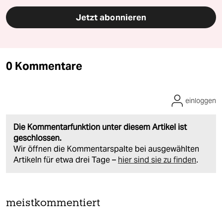
Jetzt abonnieren
0 Kommentare
einloggen
Die Kommentarfunktion unter diesem Artikel ist
geschlossen.
Wir öffnen die Kommentarspalte bei ausgewählten
Artikeln für etwa drei Tage –
hier sind sie zu finden
.
meistkommentiert