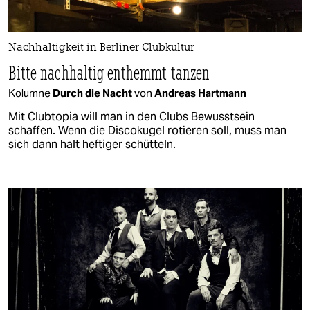
Nachhaltigkeit in Berliner Clubkultur
Bitte nachhaltig enthemmt tanzen
Kolumne
Durch die Nacht
von
Andreas Hartmann
Mit Clubtopia will man in den Clubs Bewusstsein
schaffen. Wenn die Discokugel rotieren soll, muss man
sich dann halt heftiger schütteln.