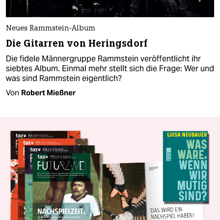
Neues Rammstein-Album
Die Gitarren von Heringsdorf
Die fidele Männergruppe Rammstein veröffentlicht ihr
siebtes Album. Einmal mehr stellt sich die Frage: Wer und
was sind Rammstein eigentlich?
Von
Robert Mießner