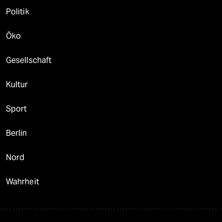
Politik
Öko
Gesellschaft
Kultur
Sport
Berlin
Nord
Wahrheit