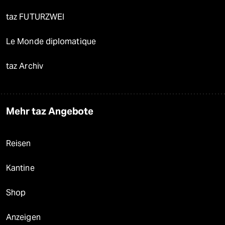
taz FUTURZWEI
Le Monde diplomatique
taz Archiv
Mehr taz Angebote
Reisen
Kantine
Shop
Anzeigen