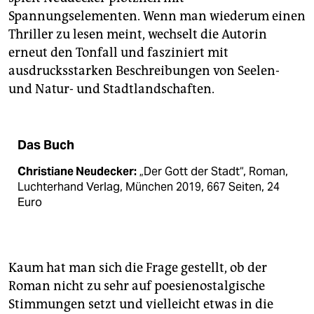
Spannungselementen. Wenn man wiederum einen
Thriller zu lesen meint, wechselt die Autorin
erneut den Tonfall und fasziniert mit
ausdrucksstarken Beschreibungen von Seelen-
und Natur- und Stadtlandschaften.
Das Buch
Christiane Neudecker:
„Der Gott der Stadt“, Roman,
Luchterhand Verlag, München 2019, 667 Seiten, 24
Euro
Kaum hat man sich die Frage gestellt, ob der
Roman nicht zu sehr auf poesienostalgische
Stimmungen setzt und vielleicht etwas in die