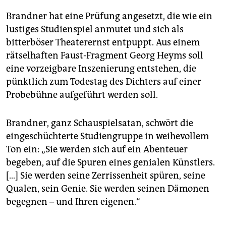
Brandner hat eine Prüfung angesetzt, die wie ein
lustiges Studienspiel anmutet und sich als
bitterböser Theaterernst entpuppt. Aus einem
rätselhaften Faust-Fragment Georg Heyms soll
eine vorzeigbare Inszenierung entstehen, die
pünktlich zum Todestag des Dichters auf einer
Probebühne aufgeführt werden soll.
Brandner, ganz Schauspielsatan, schwört die
eingeschüchterte Studiengruppe in weihevollem
Ton ein: „Sie werden sich auf ein Abenteuer
begeben, auf die Spuren eines genialen Künstlers.
[…] Sie werden seine Zerrissenheit spüren, seine
Qualen, sein Genie. Sie werden seinen Dämonen
begegnen – und Ihren eigenen.“