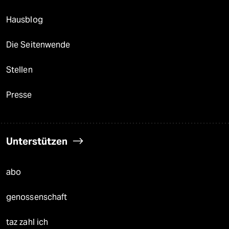
Hausblog
Die Seitenwende
Stellen
Presse
Unterstützen
abo
genossenschaft
taz zahl ich