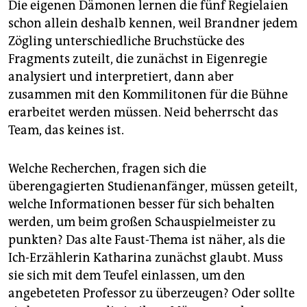
Die eigenen Dämonen lernen die fünf Regielaien
schon allein deshalb kennen, weil Brandner jedem
Zögling unterschiedliche Bruchstücke des
Fragments zuteilt, die zunächst in Eigenregie
analysiert und interpretiert, dann aber
zusammen mit den Kommilitonen für die Bühne
erarbeitet werden müssen. Neid beherrscht das
Team, das keines ist.
Welche Recherchen, fragen sich die
überengagierten Studienanfänger, müssen geteilt,
welche Informationen besser für sich behalten
werden, um beim großen Schauspielmeister zu
punkten? Das alte Faust-Thema ist näher, als die
Ich-Erzählerin Katharina zunächst glaubt. Muss
sie sich mit dem Teufel einlassen, um den
angebeteten Professor zu überzeugen? Oder sollte