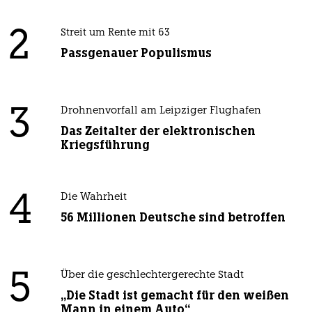
2
Streit um Rente mit 63
Passgenauer Populismus
3
Drohnenvorfall am Leipziger Flughafen
Das Zeitalter der elektronischen
Kriegsführung
4
Die Wahrheit
56 Millionen Deutsche sind betroffen
5
Über die geschlechtergerechte Stadt
„Die Stadt ist gemacht für den weißen
Mann in einem Auto“