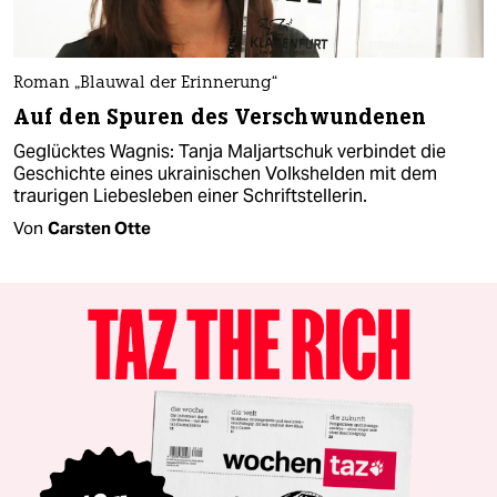
Roman „Blauwal der Erinnerung“
Auf den Spuren des Verschwundenen
Geglücktes Wagnis: Tanja Maljartschuk verbindet die
Geschichte eines ukrainischen Volkshelden mit dem
traurigen Liebesleben einer Schriftstellerin.
Von
Carsten Otte