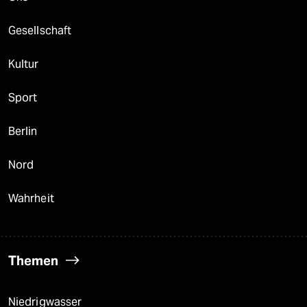
Gesellschaft
Kultur
Sport
Berlin
Nord
Wahrheit
Themen
Niedrigwasser