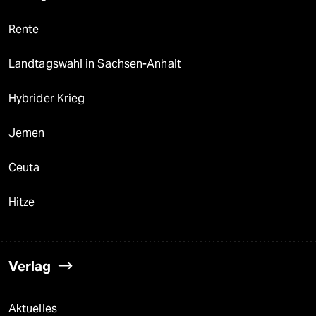
Rente
Landtagswahl in Sachsen-Anhalt
Hybrider Krieg
Jemen
Ceuta
Hitze
Verlag
Aktuelles