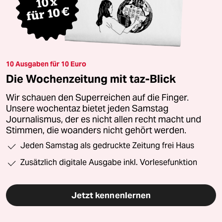
10 Ausgaben für 10 Euro
Die Wochenzeitung mit taz-Blick
Wir schauen den Superreichen auf die Finger.
Unsere wochentaz bietet jeden Samstag
Journalismus, der es nicht allen recht macht und
Stimmen, die woanders nicht gehört werden.
Jeden Samstag als gedruckte Zeitung frei Haus
Zusätzlich digitale Ausgabe inkl. Vorlesefunktion
Jetzt kennenlernen