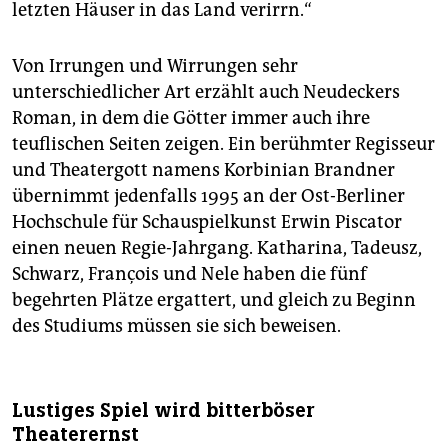
letzten Häuser in das Land verirrn.“
Von Irrungen und Wirrungen sehr
unterschiedlicher Art erzählt auch Neudeckers
Roman, in dem die Götter immer auch ihre
teuflischen Seiten zeigen. Ein berühmter Regisseur
und Theatergott namens Korbinian Brandner
übernimmt jedenfalls 1995 an der Ost-Berliner
Hochschule für Schauspielkunst Erwin Piscator
einen neuen Regie-­Jahrgang. Katharina, Tadeusz,
Schwarz, François und Nele haben die fünf
begehrten Plätze ergattert, und gleich zu Beginn
des Studiums müssen sie sich beweisen.
Lustiges Spiel wird bitterböser
Theaterernst