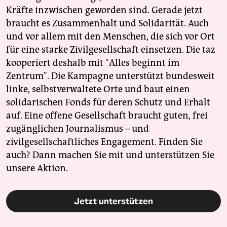
Kräfte inzwischen geworden sind. Gerade jetzt
braucht es Zusammenhalt und Solidarität. Auch
und vor allem mit den Menschen, die sich vor Ort
für eine starke Zivilgesellschaft einsetzen. Die taz
kooperiert deshalb mit "Alles beginnt im
Zentrum". Die Kampagne unterstützt bundesweit
linke, selbstverwaltete Orte und baut einen
solidarischen Fonds für deren Schutz und Erhalt
auf. Eine offene Gesellschaft braucht guten, frei
zugänglichen Journalismus – und
zivilgesellschaftliches Engagement. Finden Sie
auch? Dann machen Sie mit und unterstützen Sie
unsere Aktion.
Jetzt unterstützen