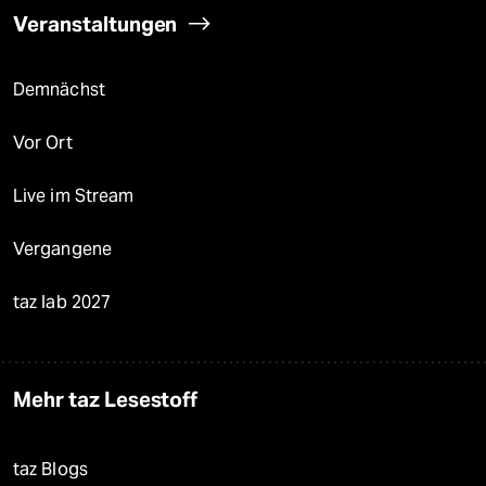
Veranstaltungen
Demnächst
Vor Ort
Live im Stream
Vergangene
taz lab 2027
Mehr taz Lesestoff
taz Blogs