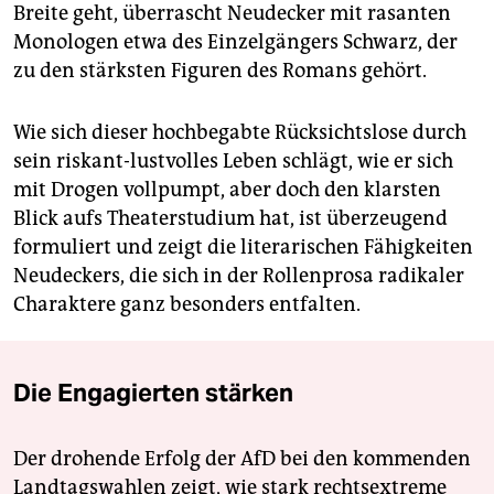
Breite geht, überrascht Neudecker mit rasanten
Monologen etwa des Einzelgängers Schwarz, der
zu den stärksten Figuren des Romans gehört.
Wie sich dieser hochbegabte Rücksichtslose durch
sein riskant-lustvolles Leben schlägt, wie er sich
mit Drogen vollpumpt, aber doch den klarsten
Blick aufs Theaterstudium hat, ist überzeugend
formuliert und zeigt die literarischen Fähigkeiten
Neudeckers, die sich in der Rollenprosa radikaler
Charaktere ganz besonders entfalten.
Die Engagierten stärken
Der drohende Erfolg der AfD bei den kommenden
Landtagswahlen zeigt, wie stark rechtsextreme