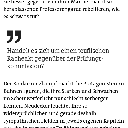
sie besser gegen die in ihrer Männermacht so
herablassende Professorengarde rebellieren, wie
es Schwarz tut?

Handelt es sich um einen teuflischen
Racheakt gegenüber der Prüfungs­
kommission?
Der Konkurrenzkampf macht die Protagonisten zu
Bühnenfiguren, die ihre Stärken und Schwächen
im Scheinwerferlicht nur schlecht verbergen
können. Neudecker leuchtet ihre so
widersprüchlichen und gerade deshalb
sympathischen Helden in jeweils eigenen Kapiteln