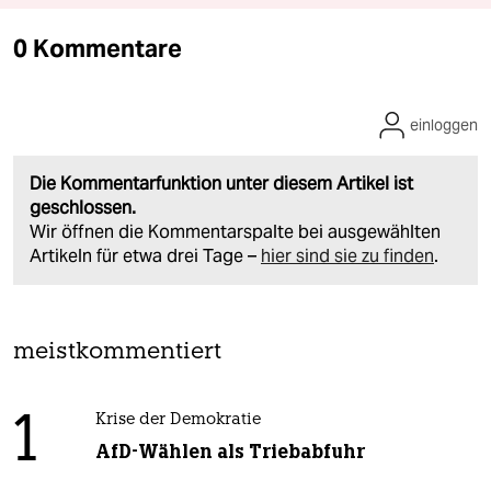
0 Kommentare
einloggen
Die Kommentarfunktion unter diesem Artikel ist
geschlossen.
Wir öffnen die Kommentarspalte bei ausgewählten
Artikeln für etwa drei Tage –
hier sind sie zu finden
.
meistkommentiert
1
Krise der Demokratie
AfD-Wählen als Triebabfuhr