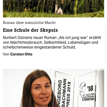
Roman über männliche Macht
Eine Schule der Skepsis
Norbert Gstreins neuer Roman „Als ich jung war“ erzählt
von Machtmissbrauch, Selbsmitleid, Lebenslügen und
scheibchenweise eingestandener Schuld.
Von
Carsten Otte