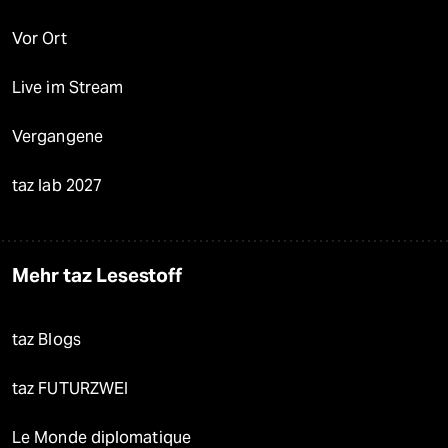
Vor Ort
Live im Stream
Vergangene
taz lab 2027
Mehr taz Lesestoff
taz Blogs
taz FUTURZWEI
Le Monde diplomatique