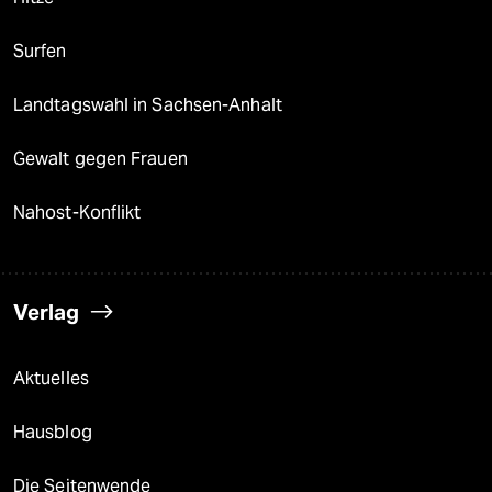
Surfen
Landtagswahl in Sachsen-Anhalt
Gewalt gegen Frauen
Nahost-Konflikt
Verlag
Aktuelles
Hausblog
Die Seitenwende