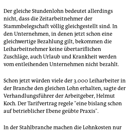
Der gleiche Stundenlohn bedeutet allerdings
nicht, dass die Zeitarbeitnehmer der
Stammbelegschaft völlig gleichgestellt sind. In
den Unternehmen, in denen jetzt schon eine
gleichwertige Bezahlung gilt, bekommen die
Leiharbeitnehmer keine übertariflichen
Zuschläge, auch Urlaub und Krankheit werden
vom entleihenden Unternehmen nicht bezahlt.
Schon jetzt würden viele der 3.000 Leiharbeiter in
der Branche den gleichen Lohn erhalten, sagte der
Verhandlungsführer der Arbeitgeber, Helmut
Koch. Der Tarifvertrag regele "eine bislang schon
auf betrieblicher Ebene geübte Praxis".
In der Stahlbranche machen die Lohnkosten nur