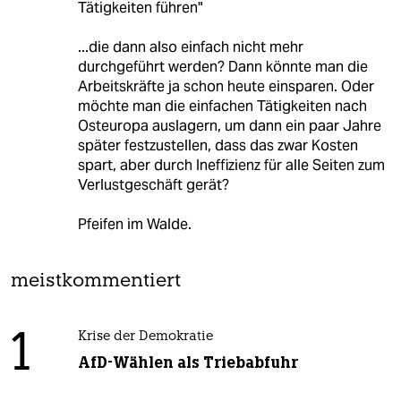
Tätigkeiten führen"
...die dann also einfach nicht mehr
durchgeführt werden? Dann könnte man die
Arbeitskräfte ja schon heute einsparen. Oder
möchte man die einfachen Tätigkeiten nach
Osteuropa auslagern, um dann ein paar Jahre
später festzustellen, dass das zwar Kosten
spart, aber durch Ineffizienz für alle Seiten zum
Verlustgeschäft gerät?
Pfeifen im Walde.
meistkommentiert
1
Krise der Demokratie
AfD-Wählen als Triebabfuhr