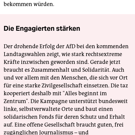
bekommen würden.
Die Engagierten stärken
Der drohende Erfolg der AfD bei den kommenden
Landtagswahlen zeigt, wie stark rechtsextreme
Kräfte inzwischen geworden sind. Gerade jetzt
braucht es Zusammenhalt und Solidarität. Auch
und vor allem mit den Menschen, die sich vor Ort
für eine starke Zivilgesellschaft einsetzen. Die taz
kooperiert deshalb mit "Alles beginnt im
Zentrum". Die Kampagne unterstützt bundesweit
linke, selbstverwaltete Orte und baut einen
solidarischen Fonds für deren Schutz und Erhalt
auf. Eine offene Gesellschaft braucht guten, frei
zugänglichen Journalismus – und