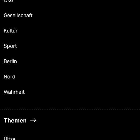
Öko
Gesellschaft
Kultur
Sport
Berlin
Nord
Wahrheit
Themen
Hitze