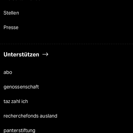
Stellen
Presse
Unterstützen
abo
genossenschaft
taz zahl ich
recherchefonds ausland
panterstiftung