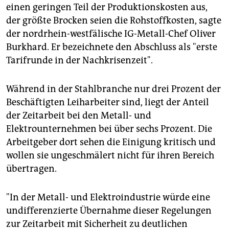
einen geringen Teil der Produktionskosten aus,
der größte Brocken seien die Rohstoffkosten, sagte
der nordrhein-westfälische IG-Metall-Chef Oliver
Burkhard. Er bezeichnete den Abschluss als "erste
Tarifrunde in der Nachkrisenzeit".
Während in der Stahlbranche nur drei Prozent der
Beschäftigten Leiharbeiter sind, liegt der Anteil
der Zeitarbeit bei den Metall- und
Elektrounternehmen bei über sechs Prozent. Die
Arbeitgeber dort sehen die Einigung kritisch und
wollen sie ungeschmälert nicht für ihren Bereich
übertragen.
"In der Metall- und Elektroindustrie würde eine
undifferenzierte Übernahme dieser Regelungen
zur Zeitarbeit mit Sicherheit zu deutlichen