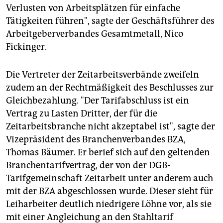
Verlusten von Arbeitsplätzen für einfache
Tätigkeiten führen", sagte der Geschäftsführer des
Arbeitgeberverbandes Gesamtmetall, Nico
Fickinger.
Die Vertreter der Zeitarbeitsverbände zweifeln
zudem an der Rechtmäßigkeit des Beschlusses zur
Gleichbezahlung. "Der Tarifabschluss ist ein
Vertrag zu Lasten Dritter, der für die
Zeitarbeitsbranche nicht akzeptabel ist", sagte der
Vizepräsident des Branchenverbandes BZA,
Thomas Bäumer. Er berief sich auf den geltenden
Branchentarifvertrag, der von der DGB-
Tarifgemeinschaft Zeitarbeit unter anderem auch
mit der BZA abgeschlossen wurde. Dieser sieht für
Leiharbeiter deutlich niedrigere Löhne vor, als sie
mit einer Angleichung an den Stahltarif