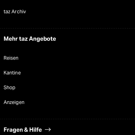
taz Archiv
Mehr taz Angebote
Reisen
Kantine
Shop
Anzeigen
Fragen & Hilfe