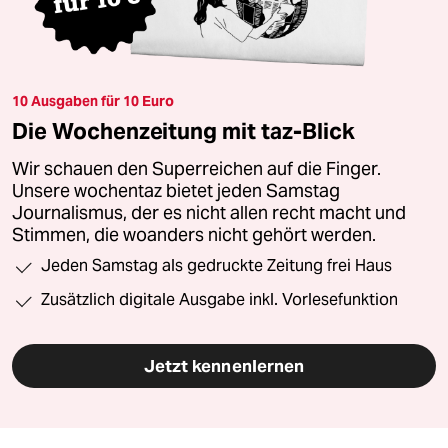
10 Ausgaben für 10 Euro
Die Wochenzeitung mit taz-Blick
Wir schauen den Superreichen auf die Finger.
Unsere wochentaz bietet jeden Samstag
Journalismus, der es nicht allen recht macht und
Stimmen, die woanders nicht gehört werden.
Jeden Samstag als gedruckte Zeitung frei Haus
Zusätzlich digitale Ausgabe inkl. Vorlesefunktion
Jetzt kennenlernen