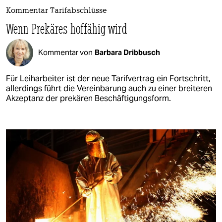
Kommentar Tarifabschlüsse
Wenn Prekäres hoffähig wird
Kommentar von
Barbara Dribbusch
Für Leiharbeiter ist der neue Tarifvertrag ein Fortschritt,
allerdings führt die Vereinbarung auch zu einer breiteren
Akzeptanz der prekären Beschäftigungsform.