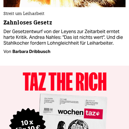
Streit um Leiharbeit
Zahnloses Gesetz
Der Gesetzentwurf von der Leyens zur Zeitarbeit erntet
harte Kritik. Andrea Nahles: "Das ist nichts wert". Und die
Stahlkocher fordern Lohngleichheit für Leiharbeiter.
Von
Barbara Dribbusch