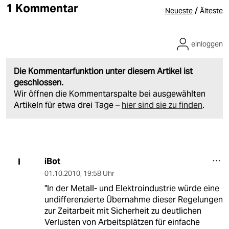
1 Kommentar
/
Neueste
Älteste
einloggen
Die Kommentarfunktion unter diesem Artikel ist
geschlossen.
Wir öffnen die Kommentarspalte bei ausgewählten
Artikeln für etwa drei Tage –
hier sind sie zu finden
.
iBot
I
01.10.2010
,
19:58 Uhr
"In der Metall- und Elektroindustrie würde eine
undifferenzierte Übernahme dieser Regelungen
zur Zeitarbeit mit Sicherheit zu deutlichen
Verlusten von Arbeitsplätzen für einfache