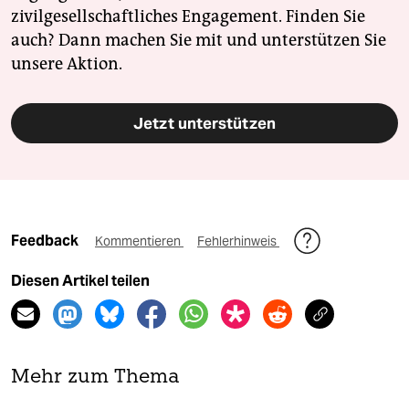
zivilgesellschaftliches Engagement. Finden Sie
auch? Dann machen Sie mit und unterstützen Sie
unsere Aktion.
Jetzt unterstützen
Feedback
Kommentieren
Fehlerhinweis
Diesen Artikel teilen
Mehr zum Thema