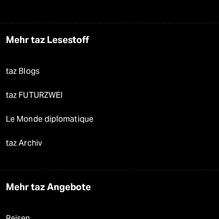
Mehr taz Lesestoff
taz Blogs
taz FUTURZWEI
Le Monde diplomatique
taz Archiv
Mehr taz Angebote
Reisen