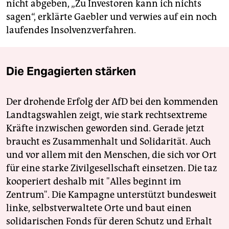
nicht abgeben, „Zu Investoren kann ich nichts
sagen“, erklärte Gaebler und verwies auf ein noch
laufendes Insolvenzverfahren.
Die Engagierten stärken
Der drohende Erfolg der AfD bei den kommenden
Landtagswahlen zeigt, wie stark rechtsextreme
Kräfte inzwischen geworden sind. Gerade jetzt
braucht es Zusammenhalt und Solidarität. Auch
und vor allem mit den Menschen, die sich vor Ort
für eine starke Zivilgesellschaft einsetzen. Die taz
kooperiert deshalb mit "Alles beginnt im
Zentrum". Die Kampagne unterstützt bundesweit
linke, selbstverwaltete Orte und baut einen
solidarischen Fonds für deren Schutz und Erhalt