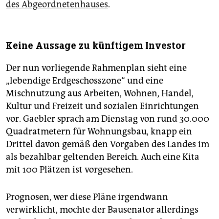
des Abgeordnetenhauses
.
Keine Aussage zu künftigem Investor
Der nun vorliegende Rahmenplan sieht eine
„lebendige Erdgeschosszone“ und eine
Mischnutzung aus Arbeiten, Wohnen, Handel,
Kultur und Freizeit und sozialen Einrichtungen
vor. Gaebler sprach am Dienstag von rund 30.000
Quadratmetern für Wohnungsbau, knapp ein
Drittel davon gemäß den Vorgaben des Landes im
als bezahlbar geltenden Bereich. Auch eine Kita
mit 100 Plätzen ist vorgesehen.
Prognosen, wer diese Pläne irgendwann
verwirklicht, mochte der Bausenator allerdings