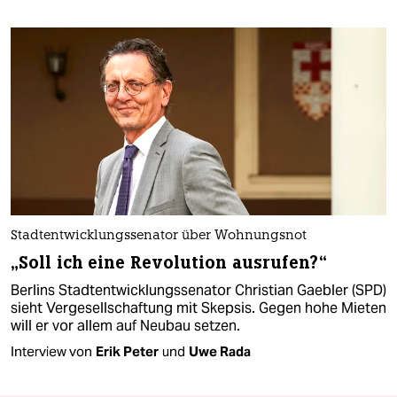
Stadtentwicklungssenator über Wohnungsnot
„Soll ich eine Revolution ausrufen?“
Berlins Stadtentwicklungssenator Christian Gaebler (SPD)
sieht Vergesellschaftung mit Skepsis. Gegen hohe Mieten
will er vor allem auf Neubau setzen.
Interview von
Erik Peter
und
Uwe Rada