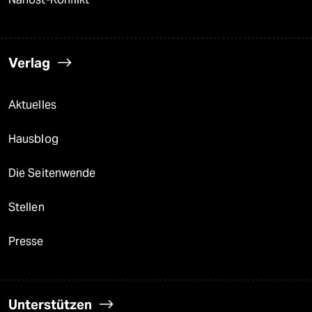
Verlag
Aktuelles
Hausblog
Die Seitenwende
Stellen
Presse
Unterstützen