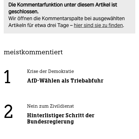
Die Kommentarfunktion unter diesem Artikel ist
geschlossen.
Wir öffnen die Kommentarspalte bei ausgewählten
Artikeln für etwa drei Tage –
hier sind sie zu finden
.
meistkommentiert
1
Krise der Demokratie
AfD-Wählen als Triebabfuhr
2
Nein zum Zivildienst
Hinterlistiger Schritt der
Bundesregierung