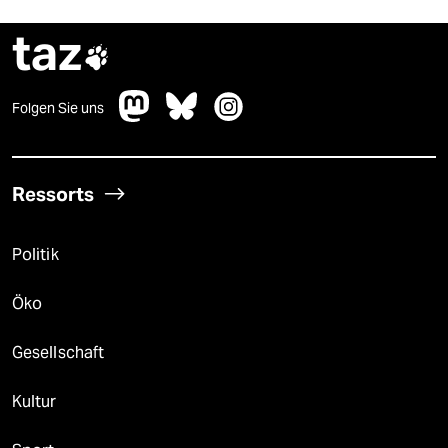
taz

Folgen Sie uns
Ressorts
Politik
Öko
Gesellschaft
Kultur