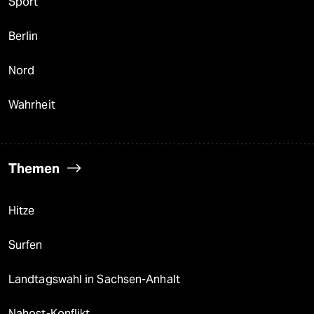
Sport
Berlin
Nord
Wahrheit
Themen
Hitze
Surfen
Landtagswahl in Sachsen-Anhalt
Nahost-Konflikt