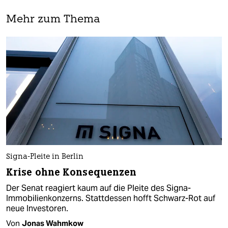
Mehr zum Thema
Signa-Pleite in Berlin
Krise ohne Konsequenzen
Der Senat reagiert kaum auf die Pleite des Signa-
Immobilienkonzerns. Stattdessen hofft Schwarz-Rot auf
neue Investoren.
Von
Jonas Wahmkow