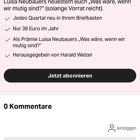
Luisa Neubauers neuestem Buch „Was wäre, wenn
wir mutig sind?“ (solange Vorrat reicht).
Jedes Quartal neu in Ihrem Briefkasten
Nur 38 Euro im Jahr
Als Prämie Luisa Neubauers „Was wäre, wenn wir
mutig sind?“
Herausgegeben von Harald Welzer
Jetzt abonnieren
0 Kommentare
einloggen