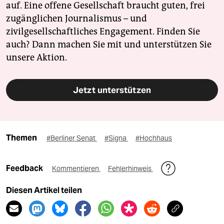
auf. Eine offene Gesellschaft braucht guten, frei
zugänglichen Journalismus – und
zivilgesellschaftliches Engagement. Finden Sie
auch? Dann machen Sie mit und unterstützen Sie
unsere Aktion.
Jetzt unterstützen
Themen
#Berliner Senat
#Signa
#Hochhaus
Feedback
Kommentieren
Fehlerhinweis
Diesen Artikel teilen