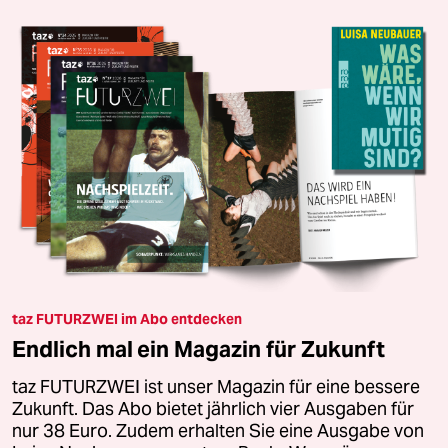
taz FUTURZWEI im Abo entdecken
Endlich mal ein Magazin für Zukunft
taz FUTURZWEI ist unser Magazin für eine bessere
Zukunft. Das Abo bietet jährlich vier Ausgaben für
nur 38 Euro. Zudem erhalten Sie eine Ausgabe von