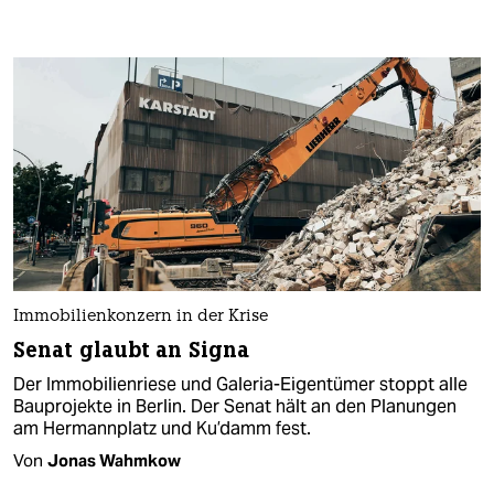
Immobilienkonzern in der Krise
Senat glaubt an Signa
Der Immobilienriese und Galeria-Eigentümer stoppt alle
Bauprojekte in Berlin. Der Senat hält an den Planungen
am Hermannplatz und Ku’damm fest.
Von
Jonas Wahmkow