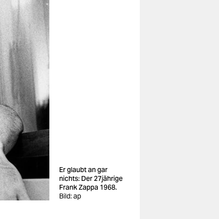
Er glaubt an gar
nichts: Der 27jährige
Frank Zappa 1968.
Bild: ap