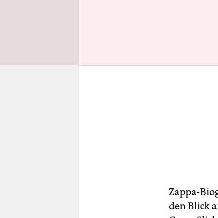
Zappa-Biog
den Blick 