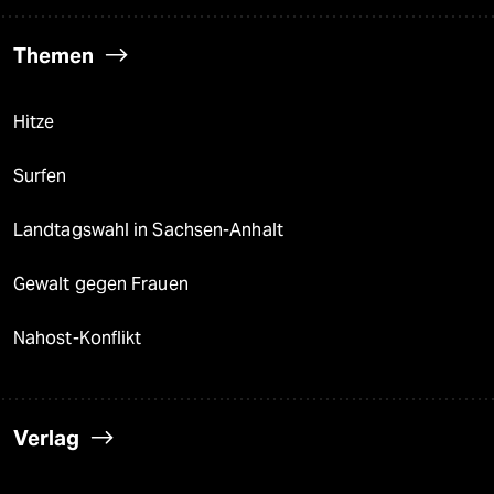
Themen
Hitze
Surfen
Landtagswahl in Sachsen-Anhalt
Gewalt gegen Frauen
Nahost-Konflikt
Verlag