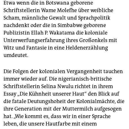
Etwa wenn die in Botswana geborene
Schriftstellerin Wame Molefhe über weibliche
Scham, männliche Gewalt und Sprachpolitik
nachdenkt oder die in Simbabwe geborene
Publizistin Ellah P. Wakatama die koloniale
Unterwerfungserfahrung ihres Großonkels mit
Witz und Fantasie in eine Heldenerzählung
umdeutet.
Die Folgen der kolonialen Vergangenheit tauchen
immer wieder auf. Die nigerianisch-britische
Schriftstellerin Selina Nwulu richtet in ihrem
Essay „Die Kühnheit unserer Haut“ den Blick auf
die fatale Deutungshoheit der Kolonialmächte, die
ihre Generation mit der Muttermilch aufgesogen
hat. „Wie kommt es, dass wir in einer Sprache
leben, die unsere Hautfarbe mit einem