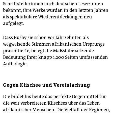
Schriftstellerinnen auch deutschen Le­se­r:in­nen
bekannt, ihre Werke wurden in den letzten Jahren
als spektakuläre Wiederentdeckungen neu
aufgelegt.
Dass Busby sie schon vor Jahrzehnten als
wegweisende Stimmen afrikanischen Ursprungs
präsentierte, belegt die Maßstäbe setzende
Bedeutung ihrer knapp 1.200 Seiten umfassenden
Anthologie.
Gegen Klischee und Vereinfachung
Die bildet bis heute das perfekte Gegenmittel für
die weit verbreiteten Klischees über das Leben
afrikanischer Menschen. Die Vielfalt der Regionen,