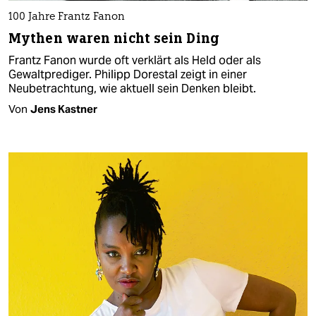
100 Jahre Frantz Fanon
Mythen waren nicht sein Ding
Frantz Fanon wurde oft verklärt als Held oder als
Gewaltprediger. Philipp Dorestal zeigt in einer
Neubetrachtung, wie aktuell sein Denken bleibt.
Von
Jens Kastner