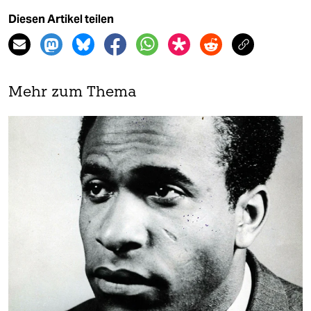
Diesen Artikel teilen
Mehr zum Thema