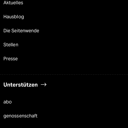
Aktuelles
Hausblog
Die Seitenwende
Stellen
Presse
Unterstützen
abo
genossenschaft