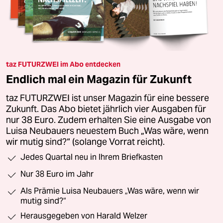
taz FUTURZWEI im Abo entdecken
Endlich mal ein Magazin für Zukunft
taz FUTURZWEI ist unser Magazin für eine bessere
Zukunft. Das Abo bietet jährlich vier Ausgaben für
nur 38 Euro. Zudem erhalten Sie eine Ausgabe von
Luisa Neubauers neuestem Buch „Was wäre, wenn
wir mutig sind?“ (solange Vorrat reicht).
Jedes Quartal neu in Ihrem Briefkasten
Nur 38 Euro im Jahr
Als Prämie Luisa Neubauers „Was wäre, wenn wir
mutig sind?“
Herausgegeben von Harald Welzer