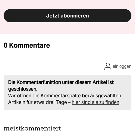
Jetzt abonnieren
0 Kommentare
einloggen
Die Kommentarfunktion unter diesem Artikel ist
geschlossen.
Wir öffnen die Kommentarspalte bei ausgewählten
Artikeln für etwa drei Tage –
hier sind sie zu finden
.
meistkommentiert