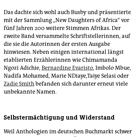
Das dachte sich wohl auch Busby und präsentierte
mit der Sammlung „New Daughters of Africa“ vor
fünf Jahren 200 weitere Stimmen Afrikas. Der
zweite Band versammelte Schriftstellerinnen, auf
die sie die Autorinnen der ersten Ausgabe
hinwiesen. Neben einigen international längst
etablierten Erzählerinnen wie Chimamanda
Ngozi Adichie,
Bernardine Evaristo
, Imbolo Mbue,
Nadifa Mohamed, Marie NDiaye,Taiye Selasi oder
Zadie Smith
befanden sich darunter erneut viele
unbekannte Namen.
Selbstermächtigung und Widerstand
Weil Anthologien im deutschen Buchmarkt schwer