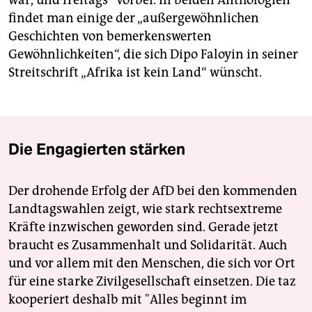
findet man einige der „außergewöhnlichen
Geschichten von bemerkenswerten
Gewöhnlichkeiten“, die sich Dipo Faloyin in seiner
Streitschrift „Afrika ist kein Land“ wünscht.
Die Engagierten stärken
Der drohende Erfolg der AfD bei den kommenden
Landtagswahlen zeigt, wie stark rechtsextreme
Kräfte inzwischen geworden sind. Gerade jetzt
braucht es Zusammenhalt und Solidarität. Auch
und vor allem mit den Menschen, die sich vor Ort
für eine starke Zivilgesellschaft einsetzen. Die taz
kooperiert deshalb mit "Alles beginnt im