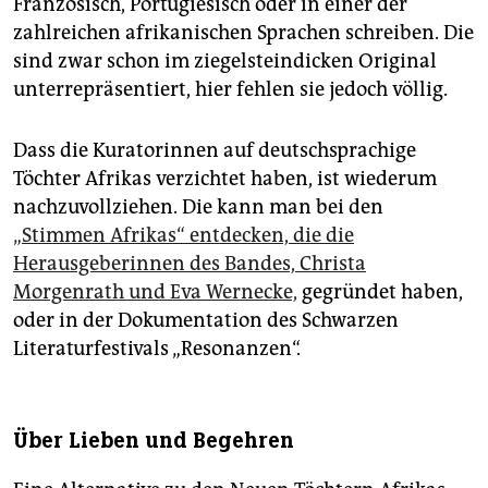
Französisch, Portugiesisch oder in einer der
zahlreichen afrikanischen Sprachen schreiben. Die
sind zwar schon im ziegelsteindicken Original
unterrepräsentiert, hier fehlen sie jedoch völlig.
Dass die Kuratorinnen auf deutschsprachige
Töchter Afrikas verzichtet haben, ist wiederum
nachzuvollziehen. Die kann man bei den
„Stimmen Afrikas“ entdecken, die die
Herausgeberinnen des Bandes, Christa
Morgenrath und Eva Wernecke,
gegründet haben,
oder in der Dokumentation des Schwarzen
Literaturfestivals „Resonanzen“.
Über Lieben und Begehren