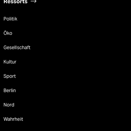
Ressorts
Politik
Öko
Gesellschaft
Kultur
Sport
Berlin
Nord
Wahrheit