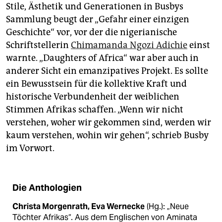
Stile, Ästhetik und Generationen in Busbys
Sammlung beugt der „Gefahr einer einzigen
Geschichte“ vor, vor der die nigerianische
Schriftstellerin
Chimamanda Ngozi Adichie
einst
warnte. „Daughters of Africa“ war aber auch in
anderer Sicht ein emanzipatives Projekt. Es sollte
ein Bewusstsein für die kollektive Kraft und
historische Verbundenheit der weiblichen
Stimmen Afrikas schaffen. „Wenn wir nicht
verstehen, woher wir gekommen sind, werden wir
kaum verstehen, wohin wir gehen“, schrieb Busby
im Vorwort.
Die Anthologien
Christa Morgenrath, Eva Wernecke
(Hg.): „Neue
Töchter Afrikas“. Aus dem Englischen von Aminata