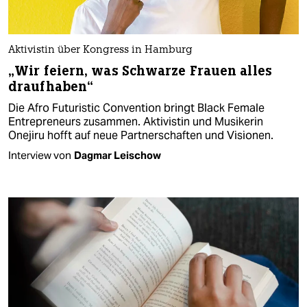
Aktivistin über Kongress in Hamburg
„Wir feiern, was Schwarze Frauen alles
draufhaben“
Die Afro Futuristic Convention bringt Black Female
Entrepreneurs zusammen. Aktivistin und Musikerin
Onejiru hofft auf neue Partnerschaften und Visionen.
Interview von
Dagmar Leischow