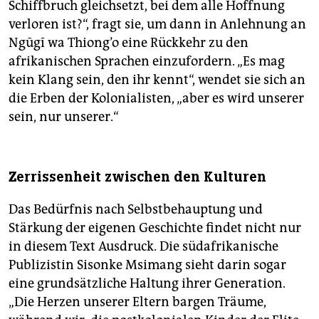
Schiffbruch gleichsetzt, bei dem alle Hoffnung
verloren ist?“, fragt sie, um dann in Anlehnung an
Ngūgī wa Thiong’o eine Rückkehr zu den
afrikanischen Sprachen einzufordern. „Es mag
kein Klang sein, den ihr kennt“, wendet sie sich an
die Erben der Kolonialisten, „aber es wird unserer
sein, nur unserer.“
Zerrissenheit zwischen den Kulturen
Das Bedürfnis nach Selbstbehauptung und
Stärkung der eigenen Geschichte findet nicht nur
in diesem Text Ausdruck. Die südafrikanische
Publizistin Sisonke Msimang sieht darin sogar
eine grundsätzliche Haltung ihrer Generation.
„Die Herzen unserer Eltern bargen Träume,