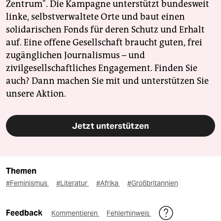
Zentrum". Die Kampagne unterstützt bundesweit
linke, selbstverwaltete Orte und baut einen
solidarischen Fonds für deren Schutz und Erhalt
auf. Eine offene Gesellschaft braucht guten, frei
zugänglichen Journalismus – und
zivilgesellschaftliches Engagement. Finden Sie
auch? Dann machen Sie mit und unterstützen Sie
unsere Aktion.
Jetzt unterstützen
Themen
#Feminismus
#Literatur
#Afrika
#Großbritannien
Feedback
Kommentieren
Fehlerhinweis