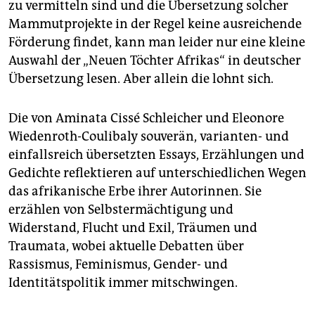
zu vermitteln sind und die Übersetzung solcher
Mammutprojekte in der Regel keine ausreichende
Förderung findet, kann man leider nur eine kleine
Auswahl der „Neuen Töchter Afrikas“ in deutscher
Übersetzung lesen. Aber allein die lohnt sich.
Die von Aminata Cissé Schleicher und Eleonore
Wiedenroth-Coulibaly souverän, varianten- und
einfallsreich übersetzten Essays, Erzählungen und
Gedichte reflektieren auf unterschiedlichen Wegen
das afrikanische Erbe ihrer Autorinnen. Sie
erzählen von Selbstermächtigung und
Widerstand, Flucht und Exil, Träumen und
Traumata, wobei aktuelle Debatten über
Rassismus, Feminismus, Gender- und
Identitätspolitik immer mitschwingen.