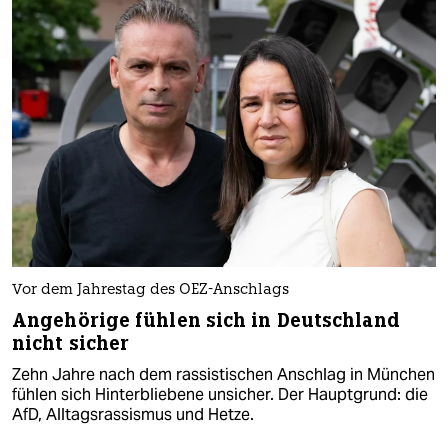
Vor dem Jahrestag des OEZ-Anschlags
Angehörige fühlen sich in Deutschland
nicht sicher
Zehn Jahre nach dem rassistischen Anschlag in München
fühlen sich Hinterbliebene unsicher. Der Hauptgrund: die
AfD, Alltagsrassismus und Hetze.