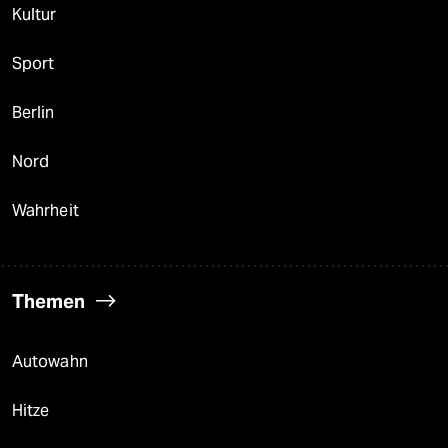
Kultur
Sport
Berlin
Nord
Wahrheit
Themen
Autowahn
Hitze