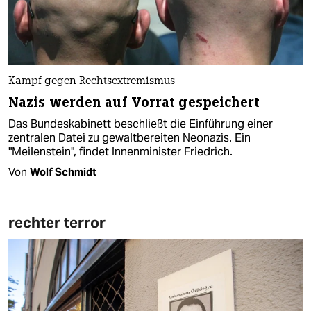
Kampf gegen Rechtsextremismus
Nazis werden auf Vorrat gespeichert
Das Bundeskabinett beschließt die Einführung einer
zentralen Datei zu gewaltbereiten Neonazis. Ein
"Meilenstein", findet Innenminister Friedrich.
Von
Wolf Schmidt
rechter terror