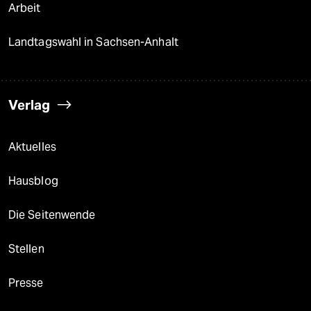
Arbeit
Landtagswahl in Sachsen-Anhalt
Verlag
Aktuelles
Hausblog
Die Seitenwende
Stellen
Presse