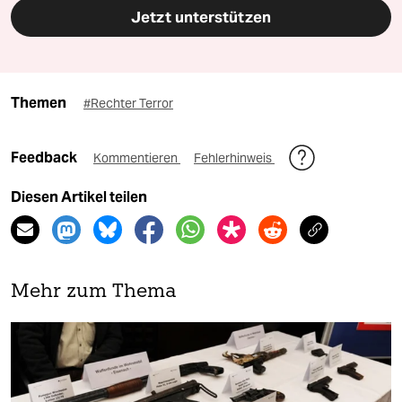
Jetzt unterstützen
Themen
#Rechter Terror
Feedback
Kommentieren
Fehlerhinweis
Diesen Artikel teilen
Mehr zum Thema