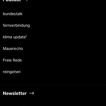
bundestalk
fernverbindung
klima update°
Mauerecho
Freie Rede
reingehen
Newsletter