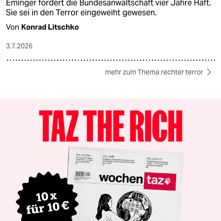
Eminger fordert die Bundesanwaltschaft vier Jahre Haft.
Sie sei in den Terror eingeweiht gewesen.
Von
Konrad Litschko
3.7.2026
mehr zum Thema rechter terror