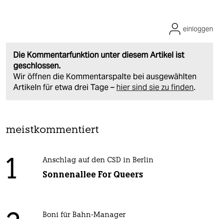
einloggen
Die Kommentarfunktion unter diesem Artikel ist
geschlossen.
Wir öffnen die Kommentarspalte bei ausgewählten
Artikeln für etwa drei Tage –
hier sind sie zu finden
.
meistkommentiert
1
Anschlag auf den CSD in Berlin
Sonnenallee For Queers
Boni für Bahn-Manager