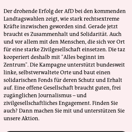
Der drohende Erfolg der AfD bei den kommenden
Landtagswahlen zeigt, wie stark rechtsextreme
Kräfte inzwischen geworden sind. Gerade jetzt
braucht es Zusammenhalt und Solidarität. Auch
und vor allem mit den Menschen, die sich vor Ort
für eine starke Zivilgesellschaft einsetzen. Die taz
kooperiert deshalb mit "Alles beginnt im
Zentrum". Die Kampagne unterstützt bundesweit
linke, selbstverwaltete Orte und baut einen
solidarischen Fonds für deren Schutz und Erhalt
auf. Eine offene Gesellschaft braucht guten, frei
zugänglichen Journalismus – und
zivilgesellschaftliches Engagement. Finden Sie
auch? Dann machen Sie mit und unterstützen Sie
unsere Aktion.