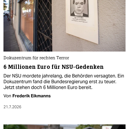
Dokuzentrum für rechten Terror
6 Millionen Euro für NSU-Gedenken
Der NSU mordete jahrelang, die Behörden versagten. Ein
Dokuzentrum fand die Bundesregierung erst zu teuer.
Jetzt stehen doch 6 Millionen Euro bereit.
Von
Frederik Eikmanns
21.7.2026