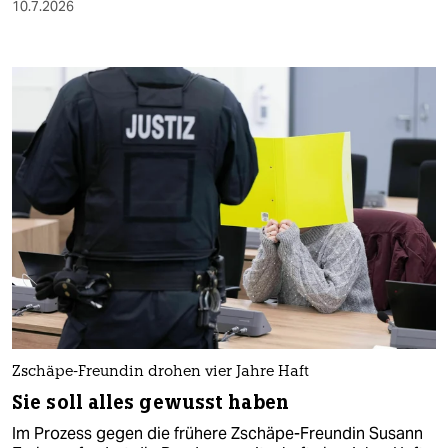
10.7.2026
Zschäpe-Freundin drohen vier Jahre Haft
Sie soll alles gewusst haben
Im Prozess gegen die frühere Zschäpe-Freundin Susann