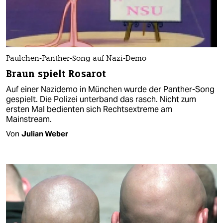
Paulchen-Panther-Song auf Nazi-Demo
Braun spielt Rosarot
Auf einer Nazidemo in München wurde der Panther-Song
gespielt. Die Polizei unterband das rasch. Nicht zum
ersten Mal bedienten sich Rechtsextreme am
Mainstream.
Von
Julian Weber