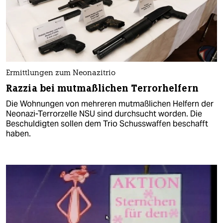
Ermittlungen zum Neonazitrio
Razzia bei mutmaßlichen Terrorhelfern
Die Wohnungen von mehreren mutmaßlichen Helfern der
Neonazi-Terrorzelle NSU sind durchsucht worden. Die
Beschuldigten sollen dem Trio Schusswaffen beschafft
haben.