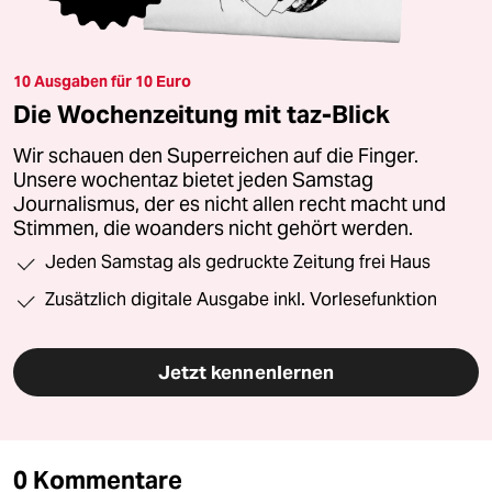
10 Ausgaben für 10 Euro
Die Wochenzeitung mit taz-Blick
Wir schauen den Superreichen auf die Finger.
Unsere wochentaz bietet jeden Samstag
Journalismus, der es nicht allen recht macht und
Stimmen, die woanders nicht gehört werden.
Jeden Samstag als gedruckte Zeitung frei Haus
Zusätzlich digitale Ausgabe inkl. Vorlesefunktion
Jetzt kennenlernen
0 Kommentare