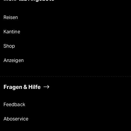
Reisen
Kantine
Shop
Anzeigen
Fragen & Hilfe
Feedback
Aboservice