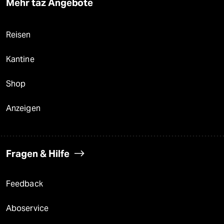
Mehr taz Angebote
Reisen
Kantine
Shop
Anzeigen
Fragen & Hilfe
Feedback
Aboservice