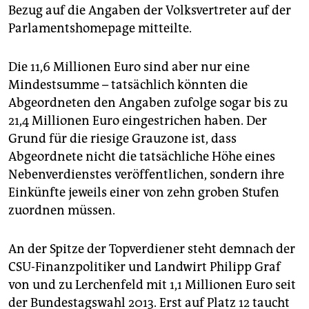
epaper login
Bezug auf die Angaben der Volksvertreter auf der
Parlamentshomepage mitteilte.
Die 11,6 Millionen Euro sind aber nur eine
Mindestsumme – tatsächlich könnten die
Abgeordneten den Angaben zufolge sogar bis zu
21,4 Millionen Euro eingestrichen haben. Der
Grund für die riesige Grauzone ist, dass
Abgeordnete nicht die tatsächliche Höhe eines
Nebenverdienstes veröffentlichen, sondern ihre
Einkünfte jeweils einer von zehn groben Stufen
zuordnen müssen.
An der Spitze der Topverdiener steht demnach der
CSU-Finanzpolitiker und Landwirt Philipp Graf
von und zu Lerchenfeld mit 1,1 Millionen Euro seit
der Bundestagswahl 2013. Erst auf Platz 12 taucht