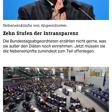
Nebeneinkünfte von Abgeordneten
Zehn Stufen der Intransparenz
Die Bundestagsabgeordneten erzählen nicht gerne, was
sie außer den Diäten noch einnehmen. Jetzt müssen sie
die Nebeneinünfte zumindest zum Teil offenlegen.