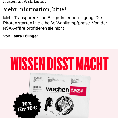
Piraten im Wahlkampf
Mehr Information, bitte!
Mehr Transparenz und BürgerInnenbeteiligung: Die
Piraten starten in die heiße Wahlkampfphase. Von der
NSA-Affäre profitieren sie nicht.
Von
Laura Eßlinger