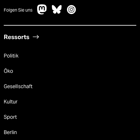
Folgen Sie uns
Ressorts
Politik
Öko
Gesellschaft
Kultur
Sport
Berlin