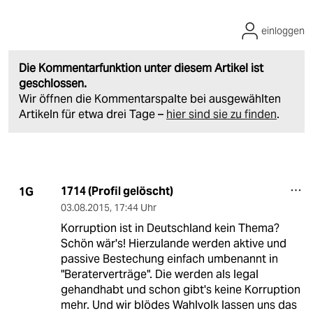
einloggen
Die Kommentarfunktion unter diesem Artikel ist
geschlossen.
Wir öffnen die Kommentarspalte bei ausgewählten
Artikeln für etwa drei Tage –
hier sind sie zu finden
.
1714 (Profil gelöscht)
1G
03.08.2015
,
17:44 Uhr
Korruption ist in Deutschland kein Thema?
Schön wär's! Hierzulande werden aktive und
passive Bestechung einfach umbenannt in
"Beraterverträge". Die werden als legal
gehandhabt und schon gibt's keine Korruption
mehr. Und wir blödes Wahlvolk lassen uns das