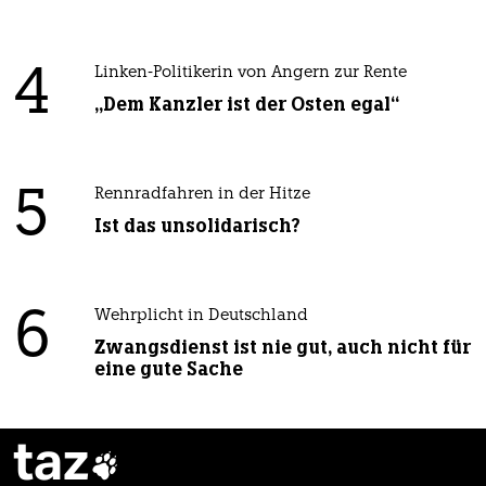
4
Linken-Politikerin von Angern zur Rente
„Dem Kanzler ist der Osten egal“
5
Rennradfahren in der Hitze
Ist das unsolidarisch?
6
Wehrplicht in Deutschland
Zwangsdienst ist nie gut, auch nicht für
eine gute Sache
taz
