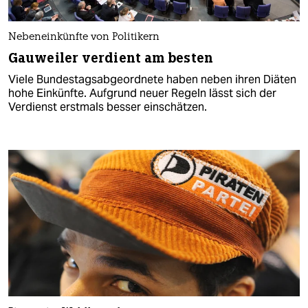
Nebeneinkünfte von Politikern
Gauweiler verdient am besten
Viele Bundestagsabgeordnete haben neben ihren Diäten
hohe Einkünfte. Aufgrund neuer Regeln lässt sich der
Verdienst erstmals besser einschätzen.