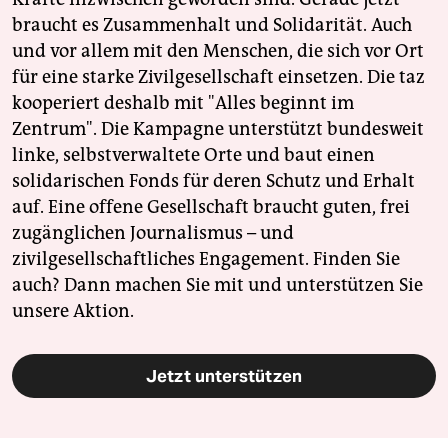
braucht es Zusammenhalt und Solidarität. Auch
und vor allem mit den Menschen, die sich vor Ort
für eine starke Zivilgesellschaft einsetzen. Die taz
kooperiert deshalb mit "Alles beginnt im
Zentrum". Die Kampagne unterstützt bundesweit
linke, selbstverwaltete Orte und baut einen
solidarischen Fonds für deren Schutz und Erhalt
auf. Eine offene Gesellschaft braucht guten, frei
zugänglichen Journalismus – und
zivilgesellschaftliches Engagement. Finden Sie
auch? Dann machen Sie mit und unterstützen Sie
unsere Aktion.
Jetzt unterstützen