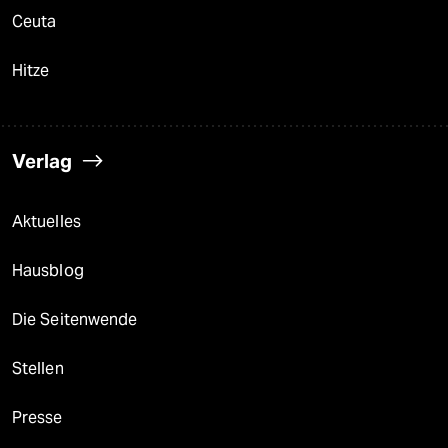
Ceuta
Hitze
Verlag
Aktuelles
Hausblog
Die Seitenwende
Stellen
Presse