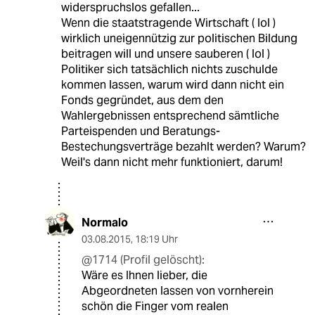
widerspruchslos gefallen...
Wenn die staatstragende Wirtschaft ( lol )
wirklich uneigennützig zur politischen Bildung
beitragen will und unsere sauberen ( lol )
Politiker sich tatsächlich nichts zuschulde
kommen lassen, warum wird dann nicht ein
Fonds gegründet, aus dem den
Wahlergebnissen entsprechend sämtliche
Parteispenden und Beratungs-
Bestechungsverträge bezahlt werden? Warum?
Weil's dann nicht mehr funktioniert, darum!
Normalo
03.08.2015
,
18:19 Uhr
@1714 (Profil gelöscht):
Wäre es Ihnen lieber, die
Abgeordneten lassen von vornherein
schön die Finger vom realen