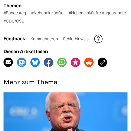
Themen
#Bundestag
#Nebeneinkünfte
#Nebeneinkünfte Abgeordnete
#CDU/CSU
Feedback
Kommentieren
Fehlerhinweis
Diesen Artikel teilen
Mehr zum Thema