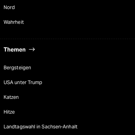
Nord
Wahrheit
Themen
Bergsteigen
USA unter Trump
Katzen
Hitze
Landtagswahl in Sachsen-Anhalt