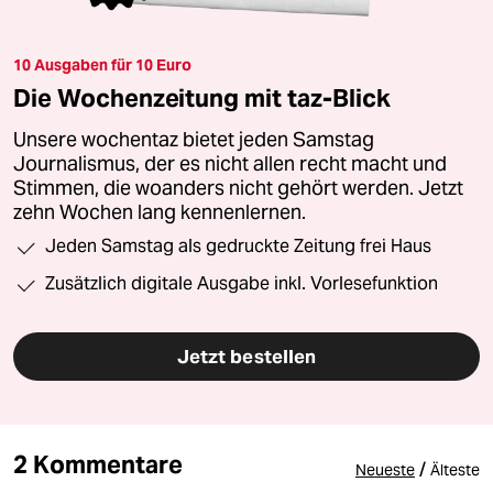
10 Ausgaben für 10 Euro
Die Wochenzeitung mit taz-Blick
Unsere wochentaz bietet jeden Samstag
Journalismus, der es nicht allen recht macht und
Stimmen, die woanders nicht gehört werden. Jetzt
zehn Wochen lang kennenlernen.
Jeden Samstag als gedruckte Zeitung frei Haus
Zusätzlich digitale Ausgabe inkl. Vorlesefunktion
Jetzt bestellen
2 Kommentare
/
Neueste
Älteste