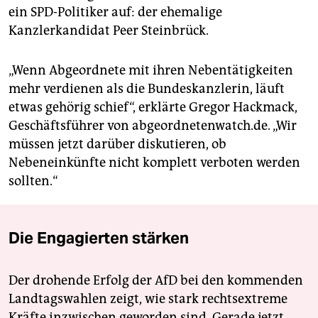
ein SPD-Politiker auf: der ehemalige
Kanzlerkandidat Peer Steinbrück.
„Wenn Abgeordnete mit ihren Nebentätigkeiten
mehr verdienen als die Bundeskanzlerin, läuft
etwas gehörig schief“, erklärte Gregor Hackmack,
Geschäftsführer von abgeordnetenwatch.de. „Wir
müssen jetzt darüber diskutieren, ob
Nebeneinkünfte nicht komplett verboten werden
sollten.“
Die Engagierten stärken
Der drohende Erfolg der AfD bei den kommenden
Landtagswahlen zeigt, wie stark rechtsextreme
Kräfte inzwischen geworden sind. Gerade jetzt