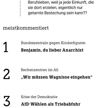
Berufsleben, weil ja jede Einkunft, die
sie dort erzielen, eigentlich nur
getarnte Bestechung sein kann??
meistkommentiert
1
Bundeszentrale gegen Kinderfiguren
Benjamin, du lieber Anarchist
2
Rechenzentren im All
„Wir müssen Wagnisse eingehen“
3
Krise der Demokratie
AfD-Wählen als Triebabfuhr