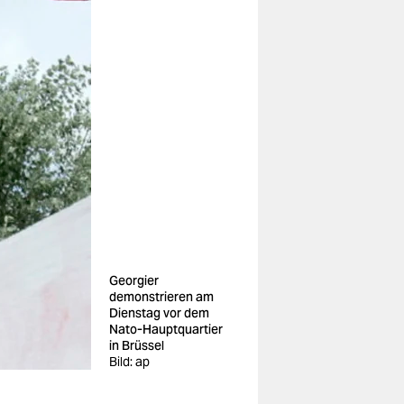
Georgier
demonstrieren am
Dienstag vor dem
Nato-Hauptquartier
in Brüssel
Bild: ap