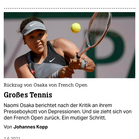
Rückzug von Osaka von French Open
Großes Tennis
Naomi Osaka berichtet nach der Kritik an ihrem
Presseboykott von Depressionen. Und sie zieht sich von
den French Open zurück. Ein mutiger Schritt.
Von
Johannes Kopp
1.6.2021