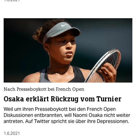
Nach Presseboykott bei French Open
Osaka erklärt Rückzug vom Turnier
Weil um ihren Presseboykott bei den French Open
Diskussionen entbrannten, will Naomi Osaka nicht weiter
antreten. Auf Twitter spricht sie über ihre Depressionen.
1.6.2021