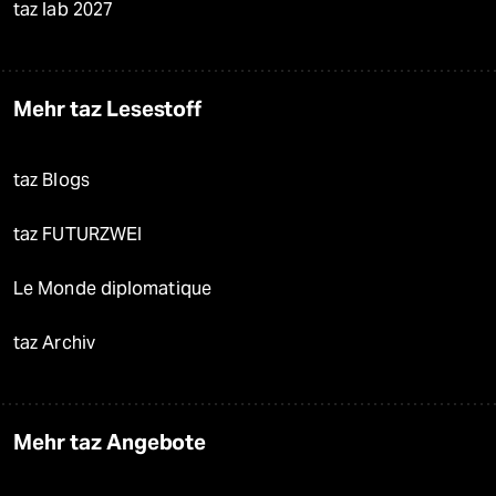
taz lab 2027
Mehr taz Lesestoff
taz Blogs
taz FUTURZWEI
Le Monde diplomatique
taz Archiv
Mehr taz Angebote