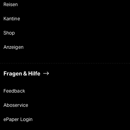
Reisen
Kantine
Shop
Anzeigen
Fragen & Hilfe
Feedback
Aboservice
ePaper Login