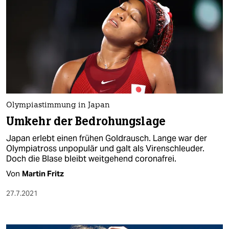
Olympiastimmung in Japan
Umkehr der Bedrohungslage
Japan erlebt einen frühen Goldrausch. Lange war der
Olympiatross unpopulär und galt als Virenschleuder.
Doch die Blase bleibt weitgehend coronafrei.
Von
Martin Fritz
27.7.2021