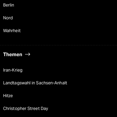
Berlin
Nord
Wahrheit
Themen
Iran-Krieg
Landtagswahl in Sachsen-Anhalt
Hitze
Christopher Street Day