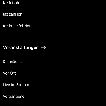
taz frisch
taz zahl ich
taz lab Infobrief
Veranstaltungen
Demnächst
Vor Ort
Live im Stream
Vergangene