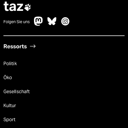
taz

Folgen Sie uns
Ressorts
Politik
Öko
Gesellschaft
Kultur
Sport