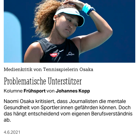
Medienkritik von Tennisspielerin Osaka
Problematische Unterstützer
Kolumne
Frühsport
von
Johannes Kopp
Naomi Osaka kritisiert, dass Journalisten die mentale
Gesundheit von Sport­le­r:in­nen gefährden können. Doch
das hängt entscheidend vom eigenen Berufsverständnis
ab.
4.6.2021