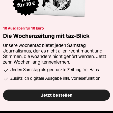
10 Ausgaben für 10 Euro
Die Wochenzeitung mit taz-Blick
Unsere wochentaz bietet jeden Samstag
Journalismus, der es nicht allen recht macht und
Stimmen, die woanders nicht gehört werden. Jetzt
zehn Wochen lang kennenlernen.
Jeden Samstag als gedruckte Zeitung frei Haus
Zusätzlich digitale Ausgabe inkl. Vorlesefunktion
Jetzt bestellen