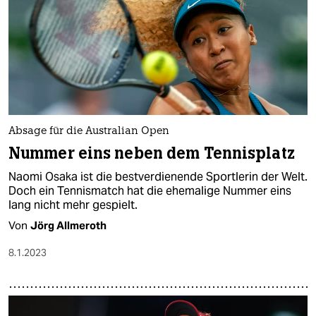
epaper login
Absage für die Australian Open
Nummer eins neben dem Tennisplatz
Naomi Osaka ist die bestverdienende Sportlerin der Welt.
Doch ein Tennismatch hat die ehemalige Nummer eins
lang nicht mehr gespielt.
Von
Jörg Allmeroth
8.1.2023