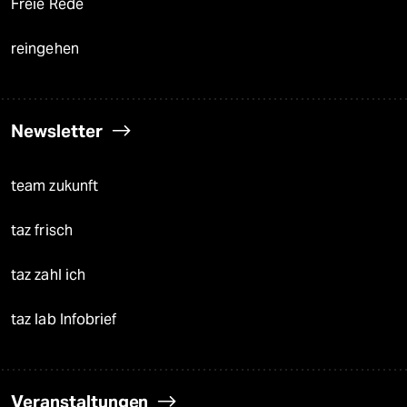
Freie Rede
reingehen
Newsletter
team zukunft
taz frisch
taz zahl ich
taz lab Infobrief
Veranstaltungen