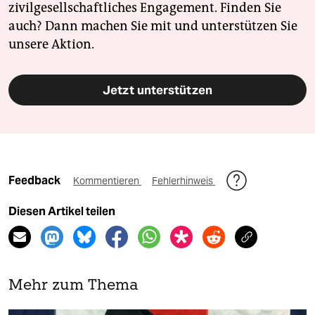
zivilgesellschaftliches Engagement. Finden Sie
auch? Dann machen Sie mit und unterstützen Sie
unsere Aktion.
Jetzt unterstützen
Feedback
Kommentieren
Fehlerhinweis
Diesen Artikel teilen
Mehr zum Thema