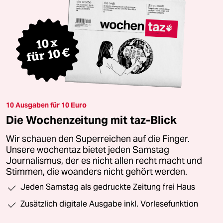
10 Ausgaben für 10 Euro
Die Wochenzeitung mit taz-Blick
Wir schauen den Superreichen auf die Finger.
Unsere wochentaz bietet jeden Samstag
Journalismus, der es nicht allen recht macht und
Stimmen, die woanders nicht gehört werden.
Jeden Samstag als gedruckte Zeitung frei Haus
Zusätzlich digitale Ausgabe inkl. Vorlesefunktion