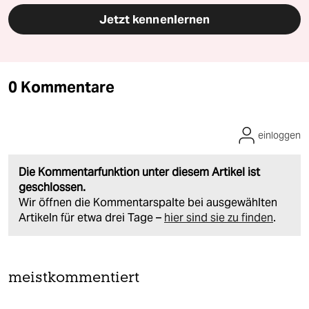
Jetzt kennenlernen
0 Kommentare
einloggen
Die Kommentarfunktion unter diesem Artikel ist
geschlossen.
Wir öffnen die Kommentarspalte bei ausgewählten
Artikeln für etwa drei Tage –
hier sind sie zu finden
.
meistkommentiert