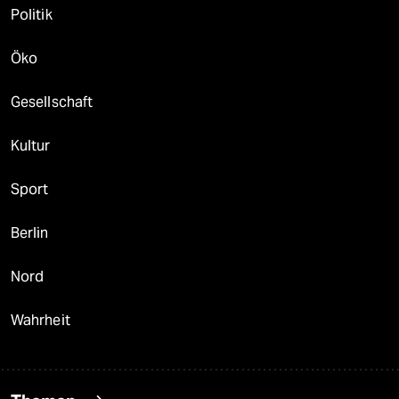
Politik
Öko
Gesellschaft
Kultur
Sport
Berlin
Nord
Wahrheit