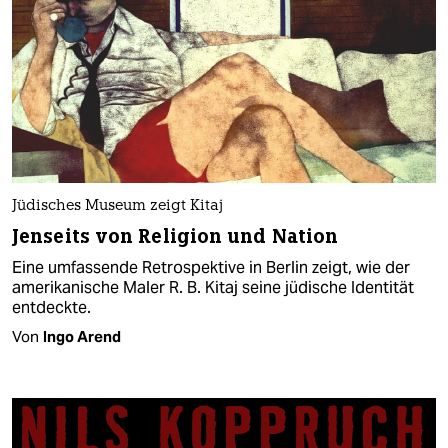
Jüdisches Museum zeigt Kitaj
Jenseits von Religion und Nation
Eine umfassende Retrospektive in Berlin zeigt, wie der
amerikanische Maler R. B. Kitaj seine jüdische Identität
entdeckte.
Von
Ingo Arend