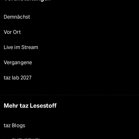
Demnächst
Vor Ort
Live im Stream
Vergangene
taz lab 2027
Mehr taz Lesestoff
taz Blogs