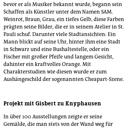
bevor er als Musiker bekannt wurde, begann sein
Schaffen als Künstler unter dem Namen SAM.
Weinrot, Braun, Grau, ein tiefes Gelb, diese Farben
prägten seine Bilder, die er in seinem Atelier in St.
Pauli schuf. Darunter viele Stadtansichten: Ein
Mann blickt auf seine Uhr, hinter ihm eine Stadt
in Schwarz und eine Bushaltestelle, oder ein
Fischer mit großer Pfeife und langem Gesicht,
dahinter ein kraftvolles Orange. Mit
Charakterstudien wie diesen wurde er zum
Aushängeschild der sogenannten Cheapart-Szene.
Projekt mit Gisbert zu Knyphausen
In über 100 Ausstellungen zeigte er seine
Gemälde, die man stets von der Wand weg für