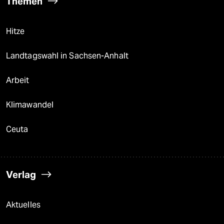
Themen
Hitze
Landtagswahl in Sachsen-Anhalt
Arbeit
Klimawandel
Ceuta
Verlag
Aktuelles