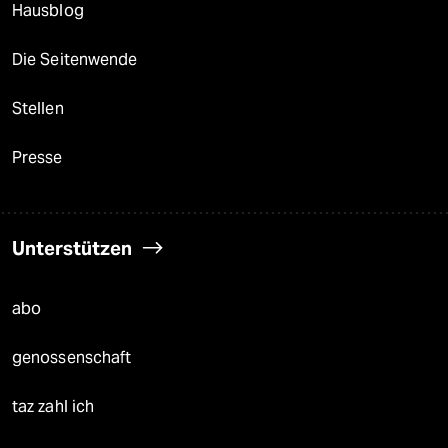
Hausblog
Die Seitenwende
Stellen
Presse
Unterstützen
abo
genossenschaft
taz zahl ich