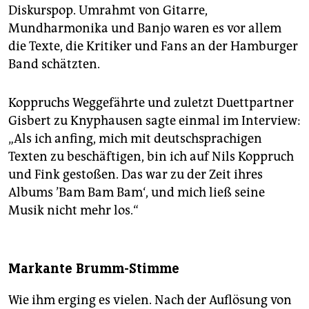
Diskurspop. Umrahmt von Gitarre,
Mundharmonika und Banjo waren es vor allem
die Texte, die Kritiker und Fans an der Hamburger
Band schätzten.
Koppruchs Weggefährte und zuletzt Duettpartner
Gisbert zu Knyphausen sagte einmal im Interview:
„Als ich anfing, mich mit deutschsprachigen
Texten zu beschäftigen, bin ich auf Nils Koppruch
und Fink gestoßen. Das war zu der Zeit ihres
Albums ’Bam Bam Bam‘, und mich ließ seine
Musik nicht mehr los.“
Markante Brumm-Stimme
Wie ihm erging es vielen. Nach der Auflösung von