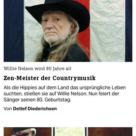
Willie Nelson wird 80 Jahre alt
Zen-Meister der Countrymusik
Als die Hippies auf dem Land das ursprüngliche Leben
suchten, stießen sie auf Willie Nelson. Nun feiert der
Sänger seinen 80. Geburtstag.
Von
Detlef Diederichsen