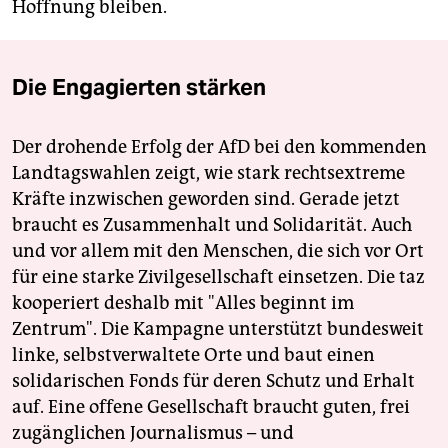
Hoffnung bleiben.
Die Engagierten stärken
Der drohende Erfolg der AfD bei den kommenden
Landtagswahlen zeigt, wie stark rechtsextreme
Kräfte inzwischen geworden sind. Gerade jetzt
braucht es Zusammenhalt und Solidarität. Auch
und vor allem mit den Menschen, die sich vor Ort
für eine starke Zivilgesellschaft einsetzen. Die taz
kooperiert deshalb mit "Alles beginnt im
Zentrum". Die Kampagne unterstützt bundesweit
linke, selbstverwaltete Orte und baut einen
solidarischen Fonds für deren Schutz und Erhalt
auf. Eine offene Gesellschaft braucht guten, frei
zugänglichen Journalismus – und