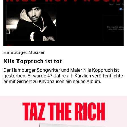
Hamburger Musiker
Nils Koppruch ist tot
Der Hamburger Songwriter und Maler Nils Koppruch ist
gestorben. Er wurde 47 Jahre alt. Kürzlich veröffentlichte
er mit Gisbert zu Knyphausen ein neues Album.