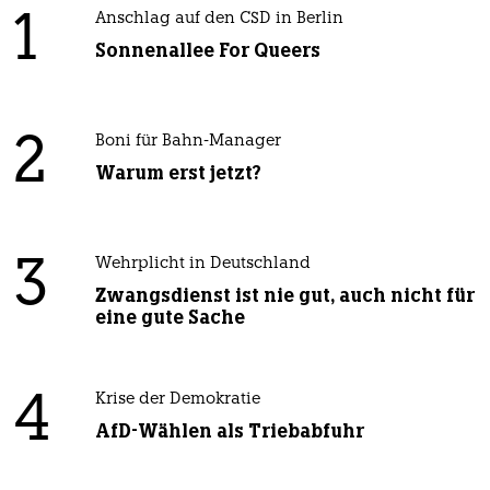
1
Anschlag auf den CSD in Berlin
Sonnenallee For Queers
2
Boni für Bahn-Manager
Warum erst jetzt?
3
Wehrplicht in Deutschland
Zwangsdienst ist nie gut, auch nicht für
eine gute Sache
4
Krise der Demokratie
AfD-Wählen als Triebabfuhr