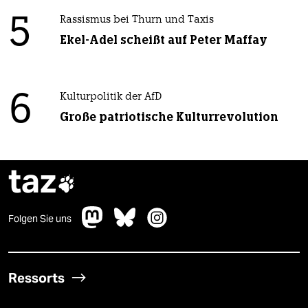
5
Rassismus bei Thurn und Taxis
Ekel-Adel scheißt auf Peter Maffay
6
Kulturpolitik der AfD
Große patriotische Kulturrevolution
taz

Folgen Sie uns
Ressorts