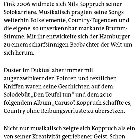
Fink 2006 widmete sich Nils Koppruch seiner
Solokarriere. Musikalisch prägten seine Songs
weiterhin Folkelemente, Country-Tugenden und
die eigene, so unverkennbar markante Brumm-
Stimme. Mit ihr entwickelte sich der Hamburger
zu einem scharfsinnigen Beobachter der Welt um
sich herum.
Düster im Duktus, aber immer mit
augenzwinkernden Pointen und textlichen
Kniffen waren seine Geschichten auf dem
Solodebüt „Den Teufel tun“ und dem 2010
folgendem Album „Caruso“. Koppruch schaffte es,
Country ohne Reibungsverluste zu übersetzen.
Nicht nur musikalisch zeigte sich Koppruch als ein
von seiner Kreativität getriebener Geist. Schon