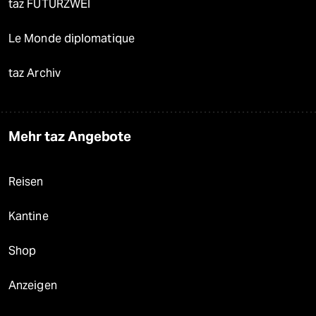
taz FUTURZWEI
Le Monde diplomatique
taz Archiv
Mehr taz Angebote
Reisen
Kantine
Shop
Anzeigen