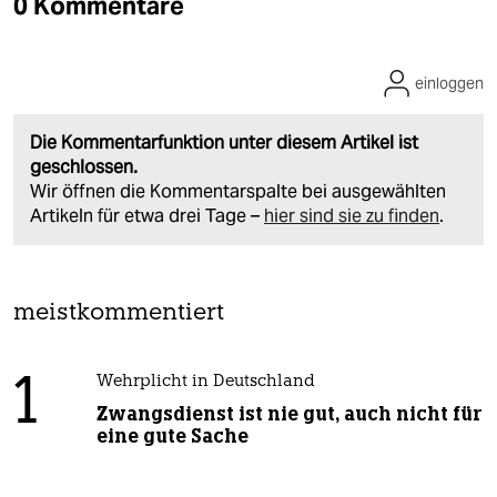
0 Kommentare
einloggen
Die Kommentarfunktion unter diesem Artikel ist
geschlossen.
Wir öffnen die Kommentarspalte bei ausgewählten
Artikeln für etwa drei Tage –
hier sind sie zu finden
.
meistkommentiert
1
Wehrplicht in Deutschland
Zwangsdienst ist nie gut, auch nicht für
eine gute Sache