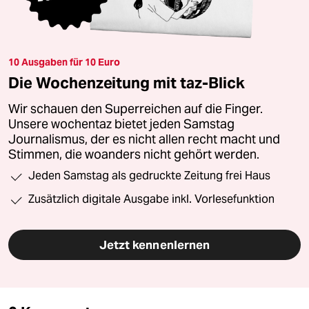
10 Ausgaben für 10 Euro
Die Wochenzeitung mit taz-Blick
Wir schauen den Superreichen auf die Finger.
Unsere wochentaz bietet jeden Samstag
Journalismus, der es nicht allen recht macht und
Stimmen, die woanders nicht gehört werden.
Jeden Samstag als gedruckte Zeitung frei Haus
Zusätzlich digitale Ausgabe inkl. Vorlesefunktion
Jetzt kennenlernen