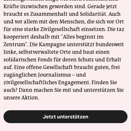
Kräfte inzwischen geworden sind. Gerade jetzt
braucht es Zusammenhalt und Solidarität. Auch
und vor allem mit den Menschen, die sich vor Ort
für eine starke Zivilgesellschaft einsetzen. Die taz
kooperiert deshalb mit "Alles beginnt im
Zentrum". Die Kampagne unterstützt bundesweit
linke, selbstverwaltete Orte und baut einen
solidarischen Fonds für deren Schutz und Erhalt
auf. Eine offene Gesellschaft braucht guten, frei
zugänglichen Journalismus – und
zivilgesellschaftliches Engagement. Finden Sie
auch? Dann machen Sie mit und unterstützen Sie
unsere Aktion.
Jetzt unterstützen