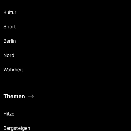
Kultur
Sport
Berlin
Nord
Wahrheit
Themen
Hitze
Bergsteigen