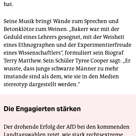
hat.
Seine Musik bringt Wände zum Sprechen und
Betonklötze zum Weinen. „Bakerr war mit der
Geduld eines Lehrers gesegnet, mit der Weisheit
eines Ethnographen und der Experimentierfreude
eines Wissenschaftlers“, formuliert sein Biograf
Terry Matthew. Sein Schüler Tyree Cooper sagt: „Er
wusste, dass junge schwarze Männer zu mehr
imstande sind als dem, wie sie in den Medien
stereotyp dargestellt werden.“
Die Engagierten stärken
Der drohende Erfolg der AfD bei den kommenden
Landtagswahlen zeigt, wie stark rechtsextreme