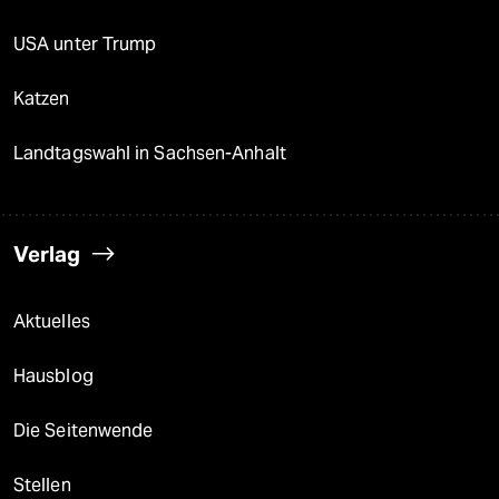
USA unter Trump
Katzen
Landtagswahl in Sachsen-Anhalt
Verlag
Aktuelles
Hausblog
Die Seitenwende
Stellen