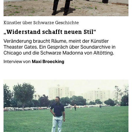
Künstler über Schwarze Geschichte
„Widerstand schafft neuen Stil“
Veränderung braucht Räume, meint der Künstler
Theaster Gates. Ein Gespräch über Soundarchive in
Chicago und die Schwarze Madonna von Altötting.
Interview von
Maxi Broecking