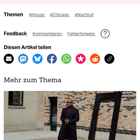
Themen
#House
#Chicago
#Nachruf
Feedback
Kommentieren
Fehlerhinweis
Diesen Artikel teilen
Mehr zum Thema