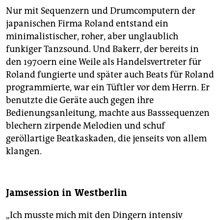
Nur mit Sequenzern und Drumcomputern der
japanischen Firma Roland entstand ein
minimalistischer, roher, aber unglaublich
funkiger Tanzsound. Und Bakerr, der bereits in
den 1970ern eine Weile als Handelsvertreter für
Roland fungierte und später auch Beats für Roland
programmierte, war ein Tüftler vor dem Herrn. Er
benutzte die Geräte auch gegen ihre
Bedienungsanleitung, machte aus Basssequenzen
blechern zirpende Melodien und schuf
geröllartige Beatkaskaden, die jenseits von allem
klangen.
Jamsession in Westberlin
„Ich musste mich mit den Dingern intensiv