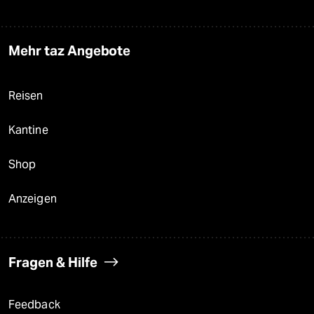
Mehr taz Angebote
Reisen
Kantine
Shop
Anzeigen
Fragen & Hilfe
Feedback