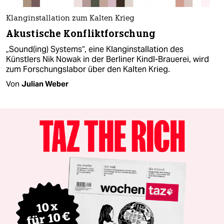
Klanginstallation zum Kalten Krieg
Akustische Konfliktforschung
„Sound(ing) Systems“, eine Klanginstallation des
Künstlers Nik Nowak in der Berliner Kindl-Brauerei, wird
zum Forschungslabor über den Kalten Krieg.
Von
Julian Weber