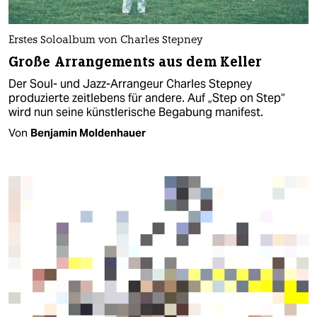
Erstes Soloalbum von Charles Stepney
Große Arrangements aus dem Keller
Der Soul- und Jazz-Arrangeur Charles Stepney
produzierte zeitlebens für andere. Auf „Step on Step“
wird nun seine künstlerische Begabung manifest.
Von
Benjamin Moldenhauer