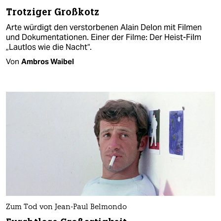
Trotziger Großkotz
Arte würdigt den verstorbenen Alain Delon mit Filmen
und Dokumentationen. Einer der Filme: Der Heist-Film
„Lautlos wie die Nacht“.
Von
Ambros Waibel
Zum Tod von Jean-Paul Belmondo