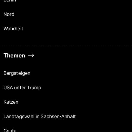
Nord
Wahrheit
Themen
Bergsteigen
USA unter Trump
Katzen
Landtagswahl in Sachsen-Anhalt
Ceuta