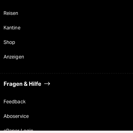
Reisen
Kantine
Shop
Anzeigen
Fragen & Hilfe
Feedback
Aboservice
ePaper Login