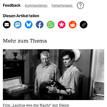
Feedback
Kommentieren
Fehlerhinweis
Diesen Artikel teilen
Mehr zum Thema
Film „Lautlos wie die Nacht“ mit Delon