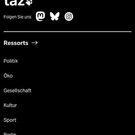
taz

Folgen Sie uns
Ressorts
Politik
Öko
Gesellschaft
Kultur
Sport
Berlin