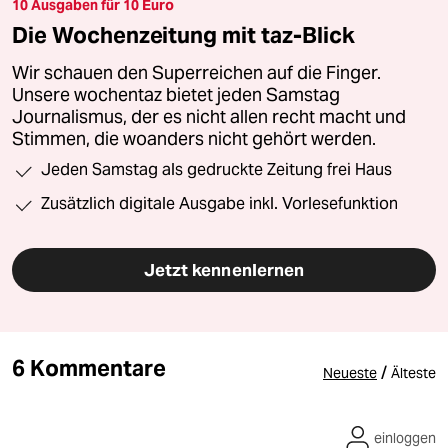
10 Ausgaben für 10 Euro
Die Wochenzeitung mit taz-Blick
Wir schauen den Superreichen auf die Finger.
Unsere wochentaz bietet jeden Samstag
Journalismus, der es nicht allen recht macht und
Stimmen, die woanders nicht gehört werden.
Jeden Samstag als gedruckte Zeitung frei Haus
Zusätzlich digitale Ausgabe inkl. Vorlesefunktion
Jetzt kennenlernen
6 Kommentare
/
Neueste
Älteste
einloggen