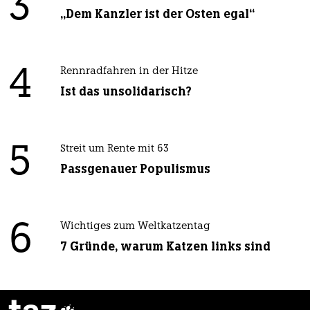
3
„Dem Kanzler ist der Osten egal“
4
Rennradfahren in der Hitze
Ist das unsolidarisch?
5
Streit um Rente mit 63
Passgenauer Populismus
6
Wichtiges zum Weltkatzentag
7 Gründe, warum Katzen links sind