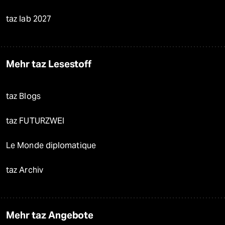
taz lab 2027
Mehr taz Lesestoff
taz Blogs
taz FUTURZWEI
Le Monde diplomatique
taz Archiv
Mehr taz Angebote