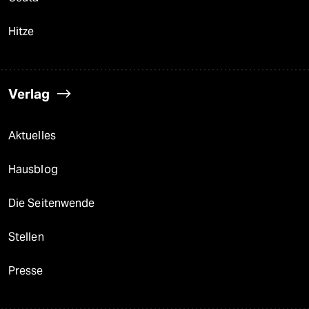
Hitze
Verlag
Aktuelles
Hausblog
Die Seitenwende
Stellen
Presse