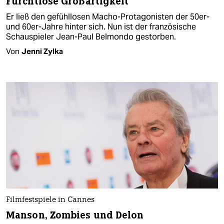
Furchtlose Großartigkeit
Er ließ den gefühllosen Macho-Protagonisten der 50er-
und 60er-Jahre hinter sich. Nun ist der französische
Schauspieler Jean-Paul Belmondo gestorben.
Von
Jenni Zylka
Filmfestspiele in Cannes
Manson, Zombies und Delon