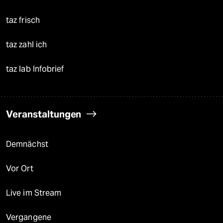
taz frisch
taz zahl ich
taz lab Infobrief
Veranstaltungen
Demnächst
Vor Ort
Live im Stream
Vergangene