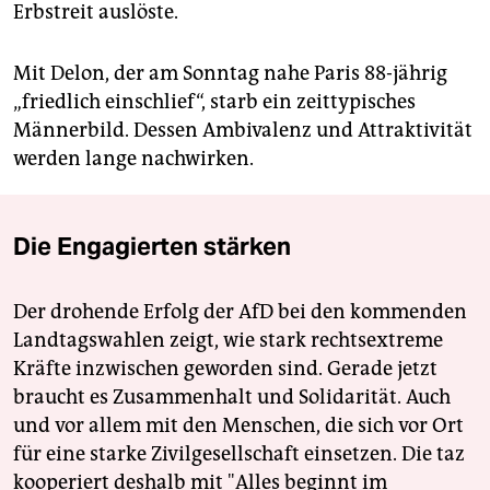
Erbstreit auslöste.
Mit Delon, der am Sonntag nahe Paris 88-jährig
„friedlich einschlief“, starb ein zeittypisches
Männerbild. Dessen Ambivalenz und Attraktivität
werden lange nachwirken.
Die Engagierten stärken
Der drohende Erfolg der AfD bei den kommenden
Landtagswahlen zeigt, wie stark rechtsextreme
Kräfte inzwischen geworden sind. Gerade jetzt
braucht es Zusammenhalt und Solidarität. Auch
und vor allem mit den Menschen, die sich vor Ort
für eine starke Zivilgesellschaft einsetzen. Die taz
kooperiert deshalb mit "Alles beginnt im