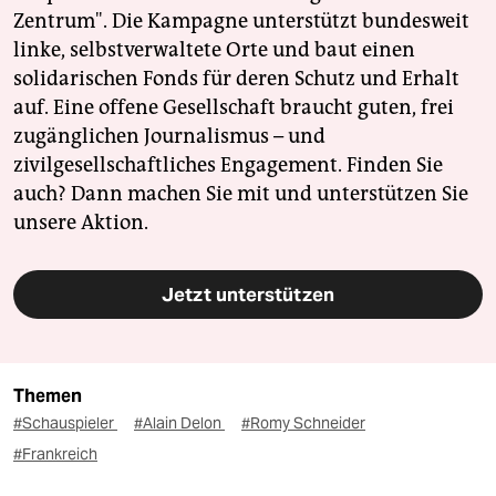
Zentrum". Die Kampagne unterstützt bundesweit
linke, selbstverwaltete Orte und baut einen
solidarischen Fonds für deren Schutz und Erhalt
auf. Eine offene Gesellschaft braucht guten, frei
zugänglichen Journalismus – und
zivilgesellschaftliches Engagement. Finden Sie
auch? Dann machen Sie mit und unterstützen Sie
unsere Aktion.
Jetzt unterstützen
Themen
#Schauspieler
#Alain Delon
#Romy Schneider
#Frankreich