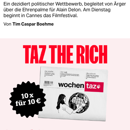
Ein dezidiert politischer Wettbewerb, begleitet von Ärger
über die Ehrenpalme für Alain Delon. Am Dienstag
beginnt in Cannes das Filmfestival.
Von
Tim Caspar Boehme