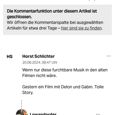
Die Kommentarfunktion unter diesem Artikel ist
geschlossen.
Wir öffnen die Kommentarspalte bei ausgewählten
Artikeln für etwa drei Tage –
hier sind sie zu finden
.
Horst Schlichter
HS
20.08.2024
,
08:47 Uhr
Wenn nur diese furchtbare Musik in den alten
Filmen nicht wäre.
Gestern ein Film mit Delon und Gabin. Tolle
Story.
Lowandorder