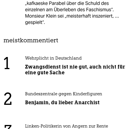
„kafkaeske Parabel über die Schuld des
einzelnen am Überleben des Faschismus“.
Monsieur Klein sei „meisterhaft inszeniert, …
gespielt“.
meistkommentiert
1
Wehrplicht in Deutschland
Zwangsdienst ist nie gut, auch nicht für
eine gute Sache
2
Bundeszentrale gegen Kinderfiguren
Benjamin, du lieber Anarchist
Linken-Politikerin von Angern zur Rente