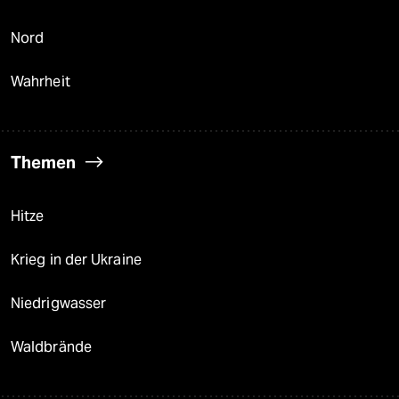
Nord
Wahrheit
Themen
Hitze
Krieg in der Ukraine
Niedrigwasser
Waldbrände