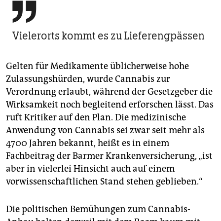

Vielerorts kommt es zu Lieferengpässen
Gelten für Medikamente üblicherweise hohe
Zulassungshürden, wurde Cannabis zur
Verordnung erlaubt, während der Gesetzgeber die
Wirksamkeit noch begleitend erforschen lässt. Das
ruft Kritiker auf den Plan. Die medizinische
Anwendung von Cannabis sei zwar seit mehr als
4700 Jahren bekannt, heißt es in einem
Fachbeitrag der Barmer Krankenversicherung, „ist
aber in vielerlei Hinsicht auch auf einem
vorwissenschaftlichen Stand stehen geblieben.“
Die politischen Bemühungen zum Cannabis-