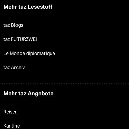
Mehr taz Lesestoff
taz Blogs
taz FUTURZWEI
Le Monde diplomatique
taz Archiv
Mehr taz Angebote
Reisen
Kantine