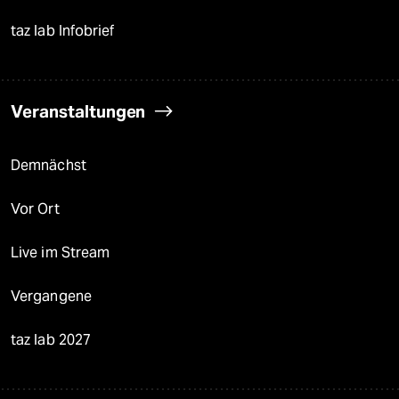
taz lab Infobrief
Veranstaltungen
Demnächst
Vor Ort
Live im Stream
Vergangene
taz lab 2027