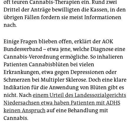
oft teuren Cannabis-Therapien ein. Rund zwei
Drittel der Anträge bewilligten die Kassen, in den
übrigen Fällen fordern sie meist Informationen
nach.
Einige Fragen blieben offen, erklärt der AOK
Bundesverband – etwa jene, welche Diagnose eine
Cannabis-Verordnung ermögliche. So inhalieren
Patienten Cannabisblüten bei vielen
Erkrankungen, etwa gegen Depressionen oder
Schmerzen bei Multipler Sklerose. Doch eine klare
Indikation für die Anwendung von Blüten gibt es
nicht. Nach
einem Urteil des Landessozialgerichts
Niedersachsen etwa haben Patienten mit ADHS
keinen Anspruch
auf eine Behandlung mit
Cannabis.