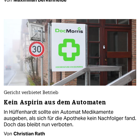
Gericht verbietet Betrieb
Kein Aspirin aus dem Automaten
In Hüffenhardt sollte ein Automat Medikamente
ausgeben, als sich für die Apotheke kein Nachfolger fand.
Doch das bleibt nun verboten.
Von
Christian Rath