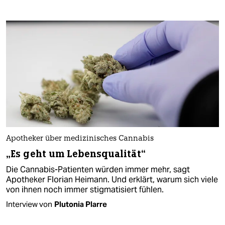
Apotheker über medizinisches Cannabis
„Es geht um Lebensqualität“
Die Cannabis-Patienten würden immer mehr, sagt
Apotheker Florian Heimann. Und erklärt, warum sich viele
von ihnen noch immer stigmatisiert fühlen.
Interview von
Plutonia Plarre