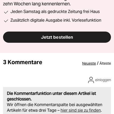
zehn Wochen lang kennenlernen.
Jeden Samstag als gedruckte Zeitung frei Haus
Zusätzlich digitale Ausgabe inkl. Vorlesefunktion
Jetzt bestellen
3 Kommentare
/
Neueste
Älteste
einloggen
Die Kommentarfunktion unter diesem Artikel ist
geschlossen.
Wir öffnen die Kommentarspalte bei ausgewählten
Artikeln für etwa drei Tage –
hier sind sie zu finden
.