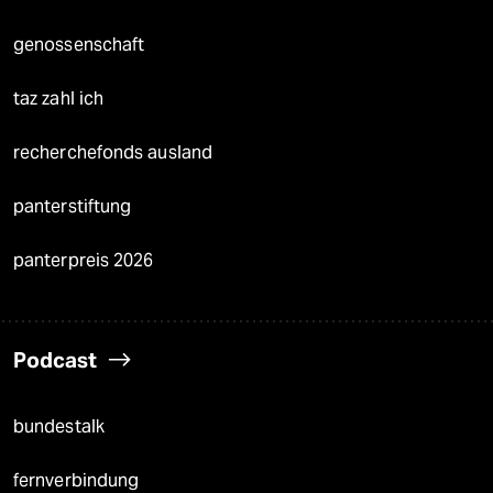
genossenschaft
taz zahl ich
recherchefonds ausland
panterstiftung
panterpreis 2026
Podcast
bundestalk
fernverbindung