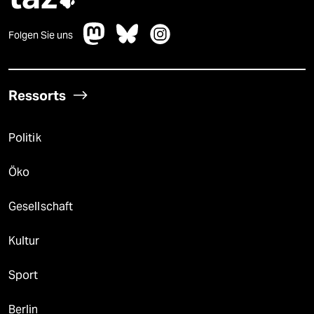

Folgen Sie uns
Ressorts
Politik
Öko
Gesellschaft
Kultur
Sport
Berlin