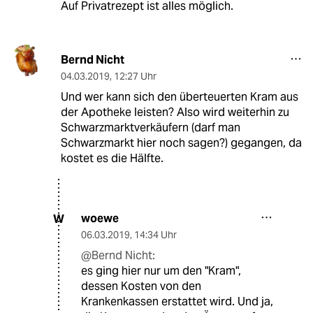
Auf Privatrezept ist alles möglich.
Bernd Nicht
04.03.2019
,
12:27 Uhr
Und wer kann sich den überteuerten Kram aus
der Apotheke leisten? Also wird weiterhin zu
Schwarzmarktverkäufern (darf man
Schwarzmarkt hier noch sagen?) gegangen, da
kostet es die Hälfte.
woewe
W
06.03.2019
,
14:34 Uhr
@Bernd Nicht:
es ging hier nur um den "Kram",
dessen Kosten von den
Krankenkassen erstattet wird. Und ja,