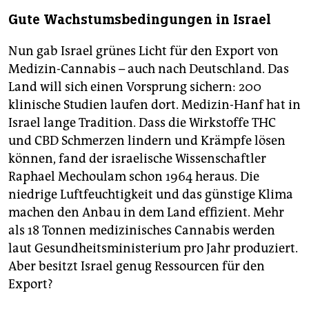
Gute Wachstumsbedingungen in Israel
Nun gab Israel grünes Licht für den Export von
Medizin-Cannabis – auch nach Deutschland. Das
Land will sich einen Vorsprung sichern: 200
klinische Studien laufen dort. Medizin-Hanf hat in
Israel lange Tradition. Dass die Wirkstoffe THC
und CBD Schmerzen lindern und Krämpfe lösen
können, fand der israelische Wissenschaftler
Raphael Mechoulam schon 1964 heraus. Die
niedrige Luftfeuchtigkeit und das günstige Klima
machen den Anbau in dem Land effizient. Mehr
als 18 Tonnen medizinisches Cannabis werden
laut Gesundheitsministerium pro Jahr produziert.
Aber besitzt Israel genug Ressourcen für den
Export?