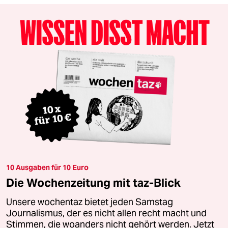
10 Ausgaben für 10 Euro
Die Wochenzeitung mit taz-Blick
Unsere wochentaz bietet jeden Samstag
Journalismus, der es nicht allen recht macht und
Stimmen, die woanders nicht gehört werden. Jetzt