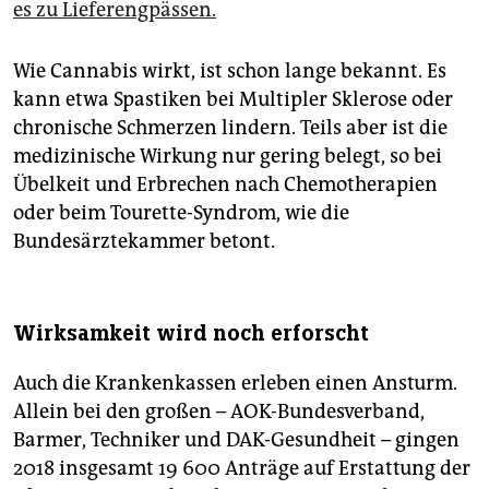
es zu Lieferengpässen.
Wie Cannabis wirkt, ist schon lange bekannt. Es
kann etwa Spastiken bei Multipler Sklerose oder
chronische Schmerzen lindern. Teils aber ist die
medizinische Wirkung nur gering belegt, so bei
Übelkeit und Erbrechen nach Chemotherapien
oder beim Tourette-Syndrom, wie die
Bundesärztekammer betont.
Wirksamkeit wird noch erforscht
Auch die Krankenkassen erleben einen Ansturm.
Allein bei den großen – AOK-Bundesverband,
Barmer, Techniker und DAK-Gesundheit – gingen
2018 insgesamt 19 600 Anträge auf Erstattung der