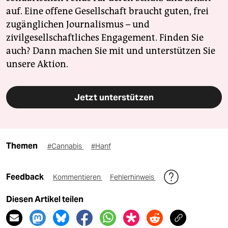
auf. Eine offene Gesellschaft braucht guten, frei
zugänglichen Journalismus – und
zivilgesellschaftliches Engagement. Finden Sie
auch? Dann machen Sie mit und unterstützen Sie
unsere Aktion.
Jetzt unterstützen
Themen
#Cannabis
#Hanf
Feedback
Kommentieren
Fehlerhinweis
Diesen Artikel teilen