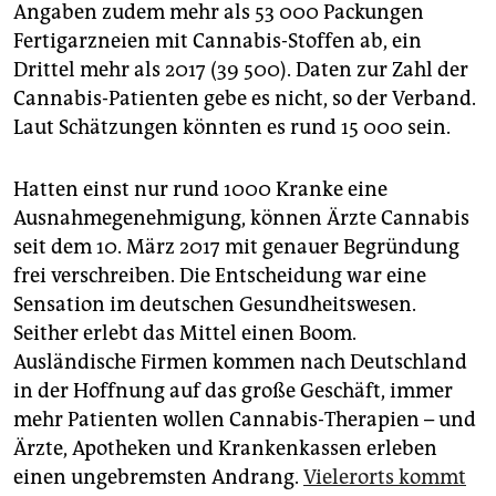
Angaben zudem mehr als 53 000 Packungen
Fertigarzneien mit Cannabis-Stoffen ab, ein
Drittel mehr als 2017 (39 500). Daten zur Zahl der
Cannabis-Patienten gebe es nicht, so der Verband.
Laut Schätzungen könnten es rund 15 000 sein.
Hatten einst nur rund 1000 Kranke eine
Ausnahmegenehmigung, können Ärzte Cannabis
seit dem 10. März 2017 mit genauer Begründung
frei verschreiben. Die Entscheidung war eine
Sensation im deutschen Gesundheitswesen.
Seither erlebt das Mittel einen Boom.
Ausländische Firmen kommen nach Deutschland
in der Hoffnung auf das große Geschäft, immer
mehr Patienten wollen Cannabis-Therapien – und
Ärzte, Apotheken und Krankenkassen erleben
einen ungebremsten Andrang.
Vielerorts kommt