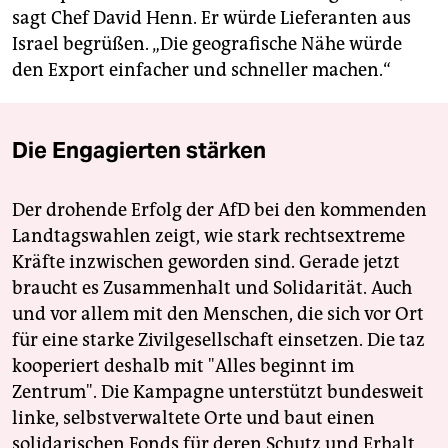
sagt Chef David Henn. Er würde Lieferanten aus
Israel begrüßen. „Die geografische Nähe würde
den Export einfacher und schneller machen.“
Die Engagierten stärken
Der drohende Erfolg der AfD bei den kommenden
Landtagswahlen zeigt, wie stark rechtsextreme
Kräfte inzwischen geworden sind. Gerade jetzt
braucht es Zusammenhalt und Solidarität. Auch
und vor allem mit den Menschen, die sich vor Ort
für eine starke Zivilgesellschaft einsetzen. Die taz
kooperiert deshalb mit "Alles beginnt im
Zentrum". Die Kampagne unterstützt bundesweit
linke, selbstverwaltete Orte und baut einen
solidarischen Fonds für deren Schutz und Erhalt