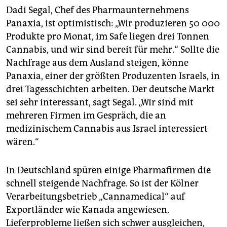
Dadi Segal, Chef des Pharmaunternehmens
Panaxia, ist optimistisch: „Wir produzieren 50 000
Produkte pro Monat, im Safe liegen drei Tonnen
Cannabis, und wir sind bereit für mehr.“ Sollte die
Nachfrage aus dem Ausland steigen, könne
Panaxia, einer der größten Produzenten Israels, in
drei Tagesschichten arbeiten. Der deutsche Markt
sei sehr interessant, sagt Segal. „Wir sind mit
mehreren Firmen im Gespräch, die an
medizinischem Cannabis aus Israel interessiert
wären.“
In Deutschland spüren einige Pharmafirmen die
schnell steigende Nachfrage. So ist der Kölner
Verarbeitungsbetrieb „Cannamedical“ auf
Exportländer wie Kanada angewiesen.
Lieferprobleme ließen sich schwer ausgleichen,