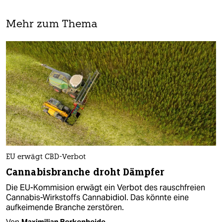
Mehr zum Thema
EU erwägt CBD-Verbot
Cannabisbranche droht Dämpfer
Die EU-Kommision erwägt ein Verbot des rauschfreien
Cannabis-Wirkstoffs Cannabidiol. Das könnte eine
aufkeimende Branche zerstören.
Von
Maximilian Berkenheide