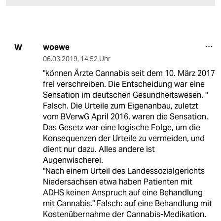
woewe
W
06.03.2019
,
14:52 Uhr
"können Ärzte Cannabis seit dem 10. März 2017
frei verschreiben. Die Entscheidung war eine
Sensation im deutschen Gesundheitswesen. "
Falsch. Die Urteile zum Eigenanbau, zuletzt
vom BVerwG April 2016, waren die Sensation.
Das Gesetz war eine logische Folge, um die
Konsequenzen der Urteile zu vermeiden, und
dient nur dazu. Alles andere ist
Augenwischerei.
"Nach einem Urteil des Landessozialgerichts
Niedersachsen etwa haben Patienten mit
ADHS keinen Anspruch auf eine Behandlung
mit Cannabis." Falsch: auf eine Behandlung mit
Kostenübernahme der Cannabis-Medikation.