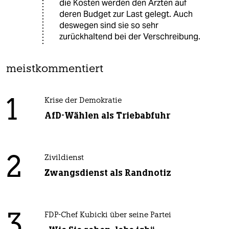
die Kosten werden den Ärzten auf
deren Budget zur Last gelegt. Auch
deswegen sind sie so sehr
zurückhaltend bei der Verschreibung.
meistkommentiert
1
Krise der Demokratie
AfD-Wählen als Triebabfuhr
2
Zivildienst
Zwangsdienst als Randnotiz
3
FDP-Chef Kubicki über seine Partei