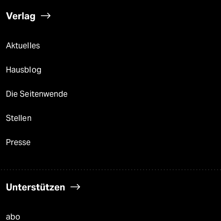
Verlag
Aktuelles
Hausblog
Die Seitenwende
Stellen
Presse
Unterstützen
abo