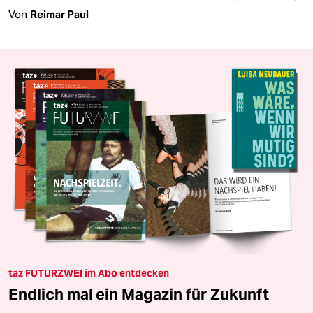
Von
Reimar Paul
taz FUTURZWEI im Abo entdecken
Endlich mal ein Magazin für Zukunft