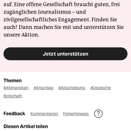
auf. Eine offene Gesellschaft braucht guten, frei
zugänglichen Journalismus – und
zivilgesellschaftliches Engagement. Finden Sie
auch? Dann machen Sie mit und unterstützen Sie
unsere Aktion.
Jetzt unterstützen
Themen
#Afghanistan
#Anschlag
#Abschiebung
#Deutsche
Botschaft
Feedback
Kommentieren
Fehlerhinweis
Diesen Artikel teilen