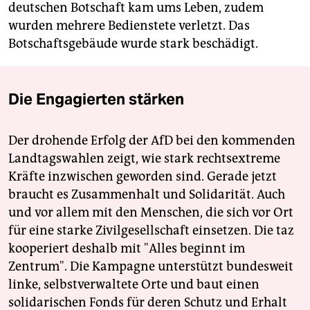
deutschen Botschaft kam ums Leben, zudem
wurden mehrere Bedienstete verletzt. Das
Botschaftsgebäude wurde stark beschädigt.
Die Engagierten stärken
Der drohende Erfolg der AfD bei den kommenden
Landtagswahlen zeigt, wie stark rechtsextreme
Kräfte inzwischen geworden sind. Gerade jetzt
braucht es Zusammenhalt und Solidarität. Auch
und vor allem mit den Menschen, die sich vor Ort
für eine starke Zivilgesellschaft einsetzen. Die taz
kooperiert deshalb mit "Alles beginnt im
Zentrum". Die Kampagne unterstützt bundesweit
linke, selbstverwaltete Orte und baut einen
solidarischen Fonds für deren Schutz und Erhalt