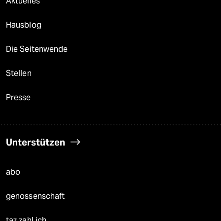
Aktuelles
Hausblog
Die Seitenwende
Stellen
Presse
Unterstützen
abo
genossenschaft
taz zahl ich