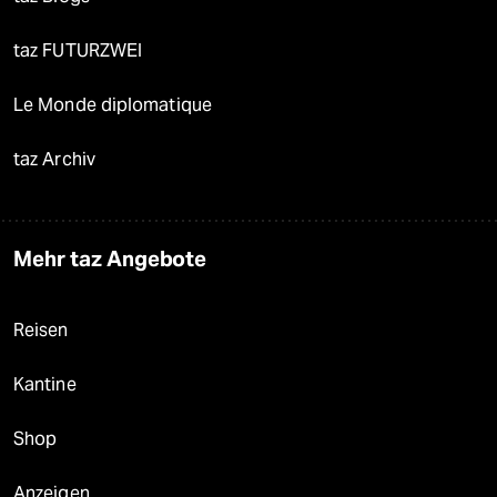
taz FUTURZWEI
Le Monde diplomatique
taz Archiv
Mehr taz Angebote
Reisen
Kantine
Shop
Anzeigen