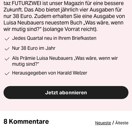
taz FUTURZWEI ist unser Magazin für eine bessere
Zukunft. Das Abo bietet jährlich vier Ausgaben für
nur 38 Euro. Zudem erhalten Sie eine Ausgabe von
Luisa Neubauers neuestem Buch „Was wäre, wenn
wir mutig sind?“ (solange Vorrat reicht).
Jedes Quartal neu in Ihrem Briefkasten
Nur 38 Euro im Jahr
Als Prämie Luisa Neubauers „Was wäre, wenn wir
mutig sind?“
Herausgegeben von Harald Welzer
Jetzt abonnieren
8 Kommentare
/
Neueste
Älteste