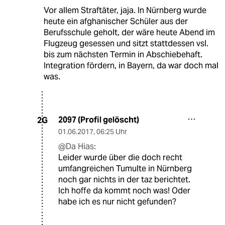
Vor allem Straftäter, jaja. In Nürnberg wurde
heute ein afghanischer Schüler aus der
Berufsschule geholt, der wäre heute Abend im
Flugzeug gesessen und sitzt stattdessen vsl.
bis zum nächsten Termin in Abschiebehaft.
Integration fördern, in Bayern, da war doch mal
was.
2097 (Profil gelöscht)
2G
01.06.2017
,
06:25 Uhr
@Da Hias:
Leider wurde über die doch recht
umfangreichen Tumulte in Nürnberg
noch gar nichts in der taz berichtet.
Ich hoffe da kommt noch was! Oder
habe ich es nur nicht gefunden?