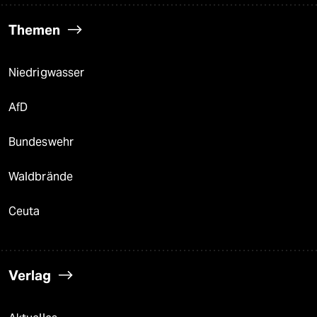
Themen
Niedrigwasser
AfD
Bundeswehr
Waldbrände
Ceuta
Verlag