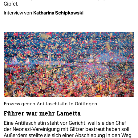
Gipfel.
Interview von
Katharina Schipkowski
Prozess gegen Antifaschistin in Göttingen
Führer war mehr Lametta
Eine Antifaschistin steht vor Gericht, weil sie den Chef
der Neonazi-Vereinigung mit Glitzer bestreut haben soll.
Außerdem stellte sie sich einer Abschiebung in den Weg