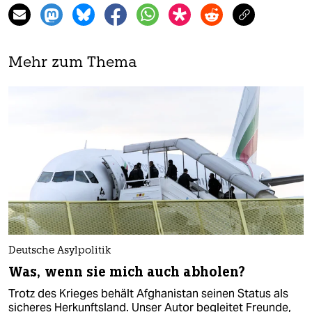
Mehr zum Thema
Deutsche Asylpolitik
Was, wenn sie mich auch abholen?
Trotz des Krieges behält Afghanistan seinen Status als
sicheres Herkunftsland. Unser Autor begleitet Freunde,