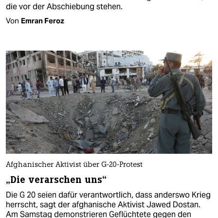
die vor der Abschiebung stehen.
Von
Emran Feroz
Afghanischer Aktivist über G-20-Protest
„Die verarschen uns“
Die G 20 seien dafür verantwortlich, dass anderswo Krieg
herrscht, sagt der afghanische Aktivist Jawed Dostan.
Am Samstag demonstrieren Geflüchtete gegen den