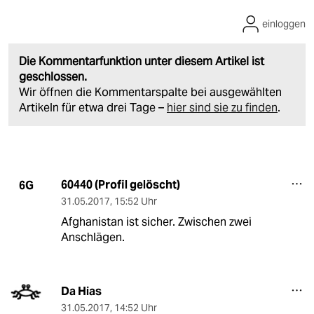
einloggen
Die Kommentarfunktion unter diesem Artikel ist
geschlossen.
Wir öffnen die Kommentarspalte bei ausgewählten
Artikeln für etwa drei Tage –
hier sind sie zu finden
.
60440 (Profil gelöscht)
6G
31.05.2017
,
15:52 Uhr
Afghanistan ist sicher. Zwischen zwei
Anschlägen.
Da Hias
31.05.2017
,
14:52 Uhr