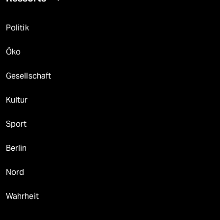
Politik
Öko
Gesellschaft
Kultur
Sport
Berlin
Nord
Wahrheit