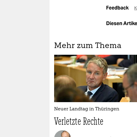
Feedback
K
Diesen Artikel
Mehr zum Thema
Neuer Landtag in Thüringen
Verletzte Rechte