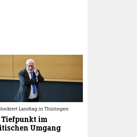
lockiert Landtag in Thüringen
 Tiefpunkt im
litischen Umgang