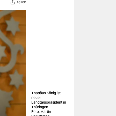
teilen
Thadäus König ist
neuer
Landtagspräsident in
Thüringen
Foto: Martin