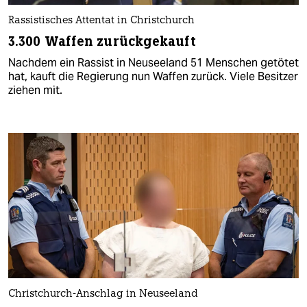
Rassistisches Attentat in Christchurch
3.300 Waffen zurückgekauft
Nachdem ein Rassist in Neuseeland 51 Menschen getötet
hat, kauft die Regierung nun Waffen zurück. Viele Besitzer
ziehen mit.
Christchurch-Anschlag in Neuseeland