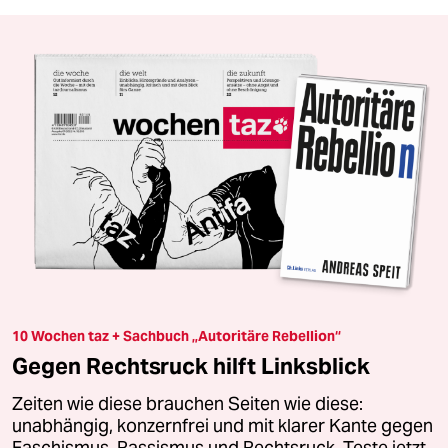
10 Wochen taz + Sachbuch „Autoritäre Rebellion“
Gegen Rechtsruck hilft Linksblick
Zeiten wie diese brauchen Seiten wie diese:
unabhängig, konzernfrei und mit klarer Kante gegen