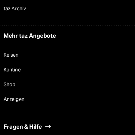
taz Archiv
Mehr taz Angebote
Reisen
Kantine
Shop
Anzeigen
Fragen & Hilfe