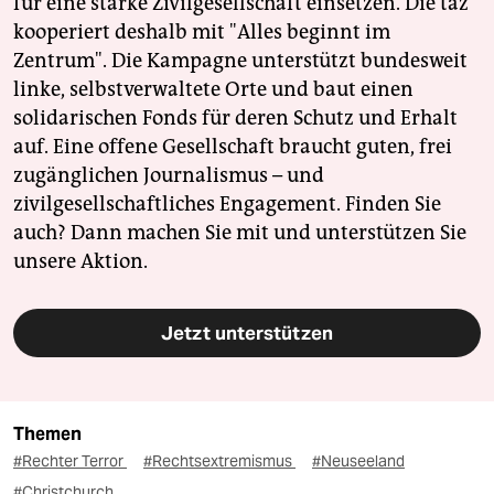
für eine starke Zivilgesellschaft einsetzen. Die taz
kooperiert deshalb mit "Alles beginnt im
Zentrum". Die Kampagne unterstützt bundesweit
linke, selbstverwaltete Orte und baut einen
solidarischen Fonds für deren Schutz und Erhalt
auf. Eine offene Gesellschaft braucht guten, frei
zugänglichen Journalismus – und
zivilgesellschaftliches Engagement. Finden Sie
auch? Dann machen Sie mit und unterstützen Sie
unsere Aktion.
Jetzt unterstützen
Themen
#Rechter Terror
#Rechtsextremismus
#Neuseeland
#Christchurch