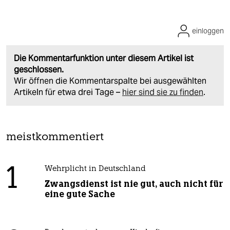
einloggen
Die Kommentarfunktion unter diesem Artikel ist
geschlossen.
Wir öffnen die Kommentarspalte bei ausgewählten
Artikeln für etwa drei Tage –
hier sind sie zu finden
.
meistkommentiert
1
Wehrplicht in Deutschland
Zwangsdienst ist nie gut, auch nicht für
eine gute Sache