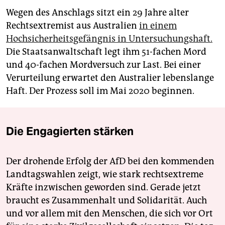
Wegen des Anschlags sitzt ein 29 Jahre alter
Rechtsextremist aus Australien
in einem
Hochsicherheitsgefängnis in Untersuchungshaft.
Die Staatsanwaltschaft legt ihm 51-fachen Mord
und 40-fachen Mordversuch zur Last. Bei einer
Verurteilung erwartet den Australier lebenslange
Haft. Der Prozess soll im Mai 2020 beginnen.
Die Engagierten stärken
Der drohende Erfolg der AfD bei den kommenden
Landtagswahlen zeigt, wie stark rechtsextreme
Kräfte inzwischen geworden sind. Gerade jetzt
braucht es Zusammenhalt und Solidarität. Auch
und vor allem mit den Menschen, die sich vor Ort