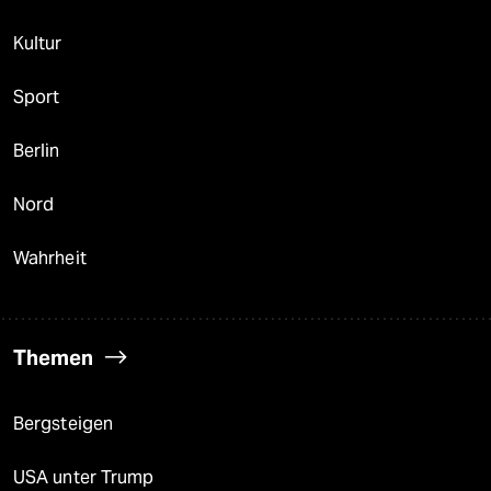
Kultur
Sport
Berlin
Nord
Wahrheit
Themen
Bergsteigen
USA unter Trump