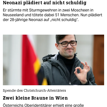
Neonazi plädiert auf nicht schuldig
Er stürmte mit Sturmgewehren in zwei Moscheen in
Neuseeland und tötete dabei 51 Menschen. Nun plädiert
der 28-jährige Neonazi auf „nicht schuldig“.
Spende des Christchurch-Attentäters
Zwei kleine Braune in Wien
Österreichs Oberidentitärer erhielt eine große