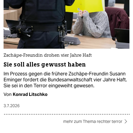
Zschäpe-Freundin drohen vier Jahre Haft
Sie soll alles gewusst haben
Im Prozess gegen die frühere Zschäpe-Freundin Susann
Eminger fordert die Bundesanwaltschaft vier Jahre Haft.
Sie sei in den Terror eingeweiht gewesen.
Von
Konrad Litschko
3.7.2026
mehr zum Thema rechter terror