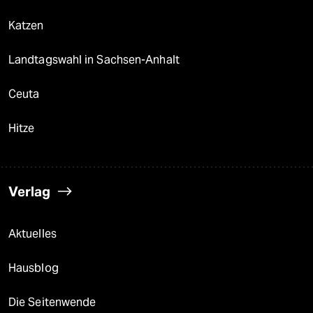
Katzen
Landtagswahl in Sachsen-Anhalt
Ceuta
Hitze
Verlag
Aktuelles
Hausblog
Die Seitenwende