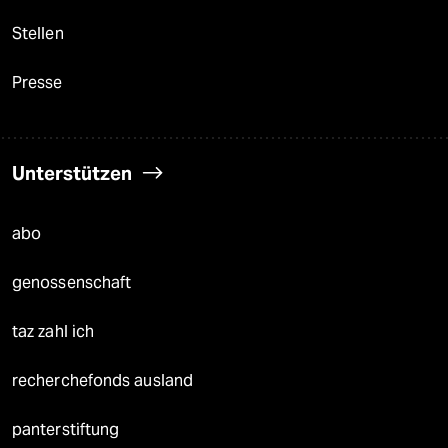
Stellen
Presse
Unterstützen
abo
genossenschaft
taz zahl ich
recherchefonds ausland
panterstiftung