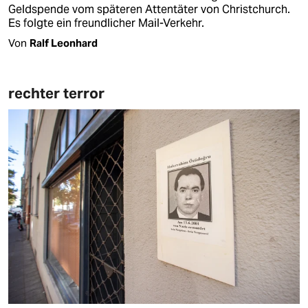
Geldspende vom späteren Attentäter von Christchurch.
Es folgte ein freundlicher Mail-Verkehr.
Von
Ralf Leonhard
rechter terror