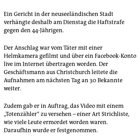
epaper login
Ein Gericht in der neuseeländischen Stadt
verhängte deshalb am Dienstag die Haftstrafe
gegen den 44-Jährigen.
Der Anschlag war vom Täter mit einer
Helmkamera gefilmt und über ein Facebook-Konto
live im Internet übertragen worden. Der
Geschäftsmann aus Christchurch leitete die
Aufnahmen am nächsten Tag an 30 Bekannte
weiter.
Zudem gab er in Auftrag, das Video mit einem
„Totenzähler“ zu versehen – einer Art Strichliste,
wie viele Leute ermordet worden waren.
Daraufhin wurde er festgenommen.