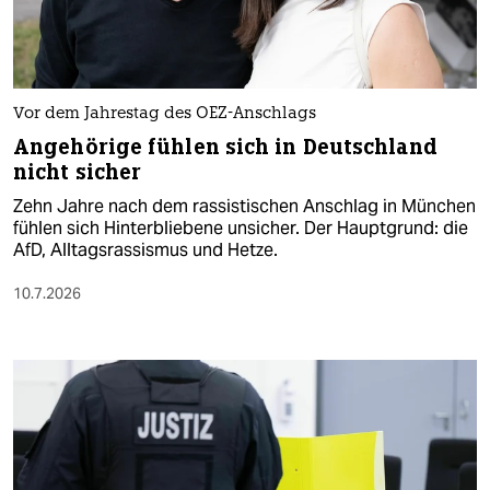
Vor dem Jahrestag des OEZ-Anschlags
Angehörige fühlen sich in Deutschland
nicht sicher
Zehn Jahre nach dem rassistischen Anschlag in München
fühlen sich Hinterbliebene unsicher. Der Hauptgrund: die
AfD, Alltagsrassismus und Hetze.
10.7.2026