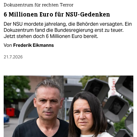
Dokuzentrum für rechten Terror
6 Millionen Euro für NSU-Gedenken
Der NSU mordete jahrelang, die Behörden versagten. Ein
Dokuzentrum fand die Bundesregierung erst zu teuer.
Jetzt stehen doch 6 Millionen Euro bereit.
Von
Frederik Eikmanns
21.7.2026