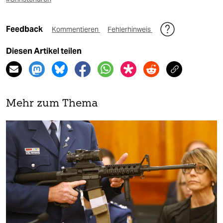
Feedback
Kommentieren
Fehlerhinweis
Diesen Artikel teilen
Mehr zum Thema