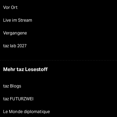
Vor Ort
Live im Stream
Vergangene
taz lab 2027
Mehr taz Lesestoff
taz Blogs
taz FUTURZWEI
Le Monde diplomatique