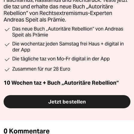
Faschismus, Rassismus und Rechtsruck. Teste jetzt
die taz und erhalte das neue Buch „Autoritäre
Rebellion“ von Rechtsextremismus-Experten
Andreas Speit als Prämie.
Das neue Buch „Autoritäre Rebellion“ von Andreas
Speit als Prämie
Die wochentaz jeden Samstag frei Haus + digital in
der App
Die tägliche taz von Mo-Fr digital in der App
Zusammen für nur 28 Euro
10 Wochen taz + Buch „Autoritäre Rebellion“
Jetzt bestellen
0 Kommentare