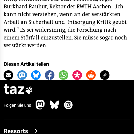
Burkhard Rauhut, Rektor der RWTH Aachen. „Ich
kann nicht verstehen, wenn an der verstärkten
Arbeit an Sicherheit und Entsorgung Kritik geübt
wird.“ Es sei widersinnig, die Forschung nach
einem Störfall einzustellen. Sie müsse sogar noch
verstärkt werden.
Diesen Artikel teilen
taz

Folgen Sie uns
Ressorts