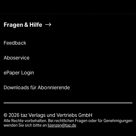
Fragen & Hilfe
Feedback
Aboservice
ePaper Login
Downloads für Abonnierende
© 2026 taz Verlags und Vertriebs GmbH
Alle Rechte vorbehalten. Bei rechtlichen Fragen oder für Genehmigungen
wenden Sie sich bitte an
lizenzen@taz.de