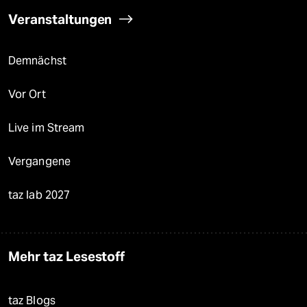
Veranstaltungen
Demnächst
Vor Ort
Live im Stream
Vergangene
taz lab 2027
Mehr taz Lesestoff
taz Blogs