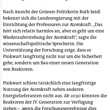
Nach Ansicht der Grünen-Politikerin Ruth Seidl
bekennt sich die Landesregierung mit der
Einrichtung der Professuren zur Atomkraft. „Das
hört sich relativ harmlos an, aber es geht um eine
Wiederauferstehung der Atomkraft“, sagte die
wissenschaftspolitische Sprecherin. Die
Unterstützung der Forschung zeige, dass es
Pinkwart langfristig nicht nur um die Sicherheit
gehe, sondern um Bau einer neuen Generation
von Reaktoren.
Pinkwart schloss tatsächlich eine langfristige
Nutzung der Atomkraft neben anderen
Energielieferanten nicht aus. Ab 2030 könnten die
Reaktoren der IV. Generation zur Verfügung
stehen – „wenn die Forschungsergebnisse dies