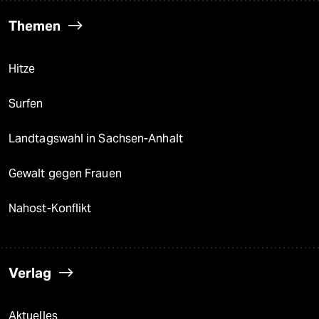
Themen
Hitze
Surfen
Landtagswahl in Sachsen-Anhalt
Gewalt gegen Frauen
Nahost-Konflikt
Verlag
Aktuelles