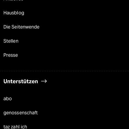
Hausblog
Die Seitenwende
Stellen
Presse
Unterstützen
abo
genossenschaft
taz zahl ich