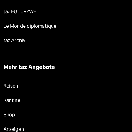
taz FUTURZWEI
Le Monde diplomatique
taz Archiv
Mehr taz Angebote
Reisen
Kantine
Shop
Anzeigen