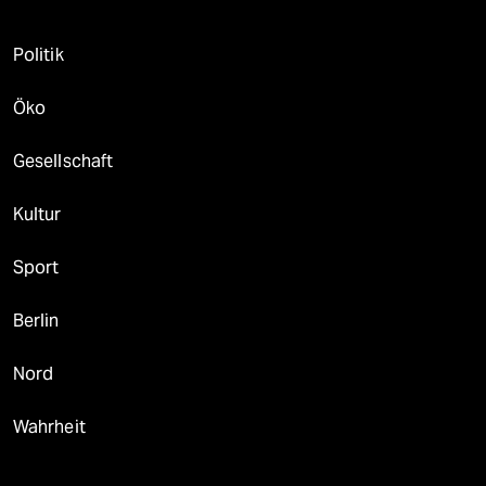
Politik
Öko
Gesellschaft
Kultur
Sport
Berlin
Nord
Wahrheit