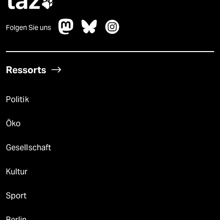
taz

Folgen Sie uns
Ressorts
Politik
Öko
Gesellschaft
Kultur
Sport
Berlin