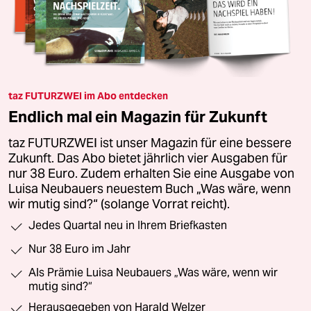
taz FUTURZWEI im Abo entdecken
Endlich mal ein Magazin für Zukunft
taz FUTURZWEI ist unser Magazin für eine bessere
Zukunft. Das Abo bietet jährlich vier Ausgaben für
nur 38 Euro. Zudem erhalten Sie eine Ausgabe von
Luisa Neubauers neuestem Buch „Was wäre, wenn
wir mutig sind?“ (solange Vorrat reicht).
Jedes Quartal neu in Ihrem Briefkasten
Nur 38 Euro im Jahr
Als Prämie Luisa Neubauers „Was wäre, wenn wir
mutig sind?“
Herausgegeben von Harald Welzer