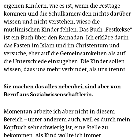
eigenen Kindern, wie es ist, wenn die Festtage
kommen und die Schulkameraden nichts darüber
wissen und nicht verstehen, wieso die
muslimischen Kinder fehlen. Das Buch „Festkekse“
ist ein Buch über den Ramadan. Ich erkläre darin
das Fasten im Islam und im Christentum und
versuche, eher auf die Gemeinsamkeiten als auf
die Unterschiede einzugehen. Die Kinder sollen
wissen, dass uns mehr verbindet, als uns trennt.
Sie machen das alles nebenbei, sind aber von
Beruf aus Sozialwissenschaftlerin.
Momentan arbeite ich aber nicht in diesem
Bereich – unter anderem auch, weil es durch mein
Kopftuch sehr schwierig ist, eine Stelle zu
bekommen. Als Kind wollte ich immer