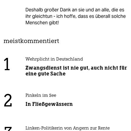
Deshalb großer Dank an sie und an alle, die es
ihr gleichtun - ich hoffe, dass es überall solche
Menschen gibt!
meistkommentiert
1
Wehrplicht in Deutschland
Zwangsdienst ist nie gut, auch nicht für
eine gute Sache
2
Pinkeln im See
In Fließgewässern
Linken-Politikerin von Angern zur Rente