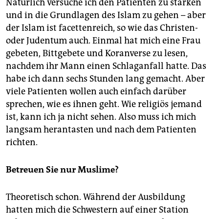
Natürlich versuche ich den Patienten zu stärken
und in die Grundlagen des Islam zu gehen – aber
der Islam ist facettenreich, so wie das Christen-
oder Judentum auch. Einmal hat mich eine Frau
gebeten, Bittgebete und Koranverse zu lesen,
nachdem ihr Mann einen Schlaganfall hatte. Das
habe ich dann sechs Stunden lang gemacht. Aber
viele Patienten wollen auch einfach darüber
sprechen, wie es ihnen geht. Wie religiös jemand
ist, kann ich ja nicht sehen. Also muss ich mich
langsam herantasten und nach dem Patienten
richten.
Betreuen Sie nur Muslime?
Theoretisch schon. Während der Ausbildung
hatten mich die Schwestern auf einer Station