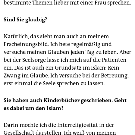
bestimmte Themen lieber mit einer Frau sprechen.
Sind Sie gläubig?
Natürlich, das sieht man auch an meinem
Erscheinungsbild. Ich bete regelmäßig und
versuche meinen Glauben jeden Tag zu leben. Aber
bei der Seelsorge lasse ich mich auf die Patienten
ein. Das ist auch ein Grundsatz im Islam: Kein
Zwang im Glaube. Ich versuche bei der Betreuung,
erst einmal die Seele sprechen zu lassen.
Sie haben auch Kinderbücher geschrieben. Geht
es dabei um den Islam?
Darin möchte ich die Interreligiösität in der
Gesellschaft darstellen. Ich weiß von meinen