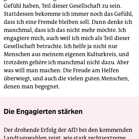
Gefühl haben, Teil dieser Gesellschaft zu sein.
Stattdessen bekomme ich immer noch das Gefühl,
dass ich eine Fremde bleiben soll. Dann denke ich
manchmal, dass ich das nicht mehr möchte. Ich
engagiere mich, auch weil ich mich als Teil dieser
Gesellschaft betrachte. Ich helfe ja nicht nur
Menschen aus meinem eigenen Kulturkreis, und
trotzdem gehöre ich manchmal nicht dazu. Aber
was will man machen: Die Freude am Helfen
überwiegt, und auch die vielen guten Menschen,
denen man begegnet.
Die Engagierten stärken
Der drohende Erfolg der AfD bei den kommenden
Landtagswahlen zeigt, wie stark rechtsextreme