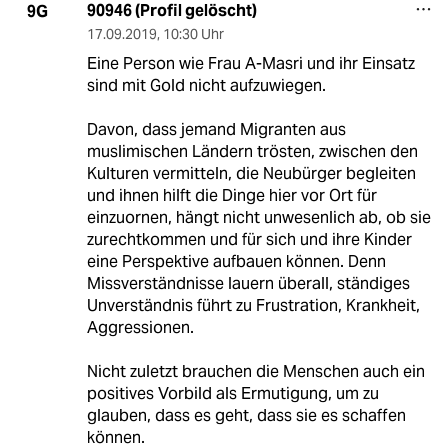
90946 (Profil gelöscht)
9G
17.09.2019
,
10:30 Uhr
Eine Person wie Frau A-Masri und ihr Einsatz
sind mit Gold nicht aufzuwiegen.
Davon, dass jemand Migranten aus
muslimischen Ländern trösten, zwischen den
Kulturen vermitteln, die Neubürger begleiten
und ihnen hilft die Dinge hier vor Ort für
einzuornen, hängt nicht unwesenlich ab, ob sie
zurechtkommen und für sich und ihre Kinder
eine Perspektive aufbauen können. Denn
Missverständnisse lauern überall, ständiges
Unverständnis führt zu Frustration, Krankheit,
Aggressionen.
Nicht zuletzt brauchen die Menschen auch ein
positives Vorbild als Ermutigung, um zu
glauben, dass es geht, dass sie es schaffen
können.