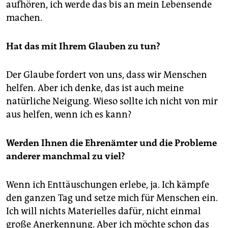
aufhören, ich werde das bis an mein Lebensende
machen.
Hat das mit Ihrem Glauben zu tun?
Der Glaube fordert von uns, dass wir Menschen
helfen. Aber ich denke, das ist auch meine
natürliche Neigung. Wieso sollte ich nicht von mir
aus helfen, wenn ich es kann?
Werden Ihnen die Ehrenämter und die Probleme
anderer manchmal zu viel?
Wenn ich Enttäuschungen erlebe, ja. Ich kämpfe
den ganzen Tag und setze mich für Menschen ein.
Ich will nichts Materielles dafür, nicht einmal
große Anerkennung. Aber ich möchte schon das