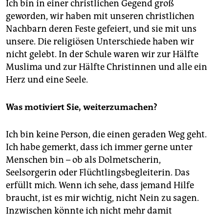
Ich bin in einer christlichen Gegend groß
geworden, wir haben mit unseren christlichen
Nachbarn deren Feste gefeiert, und sie mit uns
unsere. Die religiösen Unterschiede haben wir
nicht gelebt. In der Schule waren wir zur Hälfte
Muslima und zur Hälfte Christinnen und alle ein
Herz und eine Seele.
Was motiviert Sie, weiterzumachen?
Ich bin keine Person, die einen geraden Weg geht.
Ich habe gemerkt, dass ich immer gerne unter
Menschen bin – ob als Dolmetscherin,
Seelsorgerin oder Flüchtlingsbegleiterin. Das
erfüllt mich. Wenn ich sehe, dass jemand Hilfe
braucht, ist es mir wichtig, nicht Nein zu sagen.
Inzwischen könnte ich nicht mehr damit