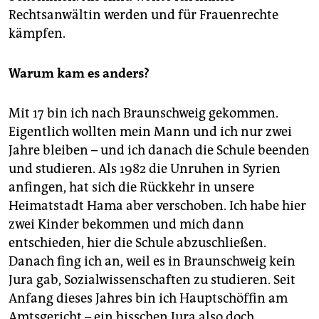
Rechtsanwältin werden und für Frauenrechte
kämpfen.
Warum kam es anders?
Mit 17 bin ich nach Braunschweig gekommen.
Eigentlich wollten mein Mann und ich nur zwei
Jahre bleiben – und ich danach die Schule beenden
und studieren. Als 1982 die Unruhen in Syrien
anfingen, hat sich die Rückkehr in unsere
Heimatstadt Hama aber verschoben. Ich habe hier
zwei Kinder bekommen und mich dann
entschieden, hier die Schule abzuschließen.
Danach fing ich an, weil es in Braunschweig kein
Jura gab, Sozialwissenschaften zu studieren. Seit
Anfang dieses Jahres bin ich Hauptschöffin am
Amtsgericht – ein bisschen Jura also doch.