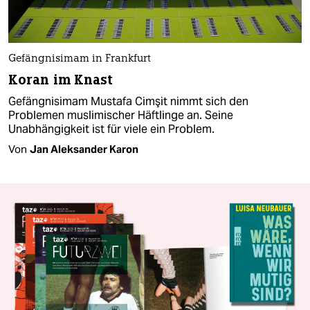
Gefängnisimam in Frankfurt
Koran im Knast
Gefängnisimam Mustafa Cimşit nimmt sich den
Problemen muslimischer Häftlinge an. Seine
Unabhängigkeit ist für viele ein Problem.
Von
Jan Aleksander Karon