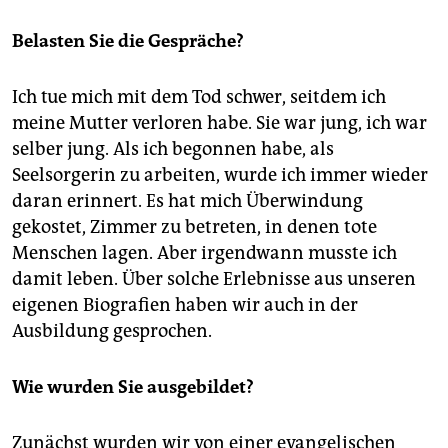
Belasten Sie die Gespräche?
Ich tue mich mit dem Tod schwer, seitdem ich
meine Mutter verloren habe. Sie war jung, ich war
selber jung. Als ich begonnen habe, als
Seelsorgerin zu arbeiten, wurde ich immer wieder
daran erinnert. Es hat mich Überwindung
gekostet, Zimmer zu betreten, in denen tote
Menschen lagen. Aber irgendwann musste ich
damit leben. Über solche Erlebnisse aus unseren
eigenen Biografien haben wir auch in der
Ausbildung gesprochen.
Wie wurden Sie ausgebildet?
Zunächst wurden wir von einer evangelischen