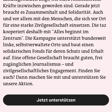
Kräfte inzwischen geworden sind. Gerade jetzt
braucht es Zusammenhalt und Solidarität. Auch
und vor allem mit den Menschen, die sich vor Ort
für eine starke Zivilgesellschaft einsetzen. Die taz
kooperiert deshalb mit "Alles beginnt im
Zentrum". Die Kampagne unterstützt bundesweit
linke, selbstverwaltete Orte und baut einen
solidarischen Fonds für deren Schutz und Erhalt
auf. Eine offene Gesellschaft braucht guten, frei
zugänglichen Journalismus – und
zivilgesellschaftliches Engagement. Finden Sie
auch? Dann machen Sie mit und unterstützen Sie
unsere Aktion.
Jetzt unterstützen