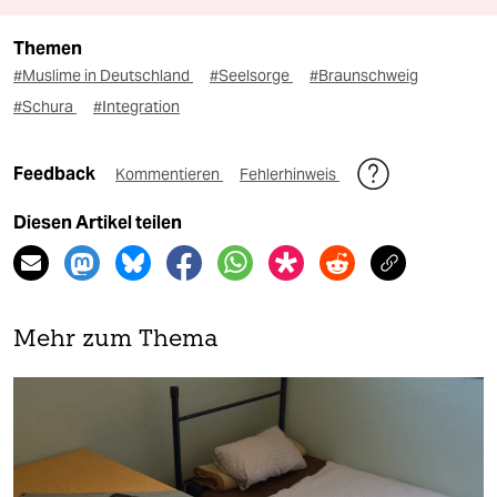
Themen
#Muslime in Deutschland
#Seelsorge
#Braunschweig
#Schura
#Integration
Feedback
Kommentieren
Fehlerhinweis
Diesen Artikel teilen
Mehr zum Thema