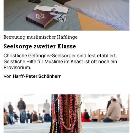
Betreuung muslimischer Häftlinge
Seelsorge zweiter Klasse
Christliche Gefängnis-Seelsorger sind fest etabliert.
Geistliche Hilfe für Muslime im Knast ist oft noch ein
Provisorium.
Von
Harff-Peter Schönherr