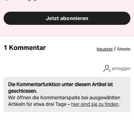
Jetzt abonnieren
1 Kommentar
/
Neueste
Älteste
einloggen
Die Kommentarfunktion unter diesem Artikel ist
geschlossen.
Wir öffnen die Kommentarspalte bei ausgewählten
Artikeln für etwa drei Tage –
hier sind sie zu finden
.