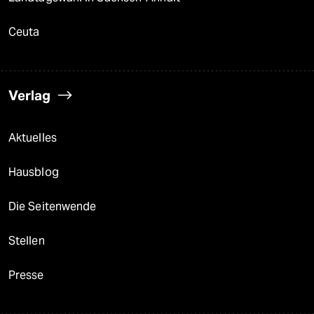
Ceuta
Verlag
Aktuelles
Hausblog
Die Seitenwende
Stellen
Presse