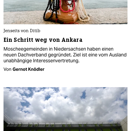
Jenseits von Ditib
Ein Schritt weg von Ankara
Moscheegemeinden in Niedersachsen haben einen
neuen Dachverband gegründet. Ziel ist eine vom Ausland
unabhängige Interessenvertretung.
Von
Gernot Knödler