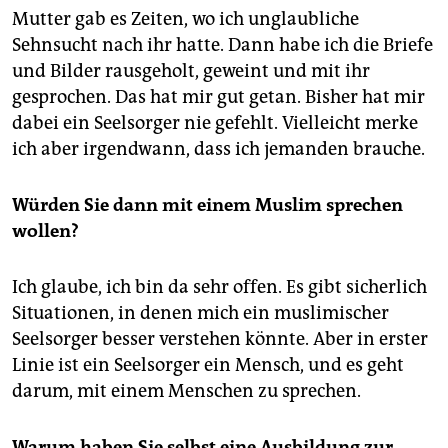
epaper login
Mutter gab es Zeiten, wo ich unglaubliche
Sehnsucht nach ihr hatte. Dann habe ich die Briefe
und Bilder rausgeholt, geweint und mit ihr
gesprochen. Das hat mir gut getan. Bisher hat mir
dabei ein Seelsorger nie gefehlt. Vielleicht merke
ich aber irgendwann, dass ich jemanden brauche.
Würden Sie dann mit einem Muslim sprechen
wollen?
Ich glaube, ich bin da sehr offen. Es gibt sicherlich
Situationen, in denen mich ein muslimischer
Seelsorger besser verstehen könnte. Aber in erster
Linie ist ein Seelsorger ein Mensch, und es geht
darum, mit einem Menschen zu sprechen.
Warum haben Sie selbst eine Ausbildung zur