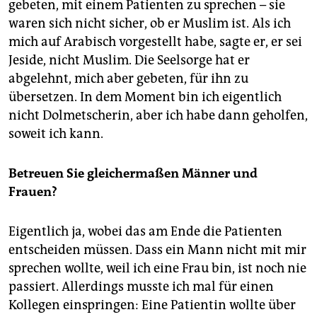
gebeten, mit einem Patienten zu sprechen – sie
waren sich nicht sicher, ob er Muslim ist. Als ich
mich auf Arabisch vorgestellt habe, sagte er, er sei
Jeside, nicht Muslim. Die Seelsorge hat er
abgelehnt, mich aber gebeten, für ihn zu
übersetzen. In dem Moment bin ich eigentlich
nicht Dolmetscherin, aber ich habe dann geholfen,
soweit ich kann.
Betreuen Sie gleichermaßen Männer und
Frauen?
Eigentlich ja, wobei das am Ende die Patienten
entscheiden müssen. Dass ein Mann nicht mit mir
sprechen wollte, weil ich eine Frau bin, ist noch nie
passiert. Allerdings musste ich mal für einen
Kollegen einspringen: Eine Patientin wollte über