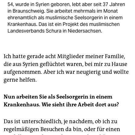
54, wurde in Syrien geboren, lebt aber seit 37 Jahren
in Braunschweig. Sie arbeitet mehrmals im Monat
ehrenamtlich als muslimische Seelsorgerin in einem
Krankenhaus. Das ist ein Projekt des muslimischen
Landesverbands Schura in Niedersachsen.
Ich hatte gerade acht Mitglieder meiner Familie,
die aus Syrien geflüchtet waren, bei mir zu Hause
aufgenommen. Aber ich war neugierig und wollte
gerne helfen.
Nun arbeiten Sie als Seelsorgerin in einem
Krankenhaus. Wie sieht ihre Arbeit dort aus?
Das ist unterschiedlich, je nachdem, ob ich zu
regelmäßigen Besuchen da bin, oder für einen