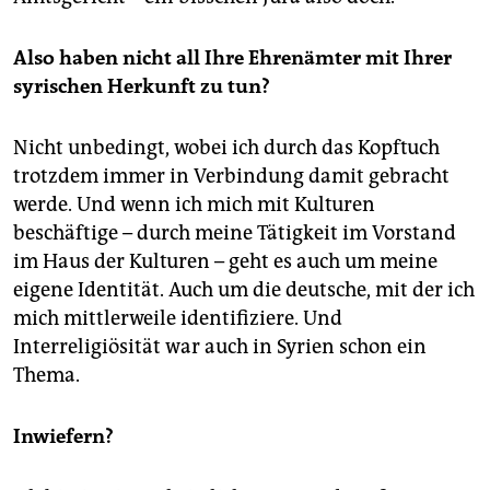
Also haben nicht all Ihre Ehrenämter mit Ihrer
syrischen Herkunft zu tun?
Nicht unbedingt, wobei ich durch das Kopftuch
trotzdem immer in Verbindung damit gebracht
werde. Und wenn ich mich mit Kulturen
beschäftige – durch meine Tätigkeit im Vorstand
im Haus der Kulturen – geht es auch um meine
eigene Identität. Auch um die deutsche, mit der ich
mich mittlerweile identifiziere. Und
Interreligiösität war auch in Syrien schon ein
Thema.
Inwiefern?