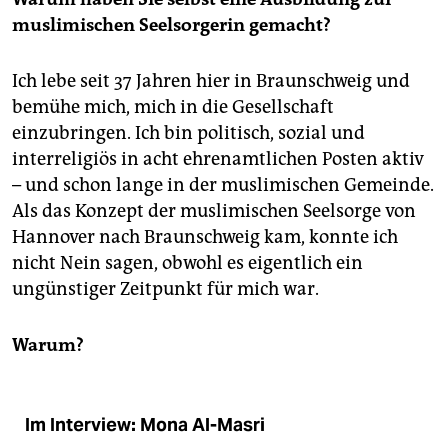
muslimischen Seelsorgerin gemacht?
Ich lebe seit 37 Jahren hier in Braunschweig und
bemühe mich, mich in die Gesellschaft
einzubringen. Ich bin politisch, sozial und
interreligiös in acht ehrenamtlichen Posten aktiv
– und schon lange in der muslimischen Gemeinde.
Als das Konzept der muslimischen Seelsorge von
Hannover nach Braunschweig kam, konnte ich
nicht Nein sagen, obwohl es eigentlich ein
ungünstiger Zeitpunkt für mich war.
Warum?
Im Interview: Mona Al-Masri