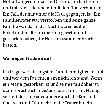
Notfall angerufen werde. Die sind am härtesten
und mit viel Leid und oft mit dem Tod verbunden.
Ein Fall, der mir unter die Haut gegangen ist: Ein
Familienvater war verstorben und seine ganze
Familie war da. In der Nacht waren es die
Enkelkinder, die am meisten geweint und
geschrien haben, die Nervenzusammenbrüche
hatten.
Wo fangen Sie dann an?
Ich frage, wer die engsten Familienmitglieder sind
und wer dem Patienten am nächsten stand. Wenn
ein Mann gestorben ist und seine Frau dabei ist,
dann spreche ich meistens zuerst mit ihr. Häufig
verliert der eine oder andere auch die Kon­trolle
über sich und fällt mehr in die Trauer hinein –