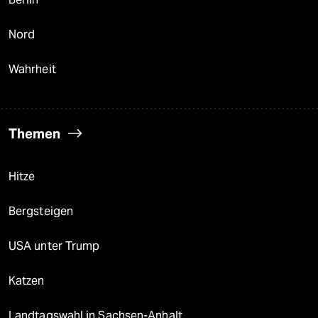
Nord
Wahrheit
Themen
Hitze
Bergsteigen
USA unter Trump
Katzen
Landtagswahl in Sachsen-Anhalt