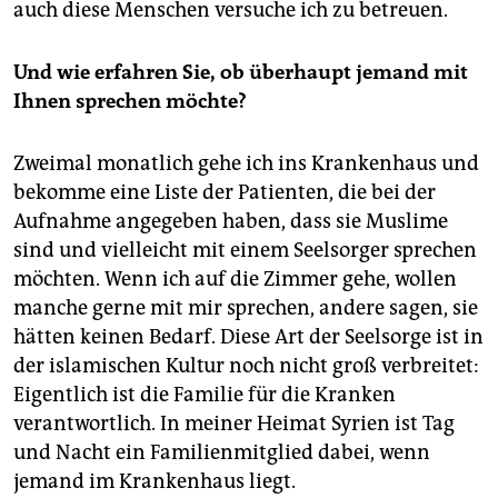
auch diese Menschen versuche ich zu betreuen.
Und wie erfahren Sie, ob überhaupt jemand mit
Ihnen sprechen möchte?
Zweimal monatlich gehe ich ins Krankenhaus und
bekomme eine Liste der Patienten, die bei der
Aufnahme angegeben haben, dass sie Muslime
sind und vielleicht mit einem Seelsorger sprechen
möchten. Wenn ich auf die Zimmer gehe, wollen
manche gerne mit mir sprechen, andere sagen, sie
hätten keinen Bedarf. Diese Art der Seelsorge ist in
der islamischen Kultur noch nicht groß verbreitet:
Eigentlich ist die Familie für die Kranken
verantwortlich. In meiner Heimat Syrien ist Tag
und Nacht ein Familienmitglied dabei, wenn
jemand im Krankenhaus liegt.