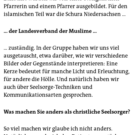
Pfarrerin und einem Pfarrer ausgebildet. Für den
islamischen Teil war die Schura Niedersachsen …
… der Landesverband der Muslime …
… zuständig. In der Gruppe haben wir uns viel
ausgetauscht, etwa darüber, wie wir verschiedene
Bilder oder Gegenstände interpretieren: Eine
Kerze bedeutet für manche Licht und Erleuchtung,
für andere die Hölle. Und natürlich haben wir
auch über Seelsorge-Techniken und
Kommunikationsarten gesprochen.
Was machen Sie anders als christliche Seelsorger?
So viel machen wir glaube ich nicht anders.