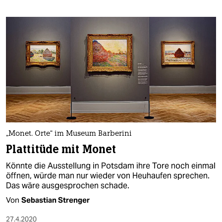
„Monet. Orte“ im Museum Barberini
Plattitüde mit Monet
Könnte die Ausstellung in Potsdam ihre Tore noch einmal
öffnen, würde man nur wieder von Heuhaufen sprechen.
Das wäre ausgesprochen schade.
Von
Sebastian Strenger
27.4.2020