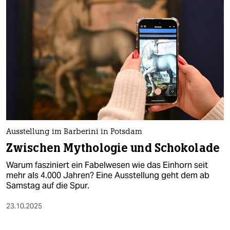
epaper login
Ausstellung im Barberini in Potsdam
Zwischen Mythologie und Schokolade
Warum fasziniert ein Fabelwesen wie das Einhorn seit
mehr als 4.000 Jahren? Eine Ausstellung geht dem ab
Samstag auf die Spur.
23.10.2025