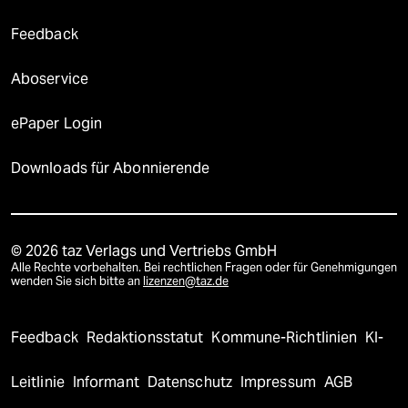
Feedback
Aboservice
ePaper Login
Downloads für Abonnierende
© 2026 taz Verlags und Vertriebs GmbH
Alle Rechte vorbehalten. Bei rechtlichen Fragen oder für Genehmigungen
wenden Sie sich bitte an
lizenzen@taz.de
Feedback
Redaktionsstatut
Kommune-Richtlinien
KI-
Leitlinie
Informant
Datenschutz
Impressum
AGB