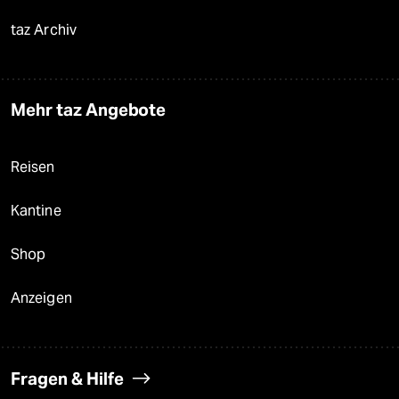
taz Archiv
Mehr taz Angebote
Reisen
Kantine
Shop
Anzeigen
Fragen & Hilfe