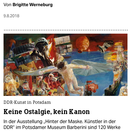
Von
Brigitte Werneburg
9.8.2018
DDR-Kunst in Potsdam
Keine Ostalgie, kein Kanon
In der Ausstellung „Hinter der Maske. Künstler in der
DDR“ im Potsdamer Museum Barberini sind 120 Werke