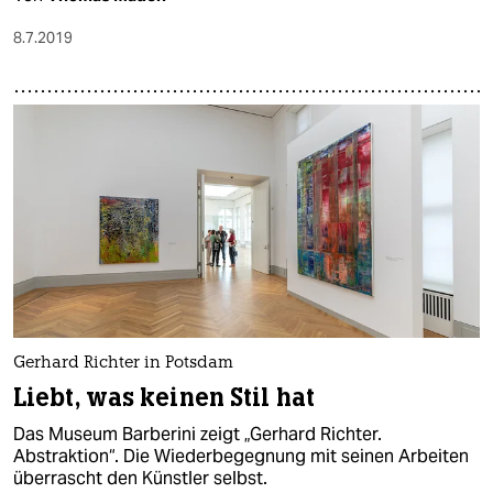
8.7.2019
Gerhard Richter in Potsdam
Liebt, was keinen Stil hat
Das Museum Barberini zeigt „Gerhard Richter.
Abstraktion“. Die Wiederbegegnung mit seinen Arbeiten
überrascht den Künstler selbst.