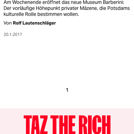
Am Wochenende eröffnet das neue Museum Barberini:
Der vorläufige Höhepunkt privater Mäzene, die Potsdams
kulturelle Rolle bestimmen wollen.
Von
Rolf Lautenschläger
20.1.2017
1