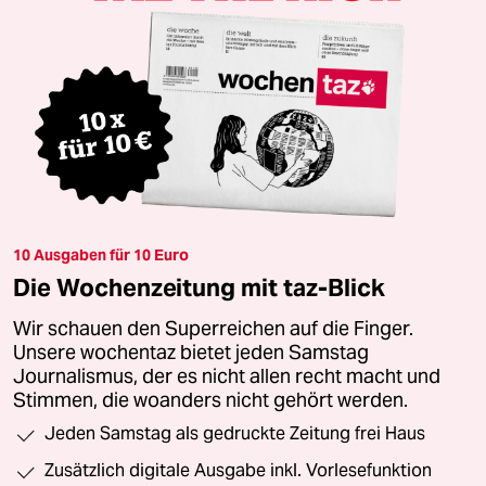
10 Ausgaben für 10 Euro
Die Wochenzeitung mit taz-Blick
Wir schauen den Superreichen auf die Finger.
Unsere wochentaz bietet jeden Samstag
Journalismus, der es nicht allen recht macht und
Stimmen, die woanders nicht gehört werden.
Jeden Samstag als gedruckte Zeitung frei Haus
Zusätzlich digitale Ausgabe inkl. Vorlesefunktion