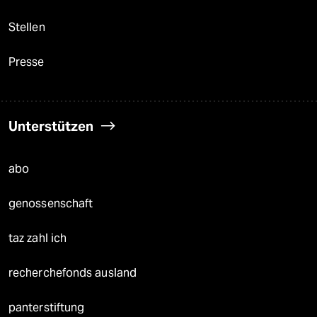
Stellen
Presse
Unterstützen
abo
genossenschaft
taz zahl ich
recherchefonds ausland
panterstiftung