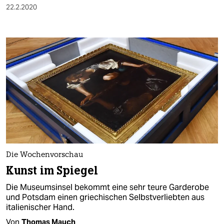
22.2.2020
Die Wochenvorschau
Kunst im Spiegel
Die Museumsinsel bekommt eine sehr teure Garderobe
und Potsdam einen griechischen Selbstverliebten aus
italienischer Hand.
Von
Thomas Mauch