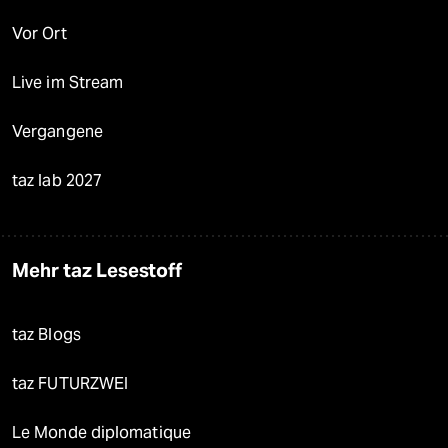
Vor Ort
Live im Stream
Vergangene
taz lab 2027
Mehr taz Lesestoff
taz Blogs
taz FUTURZWEI
Le Monde diplomatique