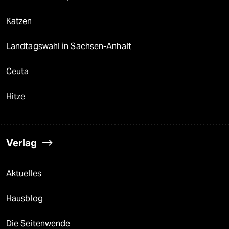
Katzen
Landtagswahl in Sachsen-Anhalt
Ceuta
Hitze
Verlag
Aktuelles
Hausblog
Die Seitenwende