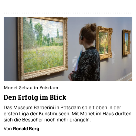
Monet-Schau in Potsdam
Den Erfolg im Blick
Das Museum Barberini in Potsdam spielt oben in der
ersten Liga der Kunstmuseen. Mit Monet im Haus dürften
sich die Besucher noch mehr drängeln.
Von
Ronald Berg