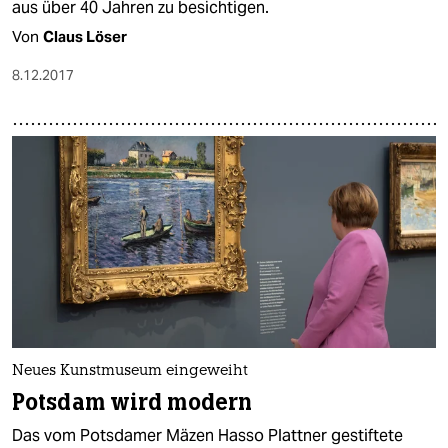
aus über 40 Jahren zu besichtigen.
Von
Claus Löser
8.12.2017
Neues Kunstmuseum eingeweiht
Potsdam wird modern
Das vom Potsdamer Mäzen Hasso Plattner gestiftete