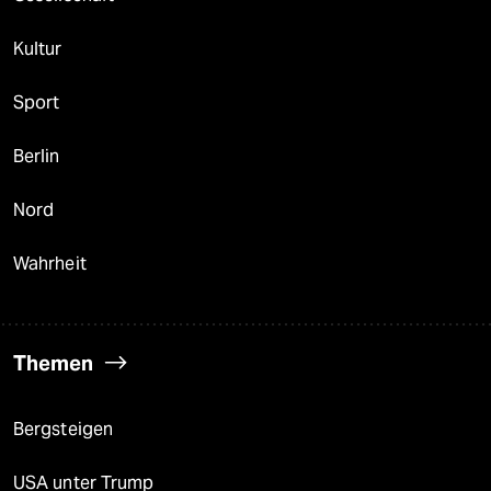
Kultur
Sport
Berlin
Nord
Wahrheit
Themen
Bergsteigen
USA unter Trump