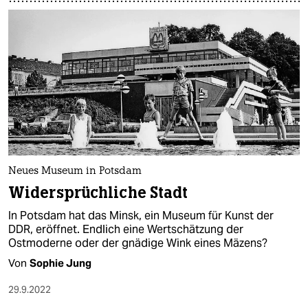
Neues Museum in Potsdam
Widersprüchliche Stadt
In Potsdam hat das Minsk, ein Museum für Kunst der
DDR, eröffnet. Endlich eine Wertschätzung der
Ostmoderne oder der gnädige Wink eines Mäzens?
Von
Sophie Jung
29.9.2022