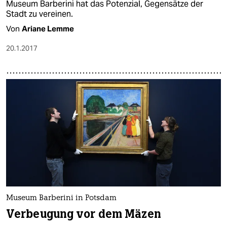
Museum Barberini hat das Potenzial, Gegensätze der
Stadt zu vereinen.
Von
Ariane Lemme
20.1.2017
Museum Barberini in Potsdam
Verbeugung vor dem Mäzen