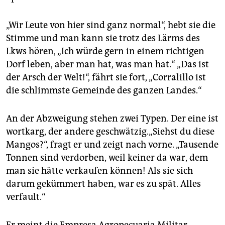
„Wir Leute von hier sind ganz normal“, hebt sie die
Stimme und man kann sie trotz des Lärms des
Lkws hören, „Ich würde gern in einem richtigen
Dorf leben, aber man hat, was man hat.“ „Das ist
der Arsch der Welt!“, fährt sie fort, „Corralillo ist
die schlimmste Gemeinde des ganzen Landes.“
An der Abzweigung stehen zwei Typen. Der eine ist
wortkarg, der andere geschwätzig.„Siehst du diese
Mangos?“, fragt er und zeigt nach vorne. „Tausende
Tonnen sind verdorben, weil keiner da war, dem
man sie hätte verkaufen können! Als sie sich
darum gekümmert haben, war es zu spät. Alles
verfault.“