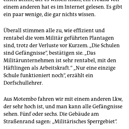
einem anderen hat es im Internet gelesen. Es gibt
ein paar wenige, die gar nichts wissen.
Überall stimmen alle zu, wie effizient und
rentabel die vom Militär geführten Plantagen
sind, trotz der Verluste vor Kurzem. „Die Schulen
sind Gefängnisse“, bestätigen sie. „Das
Militärunternehmen ist sehr rentabel, mit den
Häftlingen als Arbeitskraft.“ „Nur eine einzige
Schule funktioniert noch“, erzählt ein
Dorfschullehrer.
Aus Motembo fahren wir mit einem anderen Lkw,
der sehr hoch ist, und man kann alle Gefängnisse
sehen. Fünf oder sechs. Die Gebäude am
Straßenrand sagen: „Militärisches Sperrgebiet“.