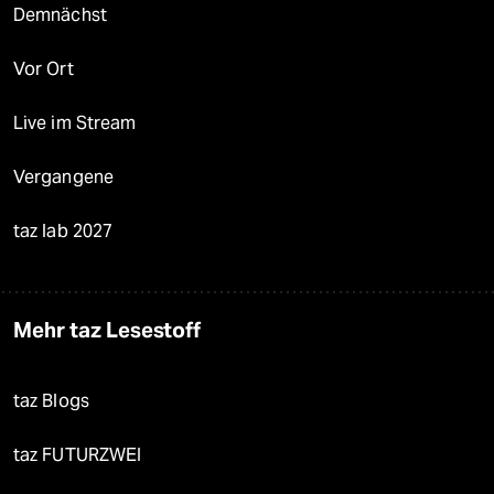
Demnächst
Vor Ort
Live im Stream
Vergangene
taz lab 2027
Mehr taz Lesestoff
taz Blogs
taz FUTURZWEI