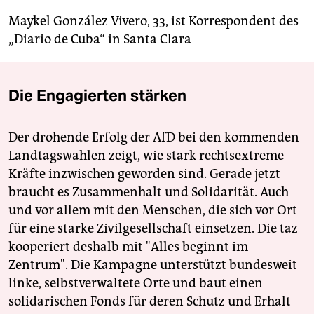
Maykel González Vivero, 33, ist Korrespondent des
„Diario de Cuba“ in Santa Clara
Die Engagierten stärken
Der drohende Erfolg der AfD bei den kommenden
Landtagswahlen zeigt, wie stark rechtsextreme
Kräfte inzwischen geworden sind. Gerade jetzt
braucht es Zusammenhalt und Solidarität. Auch
und vor allem mit den Menschen, die sich vor Ort
für eine starke Zivilgesellschaft einsetzen. Die taz
kooperiert deshalb mit "Alles beginnt im
Zentrum". Die Kampagne unterstützt bundesweit
linke, selbstverwaltete Orte und baut einen
solidarischen Fonds für deren Schutz und Erhalt