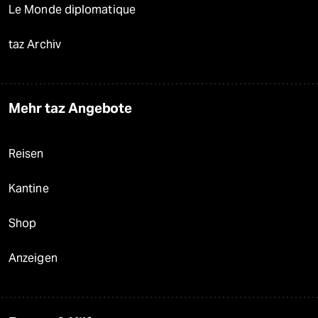
Le Monde diplomatique
taz Archiv
Mehr taz Angebote
Reisen
Kantine
Shop
Anzeigen