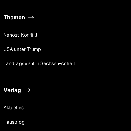
Themen
Nahost-Konflikt
USA unter Trump
Landtagswahl in Sachsen-Anhalt
Verlag
Aktuelles
Hausblog