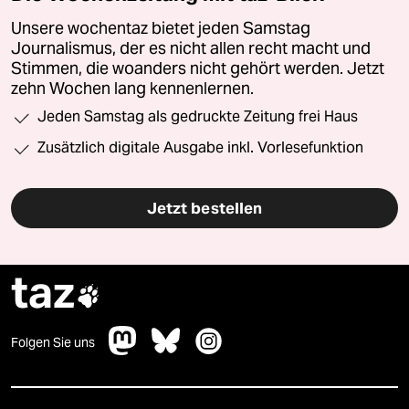
Unsere wochentaz bietet jeden Samstag
Journalismus, der es nicht allen recht macht und
Stimmen, die woanders nicht gehört werden. Jetzt
zehn Wochen lang kennenlernen.
Jeden Samstag als gedruckte Zeitung frei Haus
Zusätzlich digitale Ausgabe inkl. Vorlesefunktion
Jetzt bestellen
taz

Folgen Sie uns