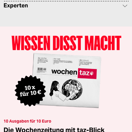
Experten
10 Ausgaben für 10 Euro
Die Wochenzeitung mit taz-Blick