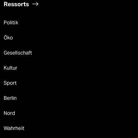
Ressorts
Politik
Öko
Gesellschaft
Kultur
Sport
Berlin
Nord
Wahrheit