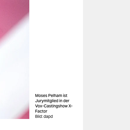
Moses Pelham ist
Jurymitglied in der
Vox-Castingshow X-
Factor
Bild: dapd