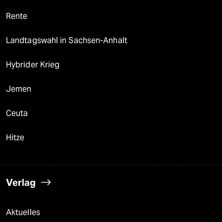
Rente
Landtagswahl in Sachsen-Anhalt
Hybrider Krieg
Jemen
Ceuta
Hitze
Verlag
Aktuelles