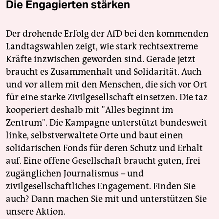
Die Engagierten stärken
Der drohende Erfolg der AfD bei den kommenden
Landtagswahlen zeigt, wie stark rechtsextreme
Kräfte inzwischen geworden sind. Gerade jetzt
braucht es Zusammenhalt und Solidarität. Auch
und vor allem mit den Menschen, die sich vor Ort
für eine starke Zivilgesellschaft einsetzen. Die taz
kooperiert deshalb mit "Alles beginnt im
Zentrum". Die Kampagne unterstützt bundesweit
linke, selbstverwaltete Orte und baut einen
solidarischen Fonds für deren Schutz und Erhalt
auf. Eine offene Gesellschaft braucht guten, frei
zugänglichen Journalismus – und
zivilgesellschaftliches Engagement. Finden Sie
auch? Dann machen Sie mit und unterstützen Sie
unsere Aktion.