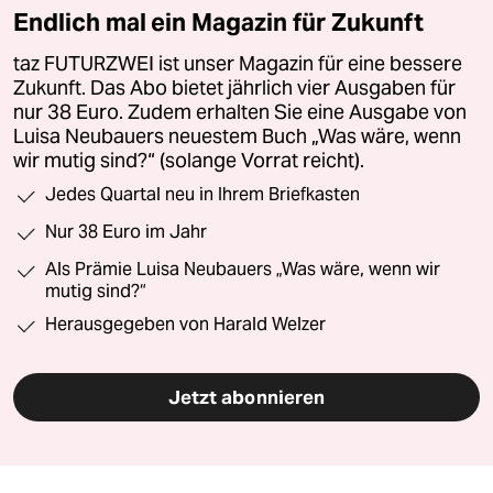
Endlich mal ein Magazin für Zukunft
taz FUTURZWEI ist unser Magazin für eine bessere
Zukunft. Das Abo bietet jährlich vier Ausgaben für
nur 38 Euro. Zudem erhalten Sie eine Ausgabe von
Luisa Neubauers neuestem Buch „Was wäre, wenn
wir mutig sind?“ (solange Vorrat reicht).
Jedes Quartal neu in Ihrem Briefkasten
Nur 38 Euro im Jahr
Als Prämie Luisa Neubauers „Was wäre, wenn wir
mutig sind?“
Herausgegeben von Harald Welzer
Jetzt abonnieren