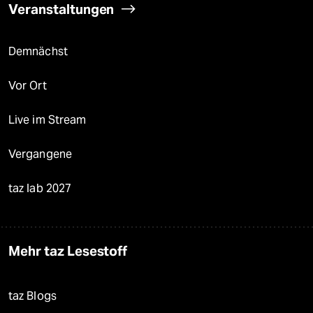
Veranstaltungen
Demnächst
Vor Ort
Live im Stream
Vergangene
taz lab 2027
Mehr taz Lesestoff
taz Blogs