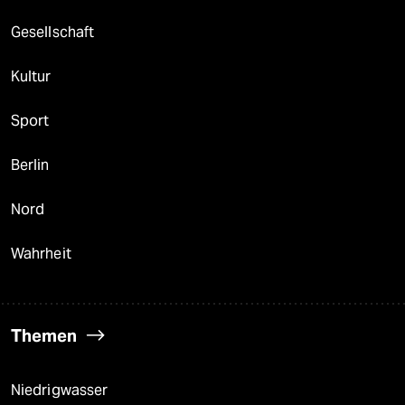
Gesellschaft
Kultur
Sport
Berlin
Nord
Wahrheit
Themen
Niedrigwasser