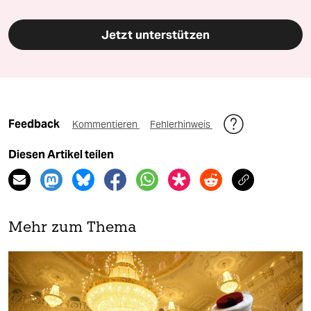
Jetzt unterstützen
Feedback
Kommentieren
Fehlerhinweis
Diesen Artikel teilen
Mehr zum Thema