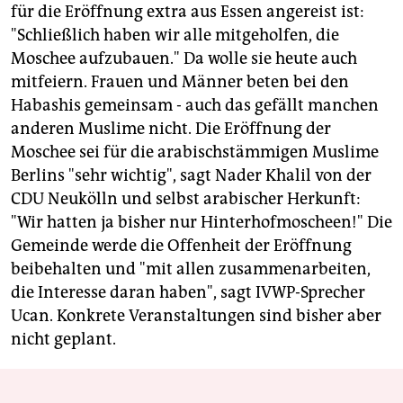
für die Eröffnung extra aus Essen angereist ist:
"Schließlich haben wir alle mitgeholfen, die
Moschee aufzubauen." Da wolle sie heute auch
mitfeiern. Frauen und Männer beten bei den
Habashis gemeinsam - auch das gefällt manchen
anderen Muslime nicht. Die Eröffnung der
Moschee sei für die arabischstämmigen Muslime
Berlins "sehr wichtig", sagt Nader Khalil von der
CDU Neukölln und selbst arabischer Herkunft:
"Wir hatten ja bisher nur Hinterhofmoscheen!" Die
Gemeinde werde die Offenheit der Eröffnung
beibehalten und "mit allen zusammenarbeiten,
die Interesse daran haben", sagt IVWP-Sprecher
Ucan. Konkrete Veranstaltungen sind bisher aber
nicht geplant.