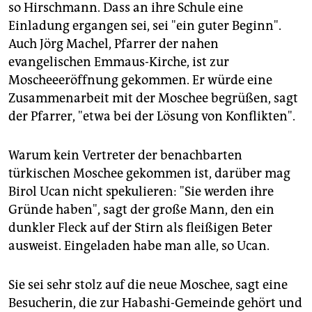
so Hirschmann. Dass an ihre Schule eine
Einladung ergangen sei, sei "ein guter Beginn".
Auch Jörg Machel, Pfarrer der nahen
evangelischen Emmaus-Kirche, ist zur
Moscheeeröffnung gekommen. Er würde eine
Zusammenarbeit mit der Moschee begrüßen, sagt
der Pfarrer, "etwa bei der Lösung von Konflikten".
Warum kein Vertreter der benachbarten
türkischen Moschee gekommen ist, darüber mag
Birol Ucan nicht spekulieren: "Sie werden ihre
Gründe haben", sagt der große Mann, den ein
dunkler Fleck auf der Stirn als fleißigen Beter
ausweist. Eingeladen habe man alle, so Ucan.
Sie sei sehr stolz auf die neue Moschee, sagt eine
Besucherin, die zur Habashi-Gemeinde gehört und