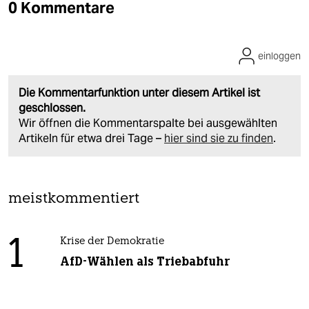
0 Kommentare
einloggen
Die Kommentarfunktion unter diesem Artikel ist
geschlossen.
Wir öffnen die Kommentarspalte bei ausgewählten
Artikeln für etwa drei Tage –
hier sind sie zu finden
.
meistkommentiert
1
Krise der Demokratie
AfD-Wählen als Triebabfuhr