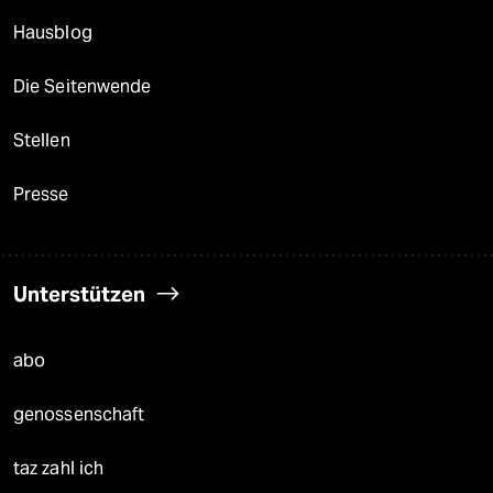
Hausblog
Die Seitenwende
Stellen
Presse
Unterstützen
abo
genossenschaft
taz zahl ich