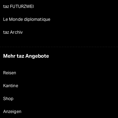
taz FUTURZWEI
Le Monde diplomatique
taz Archiv
Mehr taz Angebote
Reisen
Kantine
Shop
Anzeigen