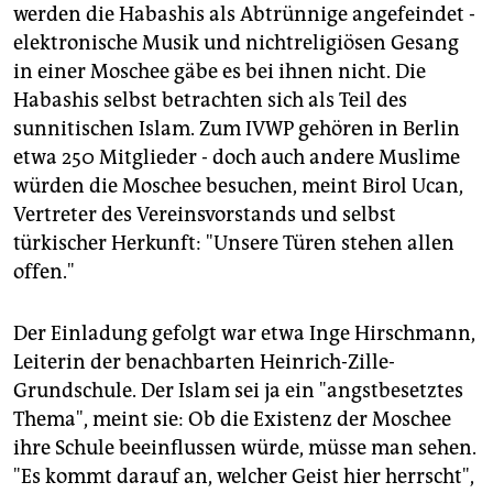
werden die Habashis als Abtrünnige angefeindet -
elektronische Musik und nichtreligiösen Gesang
in einer Moschee gäbe es bei ihnen nicht. Die
Habashis selbst betrachten sich als Teil des
sunnitischen Islam. Zum IVWP gehören in Berlin
etwa 250 Mitglieder - doch auch andere Muslime
würden die Moschee besuchen, meint Birol Ucan,
Vertreter des Vereinsvorstands und selbst
türkischer Herkunft: "Unsere Türen stehen allen
offen."
Der Einladung gefolgt war etwa Inge Hirschmann,
Leiterin der benachbarten Heinrich-Zille-
Grundschule. Der Islam sei ja ein "angstbesetztes
Thema", meint sie: Ob die Existenz der Moschee
ihre Schule beeinflussen würde, müsse man sehen.
"Es kommt darauf an, welcher Geist hier herrscht",