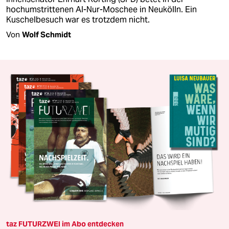
hochumstrittenen Al-Nur-Moschee in Neukölln. Ein
Kuschelbesuch war es trotzdem nicht.
Von
Wolf Schmidt
taz FUTURZWEI im Abo entdecken