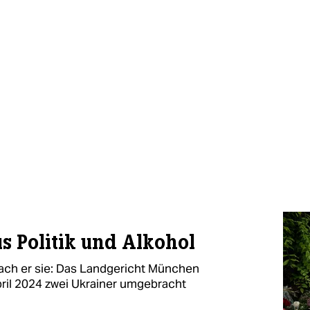
 Politik und Alkohol​
stach er sie: Das Landgericht München
pril 2024 zwei Ukrainer umgebracht