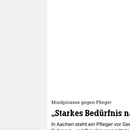
Mordprozess gegen Pfleger
„Starkes Bedürfnis 
In Aachen steht ein Pfleger vor Gerich