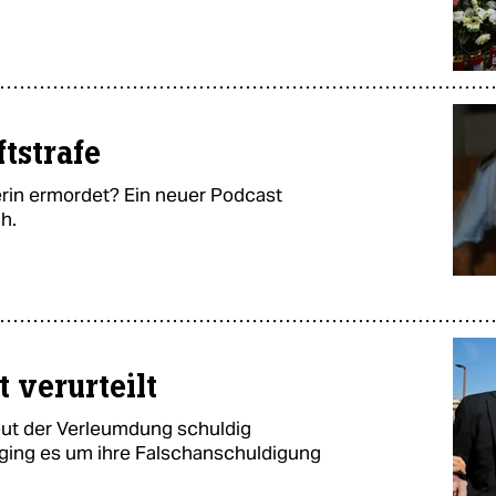
tstrafe
rin ermordet? Ein neuer Podcast
h.
verurteilt
ut der Verleumdung schuldig
ging es um ihre Falschanschuldigung