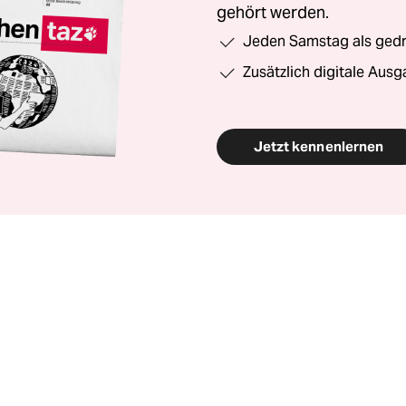
gehört werden.
Jeden Samstag als gedru
Zusätzlich digitale Ausg
Jetzt kennenlernen