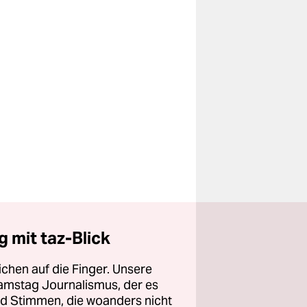
 mit taz-Blick
chen auf die Finger. Unsere
amstag Journalismus, der es
und Stimmen, die woanders nicht