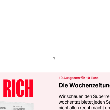
1
10 Ausgaben für 10 Euro
Die Wochenzeitung
Wir schauen den Superrei
wochentaz bietet jeden S
nicht allen recht macht 