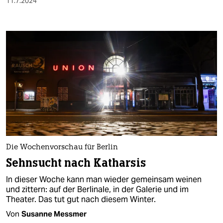
11.7.2024
Die Wochenvorschau für Berlin
Sehnsucht nach Katharsis
In dieser Woche kann man wieder gemeinsam weinen
und zittern: auf der Berlinale, in der Galerie und im
Theater. Das tut gut nach diesem Winter.
Von
Susanne Messmer