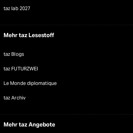
taz lab 2027
Mehr taz Lesestoff
taz Blogs
taz FUTURZWEI
Le Monde diplomatique
taz Archiv
Mehr taz Angebote