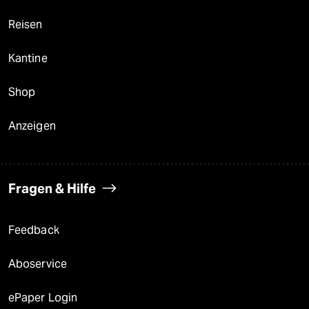
Reisen
Kantine
Shop
Anzeigen
Fragen & Hilfe
Feedback
Aboservice
ePaper Login