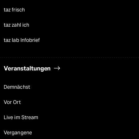
taz frisch
taz zahl ich
taz lab Infobrief
Veranstaltungen
Demnächst
Vor Ort
Live im Stream
Vergangene