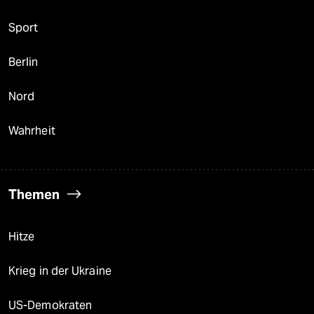
Sport
Berlin
Nord
Wahrheit
Themen
Hitze
Krieg in der Ukraine
US-Demokraten