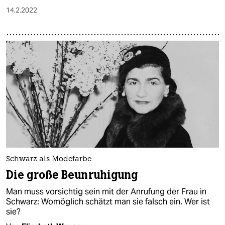
14.2.2022
Schwarz als Modefarbe
Die große Beunruhigung
Man muss vorsichtig sein mit der Anrufung der Frau in
Schwarz: Womöglich schätzt man sie falsch ein. Wer ist
sie?