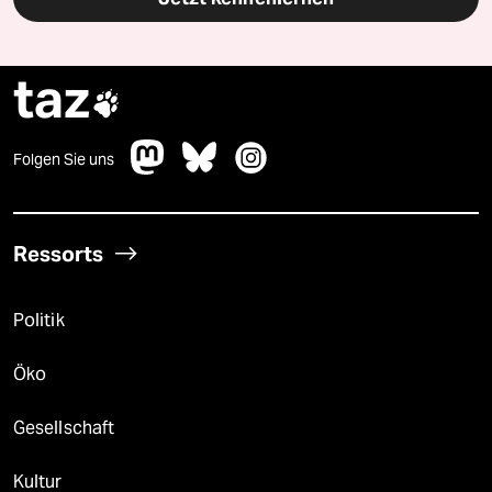
taz

Folgen Sie uns
Ressorts
Politik
Öko
Gesellschaft
Kultur