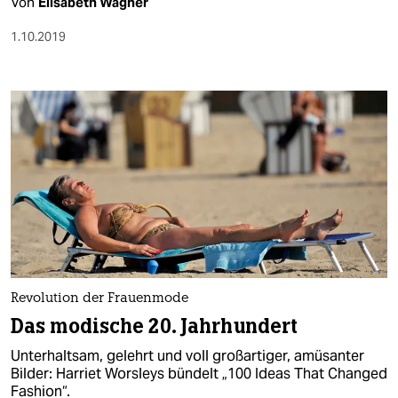
Von
Elisabeth Wagner
1.10.2019
Revolution der Frauenmode
Das modische 20. Jahrhundert
Unterhaltsam, gelehrt und voll großartiger, amüsanter
Bilder: Harriet Worsleys bündelt „100 Ideas That Changed
Fashion“.