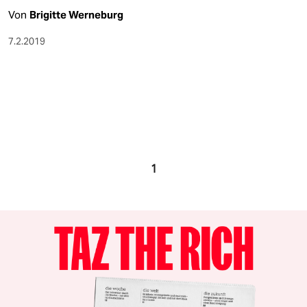
Von
Brigitte Werneburg
7.2.2019
1