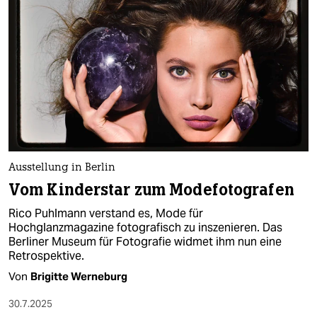
epaper login
Ausstellung in Berlin
Vom Kinderstar zum Modefotografen
Rico Puhlmann verstand es, Mode für
Hochglanzmagazine fotografisch zu inszenieren. Das
Berliner Museum für Fotografie widmet ihm nun eine
Retrospektive.
Von
Brigitte Werneburg
30.7.2025