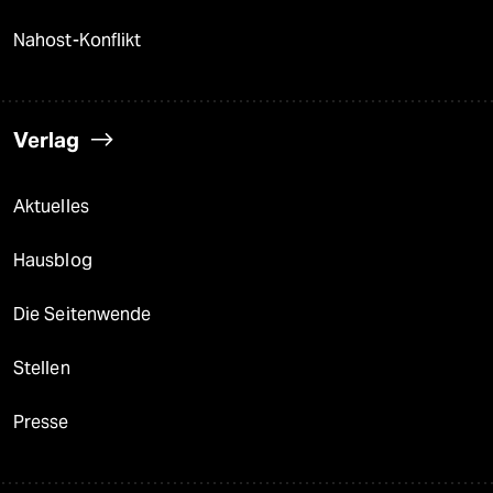
Nahost-Konflikt
Verlag
Aktuelles
Hausblog
Die Seitenwende
Stellen
Presse