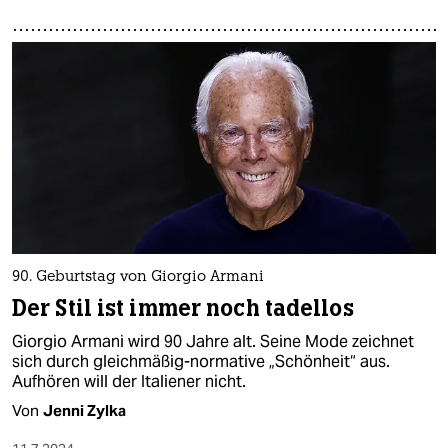
90. Geburtstag von Giorgio Armani
Der Stil ist immer noch tadellos
Giorgio Armani wird 90 Jahre alt. Seine Mode zeichnet
sich durch gleichmäßig-normative „Schönheit“ aus.
Aufhören will der Italiener nicht.
Von
Jenni Zylka