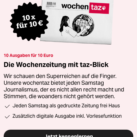
10 Ausgaben für 10 Euro
Die Wochenzeitung mit taz-Blick
Wir schauen den Superreichen auf die Finger.
Unsere wochentaz bietet jeden Samstag
Journalismus, der es nicht allen recht macht und
Stimmen, die woanders nicht gehört werden.
Jeden Samstag als gedruckte Zeitung frei Haus
Zusätzlich digitale Ausgabe inkl. Vorlesefunktion
Jetzt kennenlernen