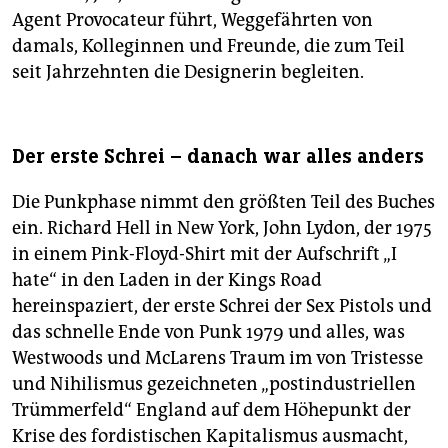
Agent Provocateur führt, Weggefährten von
damals, Kolleginnen und Freunde, die zum Teil
seit Jahrzehnten die Designerin begleiten.
Der erste Schrei – danach war alles anders
Die Punkphase nimmt den größten Teil des Buches
ein. Richard Hell in New York, John Lydon, der 1975
in einem Pink-Floyd-Shirt mit der Aufschrift „I
hate“ in den Laden in der Kings Road
hereinspaziert, der erste Schrei der Sex Pistols und
das schnelle Ende von Punk 1979 und alles, was
Westwoods und McLarens Traum im von Tristesse
und Nihilismus gezeichneten „postindustriellen
Trümmerfeld“ England auf dem Höhepunkt der
Krise des fordistischen Kapitalismus ausmacht,