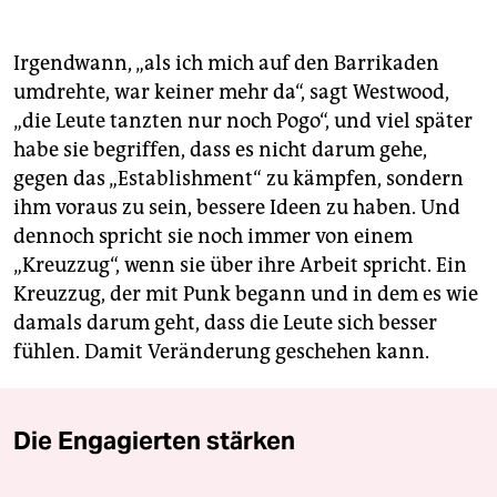
Irgendwann, „als ich mich auf den Barrikaden
umdrehte, war keiner mehr da“, sagt Westwood,
„die Leute tanzten nur noch Pogo“, und viel später
habe sie begriffen, dass es nicht darum gehe,
gegen das „Establishment“ zu kämpfen, sondern
ihm voraus zu sein, bessere Ideen zu haben. Und
dennoch spricht sie noch immer von einem
„Kreuzzug“, wenn sie über ihre Arbeit spricht. Ein
Kreuzzug, der mit Punk begann und in dem es wie
damals darum geht, dass die Leute sich besser
fühlen. Damit Veränderung geschehen kann.
Die Engagierten stärken