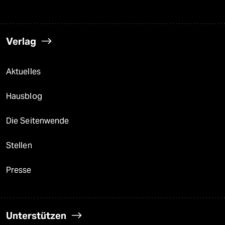
Verlag
Aktuelles
Hausblog
Die Seitenwende
Stellen
Presse
Unterstützen