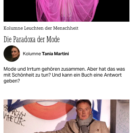
Kolumne Leuchten der Menschheit
Die Paradoxa der Mode
Kolumne
Tania Martini
Mode und Irrtum gehören zusammen. Aber hat das was
mit Schönheit zu tun? Und kann ein Buch eine Antwort
geben?