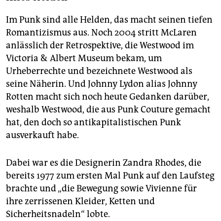
Im Punk sind alle Helden, das macht seinen tiefen
Romantizismus aus. Noch 2004 stritt McLaren
anlässlich der Retrospektive, die Westwood im
Victoria & Albert Museum bekam, um
Urheberrechte und bezeichnete Westwood als
seine Näherin. Und Johnny Lydon alias Johnny
Rotten macht sich noch heute Gedanken darüber,
weshalb Westwood, die aus Punk Couture gemacht
hat, den doch so antikapitalistischen Punk
ausverkauft habe.
Dabei war es die Designerin Zandra Rhodes, die
bereits 1977 zum ersten Mal Punk auf den Laufsteg
brachte und „die Bewegung sowie Vivienne für
ihre zerrissenen Kleider, Ketten und
Sicherheitsnadeln“ lobte.