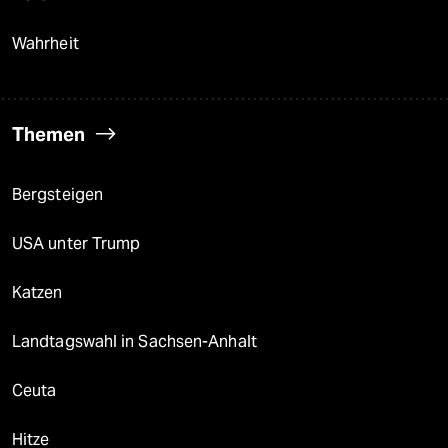
Wahrheit
Themen
Bergsteigen
USA unter Trump
Katzen
Landtagswahl in Sachsen-Anhalt
Ceuta
Hitze