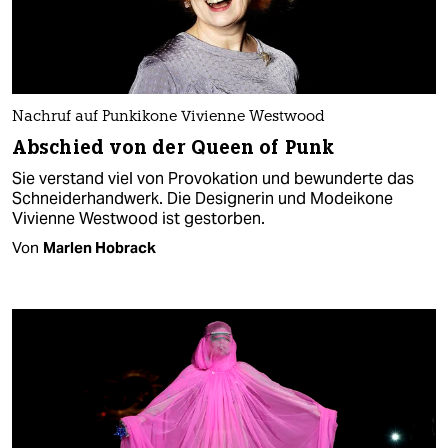
Nachruf auf Punkikone Vivienne Westwood
Abschied von der Queen of Punk
Sie verstand viel von Provokation und bewunderte das
Schneiderhandwerk. Die Designerin und Modeikone
Vivienne Westwood ist gestorben.
Von
Marlen Hobrack