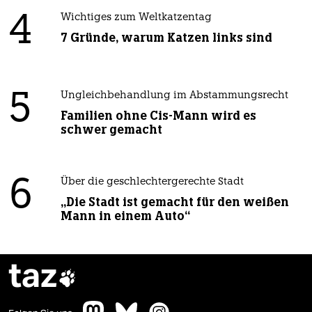
4
Wichtiges zum Weltkatzentag
7 Gründe, warum Katzen links sind
5
Ungleichbehandlung im Abstammungsrecht
Familien ohne Cis-Mann wird es
schwer gemacht
6
Über die geschlechtergerechte Stadt
„Die Stadt ist gemacht für den weißen
Mann in einem Auto“
taz
