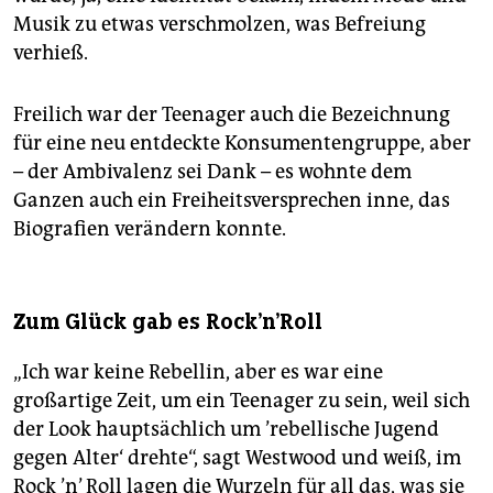
Musik zu etwas verschmolzen, was Befreiung
verhieß.
Freilich war der Teenager auch die Bezeichnung
für eine neu entdeckte Konsumentengruppe, aber
– der Ambivalenz sei Dank – es wohnte dem
Ganzen auch ein Freiheitsversprechen inne, das
Biografien verändern konnte.
Zum Glück gab es Rock'n'Roll
„Ich war keine Rebellin, aber es war eine
großartige Zeit, um ein Teenager zu sein, weil sich
der Look hauptsächlich um ’rebellische Jugend
gegen Alter‘ drehte“, sagt Westwood und weiß, im
Rock ’n’ Roll lagen die Wurzeln für all das, was sie