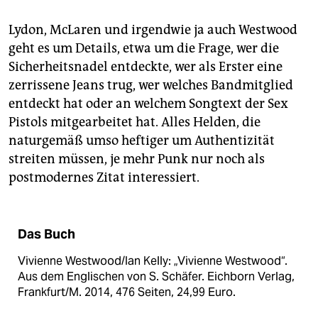
Lydon, McLaren und irgendwie ja auch Westwood
geht es um Details, etwa um die Frage, wer die
Sicherheitsnadel entdeckte, wer als Erster eine
zerrissene Jeans trug, wer welches Bandmitglied
entdeckt hat oder an welchem Songtext der Sex
Pistols mitgearbeitet hat. Alles Helden, die
naturgemäß umso heftiger um Authentizität
streiten müssen, je mehr Punk nur noch als
postmodernes Zitat interessiert.
Das Buch
Vivienne Westwood/Ian Kelly: „Vivienne Westwood“.
Aus dem Englischen von S. Schäfer. Eichborn Verlag,
Frankfurt/M. 2014, 476 Seiten, 24,99 Euro.