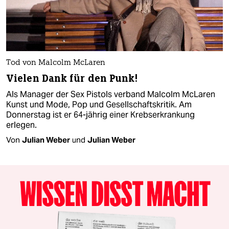
Tod von Malcolm McLaren
Vielen Dank für den Punk!
Als Manager der Sex Pistols verband Malcolm McLaren
Kunst und Mode, Pop und Gesellschaftskritik. Am
Donnerstag ist er 64-jährig einer Krebserkrankung
erlegen.
Von
Julian Weber
und
Julian Weber