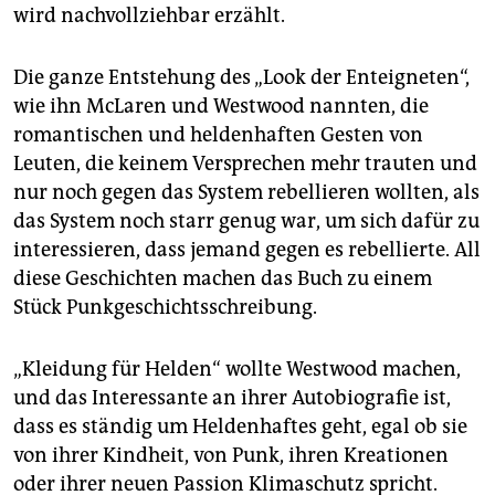
wird nachvollziehbar erzählt.
Die ganze Entstehung des „Look der Enteigneten“,
wie ihn McLaren und Westwood nannten, die
romantischen und heldenhaften Gesten von
Leuten, die keinem Versprechen mehr trauten und
nur noch gegen das System rebellieren wollten, als
das System noch starr genug war, um sich dafür zu
interessieren, dass jemand gegen es rebellierte. All
diese Geschichten machen das Buch zu einem
Stück Punkgeschichtsschreibung.
„Kleidung für Helden“ wollte Westwood machen,
und das Interessante an ihrer Autobiografie ist,
dass es ständig um Heldenhaftes geht, egal ob sie
von ihrer Kindheit, von Punk, ihren Kreationen
oder ihrer neuen Passion Klimaschutz spricht.