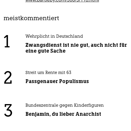
meistkommentiert
1
Wehrplicht in Deutschland
Zwangsdienst ist nie gut, auch nicht für
eine gute Sache
2
Streit um Rente mit 63
Passgenauer Populismus
3
Bundeszentrale gegen Kinderfiguren
Benjamin, du lieber Anarchist