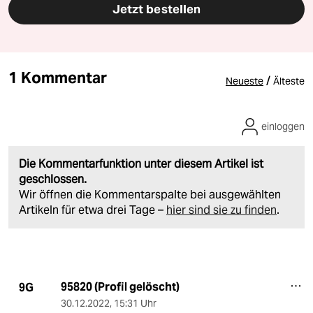
Jetzt bestellen
1 Kommentar
/
Neueste
Älteste
einloggen
Die Kommentarfunktion unter diesem Artikel ist
geschlossen.
Wir öffnen die Kommentarspalte bei ausgewählten
Artikeln für etwa drei Tage –
hier sind sie zu finden
.
95820 (Profil gelöscht)
9G
30.12.2022
,
15:31 Uhr