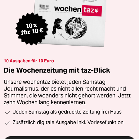
10 Ausgaben für 10 Euro
Die Wochenzeitung mit taz-Blick
Unsere wochentaz bietet jeden Samstag
Journalismus, der es nicht allen recht macht und
Stimmen, die woanders nicht gehört werden. Jetzt
zehn Wochen lang kennenlernen.
Jeden Samstag als gedruckte Zeitung frei Haus
Zusätzlich digitale Ausgabe inkl. Vorlesefunktion