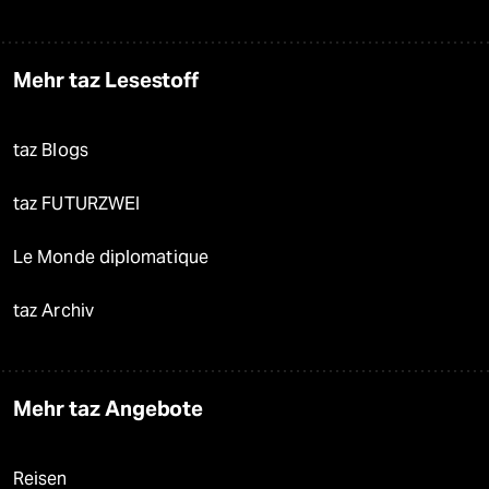
Mehr taz Lesestoff
taz Blogs
taz FUTURZWEI
Le Monde diplomatique
taz Archiv
Mehr taz Angebote
Reisen