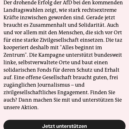
Der drohende Erfolg der AfD bei den kommenden
Landtagswahlen zeigt, wie stark rechtsextreme
Kräfte inzwischen geworden sind. Gerade jetzt
braucht es Zusammenhalt und Solidarität. Auch
und vor allem mit den Menschen, die sich vor Ort
für eine starke Zivilgesellschaft einsetzen. Die taz
kooperiert deshalb mit "Alles beginnt im
Zentrum". Die Kampagne unterstützt bundesweit
linke, selbstverwaltete Orte und baut einen
solidarischen Fonds für deren Schutz und Erhalt
auf. Eine offene Gesellschaft braucht guten, frei
zugänglichen Journalismus – und
zivilgesellschaftliches Engagement. Finden Sie
auch? Dann machen Sie mit und unterstützen Sie
unsere Aktion.
Jetzt unterstützen