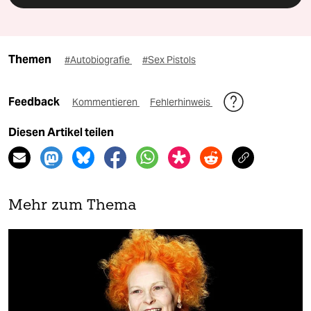
Themen
#Autobiografie
#Sex Pistols
Feedback
Kommentieren
Fehlerhinweis
Diesen Artikel teilen
Mehr zum Thema