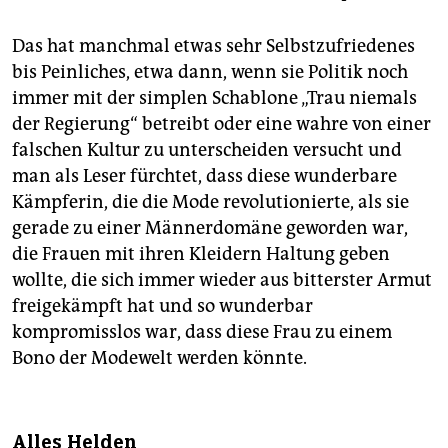
Das hat manchmal etwas sehr Selbstzufriedenes
bis Peinliches, etwa dann, wenn sie Politik noch
immer mit der simplen Schablone „Trau niemals
der Regierung“ betreibt oder eine wahre von einer
falschen Kultur zu unterscheiden versucht und
man als Leser fürchtet, dass diese wunderbare
Kämpferin, die die Mode revolutionierte, als sie
gerade zu einer Männerdomäne geworden war,
die Frauen mit ihren Kleidern Haltung geben
wollte, die sich immer wieder aus bitterster Armut
freigekämpft hat und so wunderbar
kompromisslos war, dass diese Frau zu einem
Bono der Modewelt werden könnte.
Alles Helden