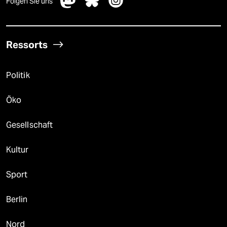
Folgen Sie uns
Ressorts
Politik
Öko
Gesellschaft
Kultur
Sport
Berlin
Nord