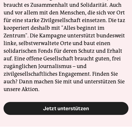
braucht es Zusammenhalt und Solidarität. Auch
und vor allem mit den Menschen, die sich vor Ort
für eine starke Zivilgesellschaft einsetzen. Die taz
kooperiert deshalb mit "Alles beginnt im
Zentrum". Die Kampagne unterstützt bundesweit
linke, selbstverwaltete Orte und baut einen
solidarischen Fonds für deren Schutz und Erhalt
auf. Eine offene Gesellschaft braucht guten, frei
zugänglichen Journalismus – und
zivilgesellschaftliches Engagement. Finden Sie
auch? Dann machen Sie mit und unterstützen Sie
unsere Aktion.
Jetzt unterstützen