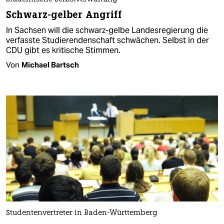
Schwarz-gelber Angriff
In Sachsen will die schwarz-gelbe Landesregierung die
verfasste Studierendenschaft schwächen. Selbst in der
CDU gibt es kritische Stimmen.
Von
Michael Bartsch
Studentenvertreter in Baden-Württemberg