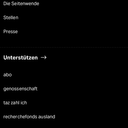
Die Seitenwende
Stellen
Presse
Unterstützen
abo
genossenschaft
taz zahl ich
recherchefonds ausland