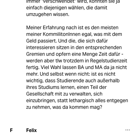
immer "verschwendet" wird, könnten sie ja
einfach diejenigen wählen, die damit
umzugehen wissen.
Meiner Erfahrung nach ist es den meisten
meiner KommilitonInnen egal, was mit dem
Geld passiert. Und die, die sich dafür
interessieren sitzen in den entsprechenden
Gremien und opfern eine Menge Zeit dafür -
werden aber tlw trotzdem in Regelstudienzeit
fertig. Viel Wahl lassen BA und MA da ja nicht
mehr. Und selbst wenn nicht: ist es nicht
wichtig, dass Studierende auch außerhalb
ihres Studiums lernen, einen Teil der
Gesellschaft mit zu verwalten, sich
einzubringen, statt lethargisch alles entgegen
zu nehmen, was da kommen mag?
Felix
F