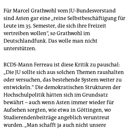
Für Marcel Grathwohl vom JU-Bundesvorstand
sind Asten gar eine „reine Selbstbeschäftigung für
Leute im 35. Semester, die sich ihre Freizeit
vertreiben wollen“, so Grathwohl im
Deutschlandfunk. Das wolle man nicht
unterstützen.
RCDS-Mann Ferreau ist diese Kritik zu pauschal:
„Die JU sollte sich aus solchen Themen raushalten
oder versuchen, das bestehende System weiter zu
entwickeln.“ Die demokratischen Strukturen der
Hochschulpolitik hätten sich im Grundsatz
bewährt – auch wenn Asten immer wieder für
Aufsehen sorgten, wie etwa in Göttingen, wo
Studierendenbeiträge angeblich veruntreut
wurden. „Man schafft ja auch nicht unsere