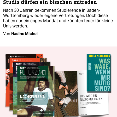
Studis dürfen ein bisschen mitreden
Nach 30 Jahren bekommen Studierende in Baden-
Württemberg wieder eigene Vertretungen. Doch diese
haben nur ein enges Mandat und könnten teuer für kleine
Unis werden.
Von
Nadine Michel