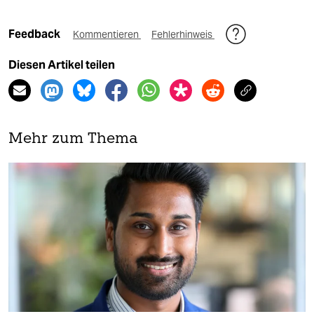
Feedback
Kommentieren
Fehlerhinweis
Diesen Artikel teilen
Mehr zum Thema