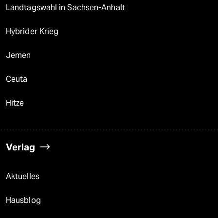
Landtagswahl in Sachsen-Anhalt
Hybrider Krieg
Jemen
Ceuta
Hitze
Verlag
Aktuelles
Hausblog