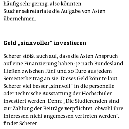
häufig sehr gering, also könnten
Studiensekretariate die Aufgabe von Asten
übernehmen.
Geld „sinnvoller“ investieren
Scherer stößt auch auf, dass die Asten Anspruch
auf eine Finanzierung haben: je nach Bundesland
fließen zwischen fünf und 20 Euro aus jedem
Semesterbeitrag an sie. Dieses Geld könnte laut
Scherer viel besser „sinnvoll“ in die personelle
oder technische Ausstattung der Hochschulen
investiert werden. Denn: „Die Studierenden sind
zur Zahlung der Beiträge verpflichtet, obwohl ihre
Interessen nicht angemessen vertreten werden“,
findet Scherer.