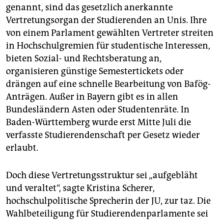
genannt, sind das gesetzlich anerkannte
Vertretungsorgan der Studierenden an Unis. Ihre
von einem Parlament gewählten Vertreter streiten
in Hochschulgremien für studentische Interessen,
bieten Sozial- und Rechtsberatung an,
organisieren günstige Semestertickets oder
drängen auf eine schnelle Bearbeitung von Bafög-
Anträgen. Außer in Bayern gibt es in allen
Bundesländern Asten oder Studentenräte. In
Baden-Württemberg wurde erst Mitte Juli die
verfasste Studierendenschaft per Gesetz wieder
erlaubt.
Doch diese Vertretungsstruktur sei „aufgebläht
und veraltet“, sagte Kristina Scherer,
hochschulpolitische Sprecherin der JU, zur taz. Die
Wahlbeteiligung für Studierendenparlamente sei