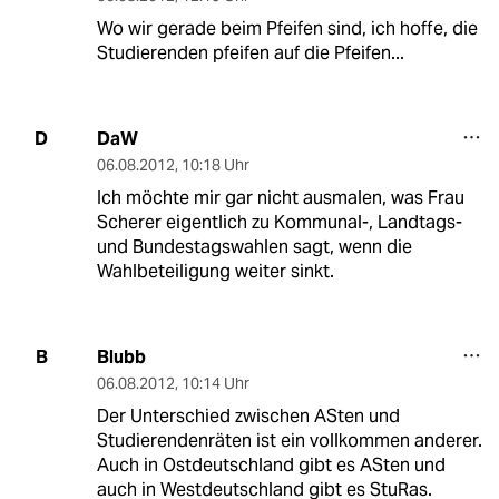
Wo wir gerade beim Pfeifen sind, ich hoffe, die
Studierenden pfeifen auf die Pfeifen...
DaW
D
06.08.2012
,
10:18 Uhr
Ich möchte mir gar nicht ausmalen, was Frau
Scherer eigentlich zu Kommunal-, Landtags-
und Bundestagswahlen sagt, wenn die
Wahlbeteiligung weiter sinkt.
Blubb
B
06.08.2012
,
10:14 Uhr
Der Unterschied zwischen ASten und
Studierendenräten ist ein vollkommen anderer.
Auch in Ostdeutschland gibt es ASten und
auch in Westdeutschland gibt es StuRas.