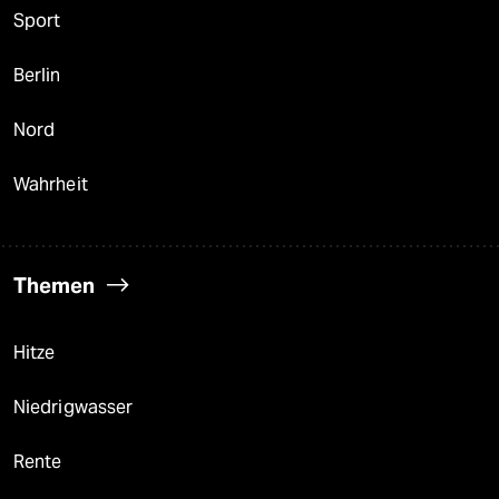
Sport
Berlin
Nord
Wahrheit
Themen
Hitze
Niedrigwasser
Rente