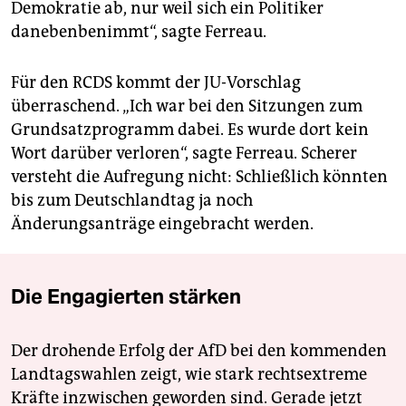
Demokratie ab, nur weil sich ein Politiker
danebenbenimmt“, sagte Ferreau.
Für den RCDS kommt der JU-Vorschlag
überraschend. „Ich war bei den Sitzungen zum
Grundsatzprogramm dabei. Es wurde dort kein
Wort darüber verloren“, sagte Ferreau. Scherer
versteht die Aufregung nicht: Schließlich könnten
bis zum Deutschlandtag ja noch
Änderungsanträge eingebracht werden.
Die Engagierten stärken
Der drohende Erfolg der AfD bei den kommenden
Landtagswahlen zeigt, wie stark rechtsextreme
Kräfte inzwischen geworden sind. Gerade jetzt