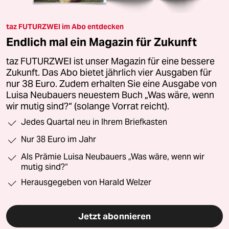
taz FUTURZWEI im Abo entdecken
Endlich mal ein Magazin für Zukunft
taz FUTURZWEI ist unser Magazin für eine bessere
Zukunft. Das Abo bietet jährlich vier Ausgaben für
nur 38 Euro. Zudem erhalten Sie eine Ausgabe von
Luisa Neubauers neuestem Buch „Was wäre, wenn
wir mutig sind?“ (solange Vorrat reicht).
Jedes Quartal neu in Ihrem Briefkasten
Nur 38 Euro im Jahr
Als Prämie Luisa Neubauers „Was wäre, wenn wir
mutig sind?“
Herausgegeben von Harald Welzer
Jetzt abonnieren