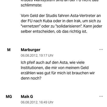
schlimmste:
Vom Geld der Studis fahren Asta-Vertreter an
der FU nach Kuba oder in den Irak, um sich zu
"vernetzen" oder zu "solidarisieren". Kann jeder
selber entscheiden, ob das richtig ist.
Marburger
M
06.08.2012
,
19:17 Uhr
Ich pfeif auch auf den Asta, wie viele
Institutionen, die mir von meinem Geld
erzählen was gut für mich ist brauchen wir
denn noch?
Maik G
MG
06.08.2012
,
16:49 Uhr