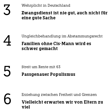
3
Wehrplicht in Deutschland
Zwangsdienst ist nie gut, auch nicht für
eine gute Sache
4
Ungleichbehandlung im Abstammungsrecht
Familien ohne Cis-Mann wird es
schwer gemacht
5
Streit um Rente mit 63
Passgenauer Populismus
6
Erziehung zwischen Freiheit und Grenzen
Vielleicht erwarten wir von Eltern zu
viel