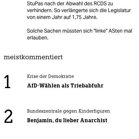
StuPas nach der Abwahl des RCDS zu
verhindern. So verlängerte sich die Legislatur
von einem Jahr auf 1,75 Jahre.
Solche Sachen müssten sich "linke" ASten mal
erlauben.
meistkommentiert
1
Krise der Demokratie
AfD-Wählen als Triebabfuhr
2
Bundeszentrale gegen Kinderfiguren
Benjamin, du lieber Anarchist