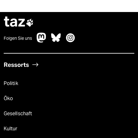
taz

Folgen Sie uns
Ressorts
Politik
Öko
Gesellschaft
Kultur