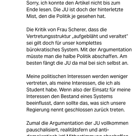
Sorry, ich konnte den Artikel nicht bis zum
Ende lesen. Die JU ist doch der hinterletzte
Mist, den die Politik je gesehen hat.
Die Kritik von Frau Scherer, dass die
Vertretungsstruktur „aufgebläht und veraltet“
sei gilt doch für unser komplettes
bürokratisches System. Mit der Argumentation
müsste man die halbe Politik abschaffen. Am
besten fängt die JU da mal bei sich selbst an.
Meine politischen Interessen werden weniger
vertreten, als meine Interessen, die ich als
Student habe. Wenn also der Einsatz für meine
Interessen den Bestand eines Systems
beeinflusst, dann sollte das, was sich unsere
Regierung nennt geschlossen zurück treten.
Zumal die Argumentation der JU vollkommen
pauschalisiert, realitätsfern und anti-