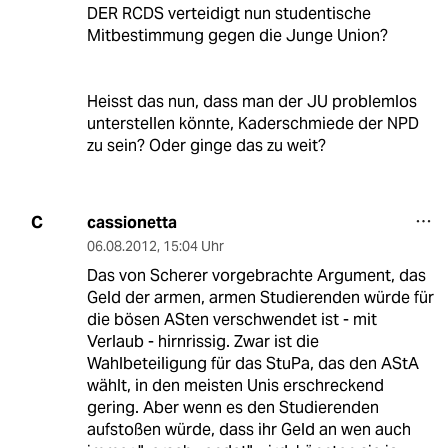
DER RCDS verteidigt nun studentische
Mitbestimmung gegen die Junge Union?
Heisst das nun, dass man der JU problemlos
unterstellen könnte, Kaderschmiede der NPD
zu sein? Oder ginge das zu weit?
cassionetta
C
06.08.2012
,
15:04 Uhr
Das von Scherer vorgebrachte Argument, das
Geld der armen, armen Studierenden würde für
die bösen ASten verschwendet ist - mit
Verlaub - hirnrissig. Zwar ist die
Wahlbeteiligung für das StuPa, das den AStA
wählt, in den meisten Unis erschreckend
gering. Aber wenn es den Studierenden
aufstoßen würde, dass ihr Geld an wen auch