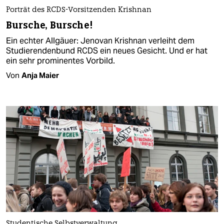
Porträt des RCDS-Vorsitzenden Krishnan
Bursche, Bursche!
Ein echter Allgäuer: Jenovan Krishnan verleiht dem
Studierendenbund RCDS ein neues Gesicht. Und er hat
ein sehr prominentes Vorbild.
Von
Anja Maier
Studentische Selbstverwaltung