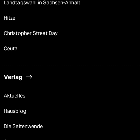
Landtagswahl in Sachsen-Anhalt
Hitze
Christopher Street Day
Ceuta
Verlag
Aktuelles
Hausblog
Die Seitenwende