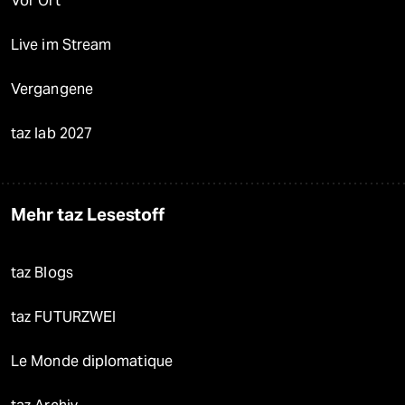
Vor Ort
Live im Stream
Vergangene
taz lab 2027
Mehr taz Lesestoff
taz Blogs
taz FUTURZWEI
Le Monde diplomatique