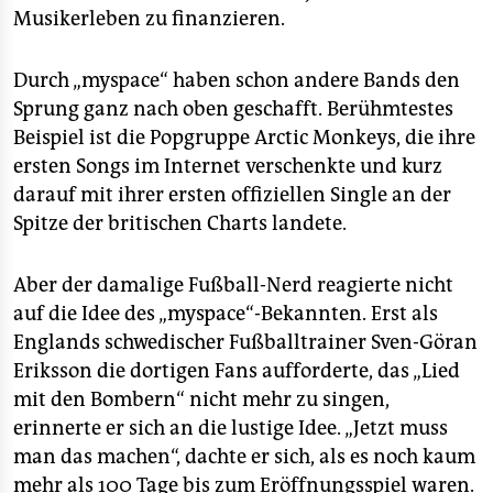
Musikerleben zu finanzieren.
Durch „myspace“ haben schon andere Bands den
Sprung ganz nach oben geschafft. Berühmtestes
Beispiel ist die Popgruppe Arctic Monkeys, die ihre
ersten Songs im Internet verschenkte und kurz
darauf mit ihrer ersten offiziellen Single an der
Spitze der britischen Charts landete.
Aber der damalige Fußball-Nerd reagierte nicht
auf die Idee des „myspace“-Bekannten. Erst als
Englands schwedischer Fußballtrainer Sven-Göran
Eriksson die dortigen Fans aufforderte, das „Lied
mit den Bombern“ nicht mehr zu singen,
erinnerte er sich an die lustige Idee. „Jetzt muss
man das machen“, dachte er sich, als es noch kaum
mehr als 100 Tage bis zum Eröffnungsspiel waren.