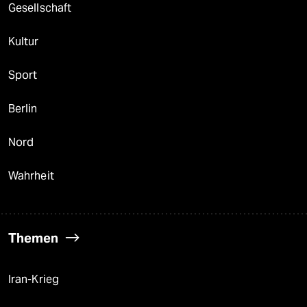
Gesellschaft
Kultur
Sport
Berlin
Nord
Wahrheit
Themen
Iran-Krieg