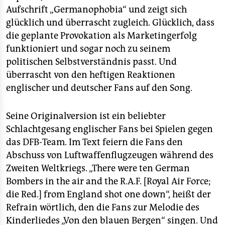
Aufschrift „Germanophobia“ und zeigt sich
glücklich und überrascht zugleich. Glücklich, dass
die geplante Provokation als Marketingerfolg
funktioniert und sogar noch zu seinem
politischen Selbstverständnis passt. Und
überrascht von den heftigen Reaktionen
englischer und deutscher Fans auf den Song.
Seine Originalversion ist ein beliebter
Schlachtgesang englischer Fans bei Spielen gegen
das DFB-Team. Im Text feiern die Fans den
Abschuss von Luftwaffenflugzeugen während des
Zweiten Weltkriegs. „There were ten German
Bombers in the air and the R.A.F. [Royal Air Force;
die Red.] from England shot one down“, heißt der
Refrain wörtlich, den die Fans zur Melodie des
Kinderliedes „Von den blauen Bergen“ singen. Und