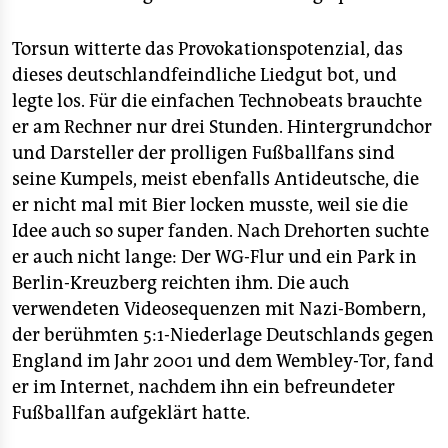
Torsun witterte das Provokationspotenzial, das
dieses deutschlandfeindliche Liedgut bot, und
legte los. Für die einfachen Technobeats brauchte
er am Rechner nur drei Stunden. Hintergrundchor
und Darsteller der prolligen Fußballfans sind
seine Kumpels, meist ebenfalls Antideutsche, die
er nicht mal mit Bier locken musste, weil sie die
Idee auch so super fanden. Nach Drehorten suchte
er auch nicht lange: Der WG-Flur und ein Park in
Berlin-Kreuzberg reichten ihm. Die auch
verwendeten Videosequenzen mit Nazi-Bombern,
der berühmten 5:1-Niederlage Deutschlands gegen
England im Jahr 2001 und dem Wembley-Tor, fand
er im Internet, nachdem ihn ein befreundeter
Fußballfan aufgeklärt hatte.