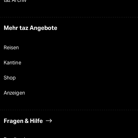
taz Archiv
Mehr taz Angebote
Reisen
Kantine
Shop
Anzeigen
Fragen & Hilfe