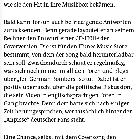
wie sie den Hit in ihre Musikbox bekämen.
Bald kann Torsun auch befriedigende Antworten
zurücksenden. Denn gerade layoutet er an seinem
Rechner den Entwurf einer CD-Hülle der
Coverversion. Die ist für den iTunes Music Store
bestimmt, von dem der Song bald herunterladbar
sein soll. Zwischendurch schaut er regelmäßig,
was sich noch immer in all den Foren und Blogs
über „Ten German Bombers“ so tut. Dabei ist er
positiv überrascht über die politische Diskussion,
die sein Video in englischsprachigen Foren in
Gang brachte. Denn dort hatte sich nach einiger
Zeit herumgesprochen, wer tatsächlich hinter der
„Anpisse“ deutscher Fans steht.
Eine Chance, selbst mit dem Coversong den