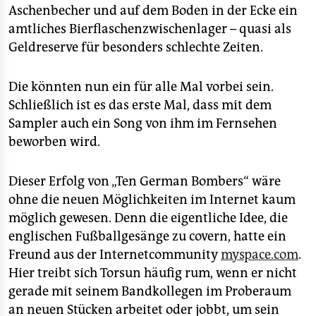
Aschenbecher und auf dem Boden in der Ecke ein
amtliches Bierflaschenzwischenlager – quasi als
Geldreserve für besonders schlechte Zeiten.
Die könnten nun ein für alle Mal vorbei sein.
Schließlich ist es das erste Mal, dass mit dem
Sampler auch ein Song von ihm im Fernsehen
beworben wird.
Dieser Erfolg von „Ten German Bombers“ wäre
ohne die neuen Möglichkeiten im Internet kaum
möglich gewesen. Denn die eigentliche Idee, die
englischen Fußballgesänge zu covern, hatte ein
Freund aus der Internetcommunity
myspace.com
.
Hier treibt sich Torsun häufig rum, wenn er nicht
gerade mit seinem Bandkollegen im Proberaum
an neuen Stücken arbeitet oder jobbt, um sein