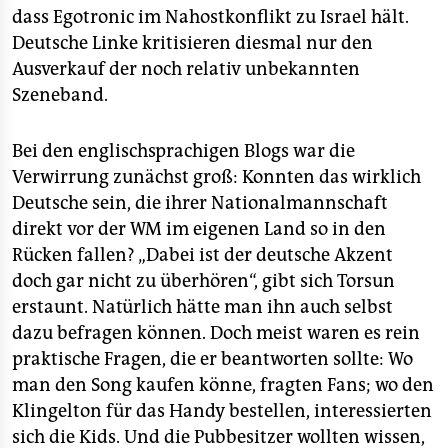
dass Egotronic im Nahostkonflikt zu Israel hält.
Deutsche Linke kritisieren diesmal nur den
Ausverkauf der noch relativ unbekannten
Szeneband.
Bei den englischsprachigen Blogs war die
Verwirrung zunächst groß: Konnten das wirklich
Deutsche sein, die ihrer Nationalmannschaft
direkt vor der WM im eigenen Land so in den
Rücken fallen? „Dabei ist der deutsche Akzent
doch gar nicht zu überhören“, gibt sich Torsun
erstaunt. Natürlich hätte man ihn auch selbst
dazu befragen können. Doch meist waren es rein
praktische Fragen, die er beantworten sollte: Wo
man den Song kaufen könne, fragten Fans; wo den
Klingelton für das Handy bestellen, interessierten
sich die Kids. Und die Pubbesitzer wollten wissen,