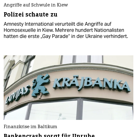
Angriffe auf Schwule in Kiew
Polizei schaute zu
Amnesty International verurteilt die Angriffe auf
Homosexuelle in Kiew. Mehrere hundert Nationalisten
hatten die erste „Gay Parade“ in der Ukraine verhindert.
Finanzkrise im Baltikum
Bankencrash sorgt für Unruhe