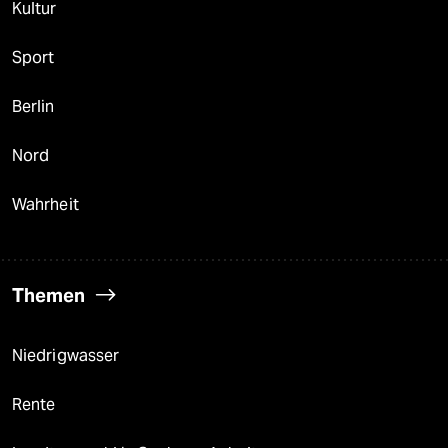
Kultur
Sport
Berlin
Nord
Wahrheit
Themen
Niedrigwasser
Rente