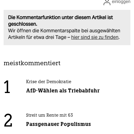
einloggen
Die Kommentarfunktion unter diesem Artikel ist
geschlossen.
Wir öffnen die Kommentarspalte bei ausgewählten
Artikeln für etwa drei Tage –
hier sind sie zu finden
.
meistkommentiert
1
Krise der Demokratie
AfD-Wählen als Triebabfuhr
2
Streit um Rente mit 63
Passgenauer Populismus