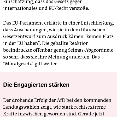
Einschätzung, dass das Gesetz gegen
internationales und EU-Recht verstoße.
Das EU-Parlament erklärte in einer Entschließung,
dass Anschauungen, wie sie in dem litauischen
Gesetzentwurf zum Ausdruck kämen "keinen Platz
in der EU haben". Die geballte Reaktion
beeindruckte offenbar genug Seimas-Abgeordnete
so sehr, dass sie ihre Meinung änderten. Das
"Moralgesetz" gilt weiter.
Die Engagierten stärken
Der drohende Erfolg der AfD bei den kommenden
Landtagswahlen zeigt, wie stark rechtsextreme
Kräfte inzwischen geworden sind. Gerade jetzt