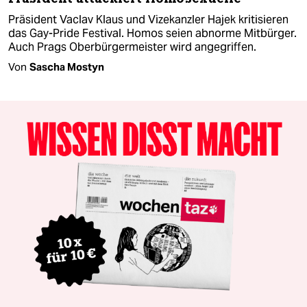
Präsident Vaclav Klaus und Vizekanzler Hajek kritisieren
das Gay-Pride Festival. Homos seien abnorme Mitbürger.
Auch Prags Oberbürgermeister wird angegriffen.
Von
Sascha Mostyn