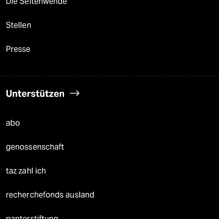
Die Seitenwende
Stellen
Presse
Unterstützen
abo
genossenschaft
taz zahl ich
recherchefonds ausland
panterstiftung