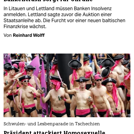
In Litauen und Lettland müssen Banken Insolvenz
anmelden. Lettland sagte zuvor die Auktion einer
Staatsanleihe ab. Die Furcht vor einer neuen baltischen
Finanzkrise wächst.
Von
Reinhard Wolff
Schwulen- und Lesbenparade in Tschechien
Präsident attackiert Homosexuelle