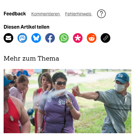
Feedback
Kommentieren
Fehlerhinweis
Diesen Artikel teilen
Mehr zum Thema