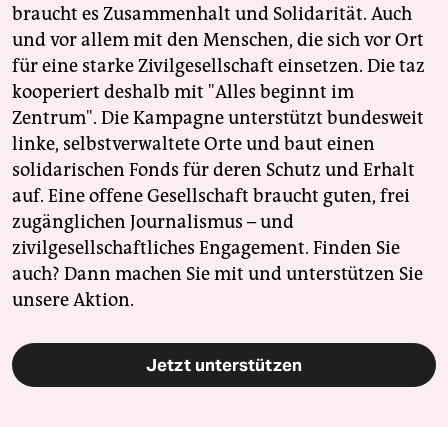
braucht es Zusammenhalt und Solidarität. Auch
und vor allem mit den Menschen, die sich vor Ort
für eine starke Zivilgesellschaft einsetzen. Die taz
kooperiert deshalb mit "Alles beginnt im
Zentrum". Die Kampagne unterstützt bundesweit
linke, selbstverwaltete Orte und baut einen
solidarischen Fonds für deren Schutz und Erhalt
auf. Eine offene Gesellschaft braucht guten, frei
zugänglichen Journalismus – und
zivilgesellschaftliches Engagement. Finden Sie
auch? Dann machen Sie mit und unterstützen Sie
unsere Aktion.
Jetzt unterstützen