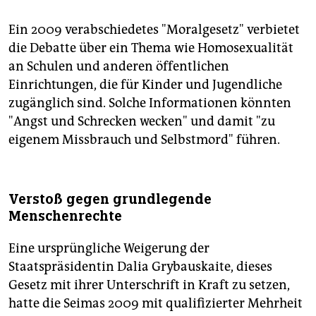
Ein 2009 verabschiedetes "Moralgesetz" verbietet
die Debatte über ein Thema wie Homosexualität
an Schulen und anderen öffentlichen
Einrichtungen, die für Kinder und Jugendliche
zugänglich sind. Solche Informationen könnten
"Angst und Schrecken wecken" und damit "zu
eigenem Missbrauch und Selbstmord" führen.
Verstoß gegen grundlegende
Menschenrechte
Eine ursprüngliche Weigerung der
Staatspräsidentin Dalia Grybauskaite, dieses
Gesetz mit ihrer Unterschrift in Kraft zu setzen,
hatte die Seimas 2009 mit qualifizierter Mehrheit