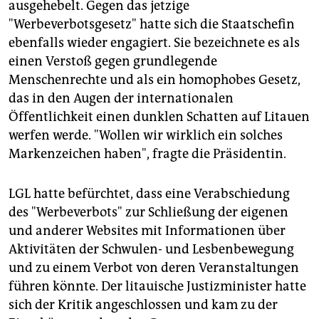
ausgehebelt. Gegen das jetzige
"Werbeverbotsgesetz" hatte sich die Staatschefin
ebenfalls wieder engagiert. Sie bezeichnete es als
einen Verstoß gegen grundlegende
Menschenrechte und als ein homophobes Gesetz,
das in den Augen der internationalen
Öffentlichkeit einen dunklen Schatten auf Litauen
werfen werde. "Wollen wir wirklich ein solches
Markenzeichen haben", fragte die Präsidentin.
LGL hatte befürchtet, dass eine Verabschiedung
des "Werbeverbots" zur Schließung der eigenen
und anderer Websites mit Informationen über
Aktivitäten der Schwulen- und Lesbenbewegung
und zu einem Verbot von deren Veranstaltungen
führen könnte. Der litauische Justizminister hatte
sich der Kritik angeschlossen und kam zu der