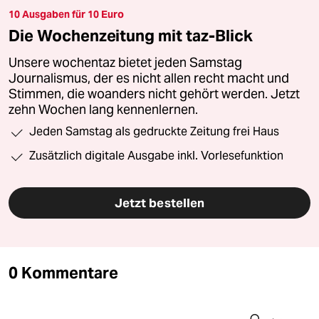
10 Ausgaben für 10 Euro
Die Wochenzeitung mit taz-Blick
Unsere wochentaz bietet jeden Samstag
Journalismus, der es nicht allen recht macht und
Stimmen, die woanders nicht gehört werden. Jetzt
zehn Wochen lang kennenlernen.
Jeden Samstag als gedruckte Zeitung frei Haus
Zusätzlich digitale Ausgabe inkl. Vorlesefunktion
Jetzt bestellen
0 Kommentare