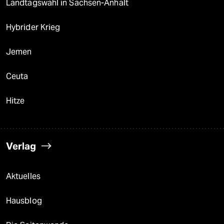
Landtagswahl in Sachsen-Anhalt
Hybrider Krieg
Jemen
Ceuta
Hitze
Verlag
Aktuelles
Hausblog