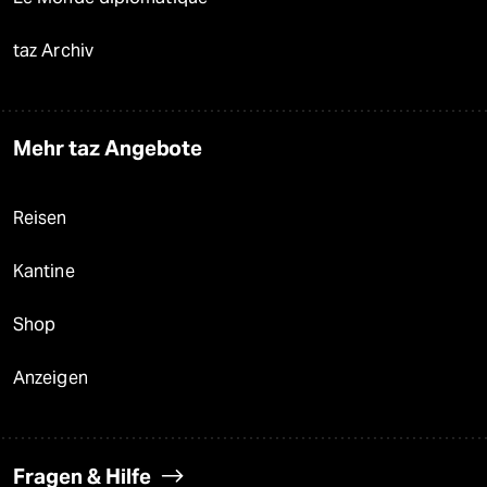
taz Archiv
Mehr taz Angebote
Reisen
Kantine
Shop
Anzeigen
Fragen & Hilfe