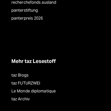
recherchefonds ausland
panterstiftung
panterpreis 2026
Mehr taz Lesestoff
taz Blogs
taz FUTURZWEI
Le Monde diplomatique
taz Archiv