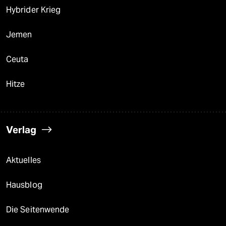
Hybrider Krieg
Jemen
Ceuta
Hitze
Verlag
Aktuelles
Hausblog
Die Seitenwende