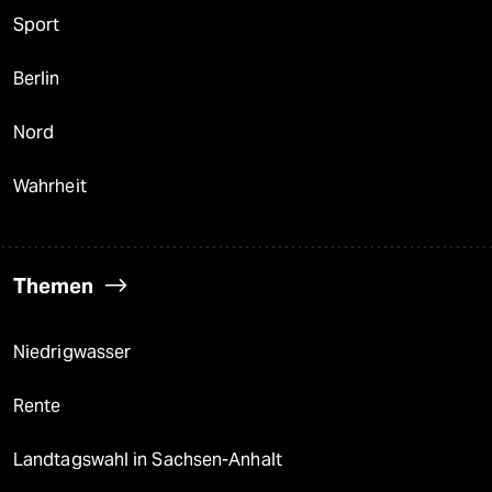
Sport
Berlin
Nord
Wahrheit
Themen
Niedrigwasser
Rente
Landtagswahl in Sachsen-Anhalt