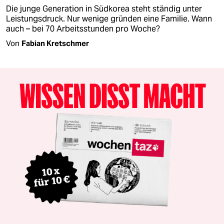
Die junge Generation in Südkorea steht ständig unter
Leistungsdruck. Nur wenige gründen eine Familie. Wann
auch – bei 70 Arbeitsstunden pro Woche?
Von
Fabian Kretschmer