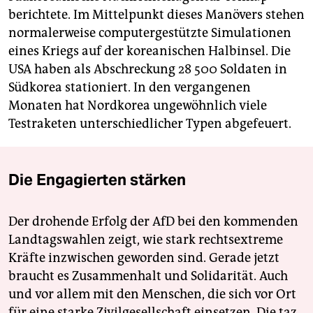
berichtete. Im Mittelpunkt dieses Manövers stehen
normalerweise computergestützte Simulationen
eines Kriegs auf der koreanischen Halbinsel. Die
USA haben als Abschreckung 28 500 Soldaten in
Südkorea stationiert. In den vergangenen
Monaten hat Nordkorea ungewöhnlich viele
Testraketen unterschiedlicher Typen abgefeuert.
Die Engagierten stärken
Der drohende Erfolg der AfD bei den kommenden
Landtagswahlen zeigt, wie stark rechtsextreme
Kräfte inzwischen geworden sind. Gerade jetzt
braucht es Zusammenhalt und Solidarität. Auch
und vor allem mit den Menschen, die sich vor Ort
für eine starke Zivilgesellschaft einsetzen. Die taz