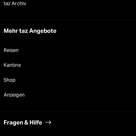
taz Archiv
Mehr taz Angebote
Reisen
Kantine
Shop
Anzeigen
Fragen & Hilfe