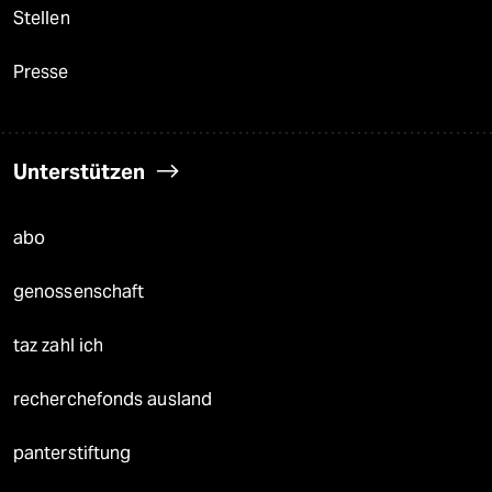
Stellen
Presse
Unterstützen
abo
genossenschaft
taz zahl ich
recherchefonds ausland
panterstiftung