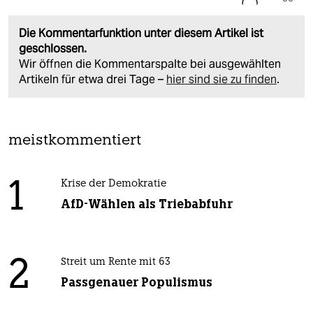
Die Kommentarfunktion unter diesem Artikel ist
geschlossen.
Wir öffnen die Kommentarspalte bei ausgewählten
Artikeln für etwa drei Tage –
hier sind sie zu finden
.
meistkommentiert
1
Krise der Demokratie
AfD-Wählen als Triebabfuhr
2
Streit um Rente mit 63
Passgenauer Populismus