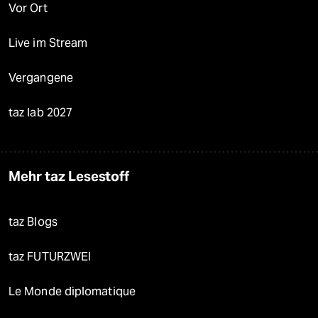
Vor Ort
Live im Stream
Vergangene
taz lab 2027
Mehr taz Lesestoff
taz Blogs
taz FUTURZWEI
Le Monde diplomatique