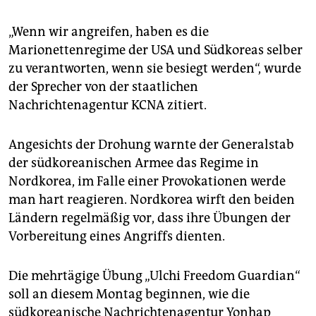
epaper login
„Wenn wir angreifen, haben es die
Marionettenregime der USA und Südkoreas selber
zu verantworten, wenn sie besiegt werden“, wurde
der Sprecher von der staatlichen
Nachrichtenagentur KCNA zitiert.
Angesichts der Drohung warnte der Generalstab
der südkoreanischen Armee das Regime in
Nordkorea, im Falle einer Provokationen werde
man hart reagieren. Nordkorea wirft den beiden
Ländern regelmäßig vor, dass ihre Übungen der
Vorbereitung eines Angriffs dienten.
Die mehrtägige Übung „Ulchi Freedom Guardian“
soll an diesem Montag beginnen, wie die
südkoreanische Nachrichtenagentur Yonhap