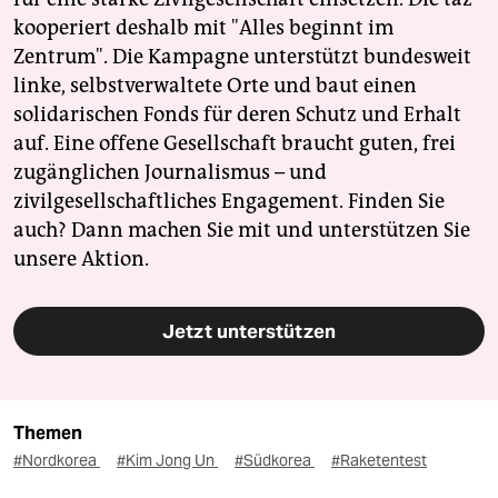
kooperiert deshalb mit "Alles beginnt im
Zentrum". Die Kampagne unterstützt bundesweit
linke, selbstverwaltete Orte und baut einen
solidarischen Fonds für deren Schutz und Erhalt
auf. Eine offene Gesellschaft braucht guten, frei
zugänglichen Journalismus – und
zivilgesellschaftliches Engagement. Finden Sie
auch? Dann machen Sie mit und unterstützen Sie
unsere Aktion.
Jetzt unterstützen
Themen
#Nordkorea
#Kim Jong Un
#Südkorea
#Raketentest