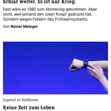
Schlaf weiter. Es ist nur Krieg.
Fast wäre es 1980 zum Atomkrieg gekommen. Aber
nicht, weil jemand den roten Knopf gedrückt hat.
Sondern wegen Fehlern des Frühwarnsystems.
Von
Reiner Metzger
Jugend in Südkorea
Keine Zeit zum Leben