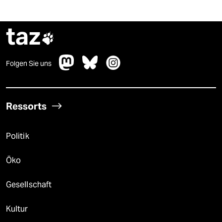
taz

Folgen Sie uns
Ressorts
Politik
Öko
Gesellschaft
Kultur