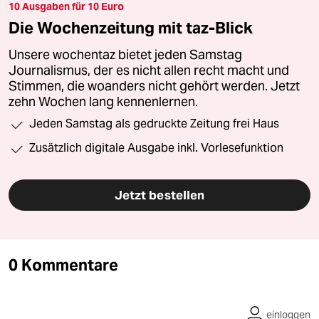
10 Ausgaben für 10 Euro
Die Wochenzeitung mit taz-Blick
Unsere wochentaz bietet jeden Samstag
Journalismus, der es nicht allen recht macht und
Stimmen, die woanders nicht gehört werden. Jetzt
zehn Wochen lang kennenlernen.
Jeden Samstag als gedruckte Zeitung frei Haus
Zusätzlich digitale Ausgabe inkl. Vorlesefunktion
Jetzt bestellen
0 Kommentare
einloggen