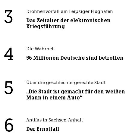
3
Drohnenvorfall am Leipziger Flughafen
Das Zeitalter der elektronischen
Kriegsführung
4
Die Wahrheit
56 Millionen Deutsche sind betroffen
5
Über die geschlechtergerechte Stadt
„Die Stadt ist gemacht für den weißen
Mann in einem Auto“
6
Antifas in Sachsen-Anhalt
Der Ernstfall