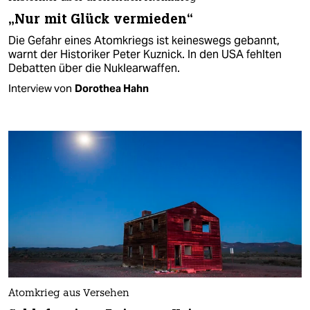
„Nur mit Glück vermieden“
Die Gefahr eines Atomkriegs ist keineswegs gebannt,
warnt der Historiker Peter Kuznick. In den USA fehlten
Debatten über die Nuklearwaffen.
Interview von
Dorothea Hahn
Atomkrieg aus Versehen