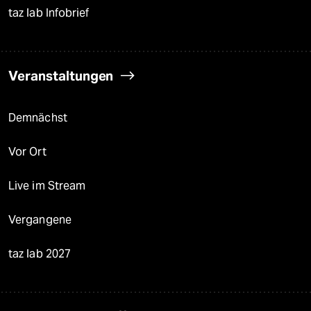
taz lab Infobrief
Veranstaltungen
Demnächst
Vor Ort
Live im Stream
Vergangene
taz lab 2027