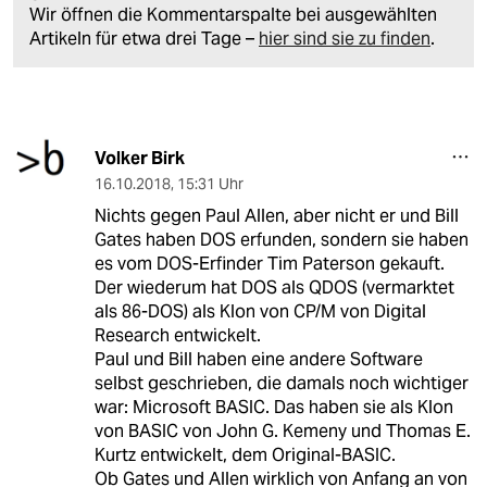
Wir öffnen die Kommentarspalte bei ausgewählten
Artikeln für etwa drei Tage –
hier sind sie zu finden
.
Volker Birk
16.10.2018
,
15:31 Uhr
Nichts gegen Paul Allen, aber nicht er und Bill
Gates haben DOS erfunden, sondern sie haben
es vom DOS-Erfinder Tim Paterson gekauft.
Der wiederum hat DOS als QDOS (vermarktet
als 86-DOS) als Klon von CP/M von Digital
Research entwickelt.
Paul und Bill haben eine andere Software
selbst geschrieben, die damals noch wichtiger
war: Microsoft BASIC. Das haben sie als Klon
von BASIC von John G. Kemeny und Thomas E.
Kurtz entwickelt, dem Original-BASIC.
Ob Gates und Allen wirklich von Anfang an von