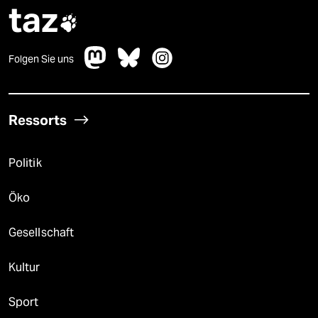
taz

Folgen Sie uns
Ressorts
Politik
Öko
Gesellschaft
Kultur
Sport