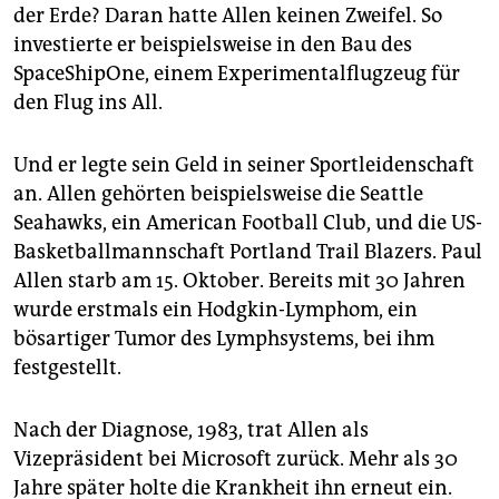
der Erde? Daran hatte Allen keinen Zweifel. So
investierte er beispielsweise in den Bau des
SpaceShipOne, einem Experimentalflugzeug für
den Flug ins All.
Und er legte sein Geld in seiner Sportleidenschaft
an. Allen gehörten beispielsweise die Seattle
Seahawks, ein American Football Club, und die US-
Basketballmannschaft Portland Trail Blazers. Paul
Allen starb am 15. Oktober. Bereits mit 30 Jahren
wurde erstmals ein Hodgkin-Lymphom, ein
bösartiger Tumor des Lymphsystems, bei ihm
festgestellt.
Nach der Diagnose, 1983, trat Allen als
Vizepräsident bei Microsoft zurück. Mehr als 30
Jahre später holte die Krankheit ihn erneut ein.