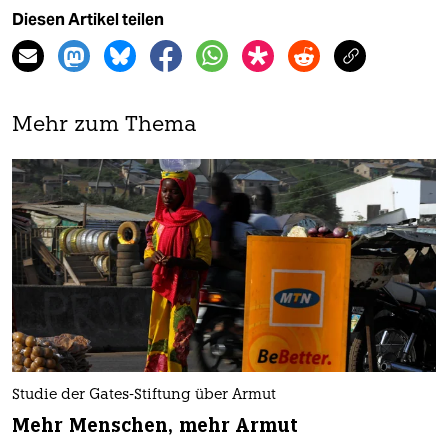
Diesen Artikel teilen
Mehr zum Thema
Studie der Gates-Stiftung über Armut
Mehr Menschen, mehr Armut