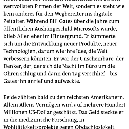
wertvollsten Firmen der Welt, sondern es steht wie
kein anderes für den Wegbereiter ins digitale
Zeitalter. Während Bill Gates über die Jahre zum
öffentlichen Aushängeschild Microsofts wurde,
blieb Allen eher im Hintergrund. Er kümmerte
sich um die Entwicklung neuer Produkte, neuer
Technologien, darum wie ihre Idee, die Welt
verbessern könnten. Er war der Unscheinbare, der
Denker, der, der sich die Nacht im Büro um die
Ohren schlug und dann den Tag verschlief – bis
Gates ihn anrief und aufweckte.
Beide zählten bald zu den reichsten Amerikanern.
Allein Allens Vermögen wird auf mehrere Hundert
Millionen US-Dollar geschätzt. Das Geld steckte er
in die medizinische Forschung, in
Wohltätigkeitsprojekte gegen Obdachlosigkeit.