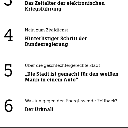
3
Das Zeitalter der elektronischen
Kriegsführung
4
Nein zum Zivildienst
Hinterlistiger Schritt der
Bundesregierung
5
Über die geschlechtergerechte Stadt
„Die Stadt ist gemacht für den weißen
Mann in einem Auto“
6
Was tun gegen den Energiewende-Rollback?
Der Urknall