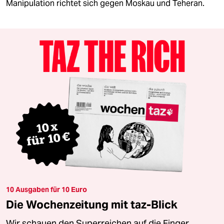
Manipulation richtet sich gegen Moskau und Teheran.
10 Ausgaben für 10 Euro
Die Wochenzeitung mit taz-Blick
Wir schauen den Superreichen auf die Finger.