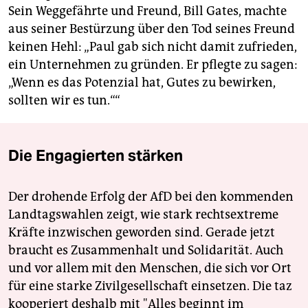
Sein Weggefährte und Freund, Bill Gates, machte
aus seiner Bestürzung über den Tod seines Freund
keinen Hehl: „Paul gab sich nicht damit zufrieden,
ein Unternehmen zu gründen. Er pflegte zu sagen:
„Wenn es das Potenzial hat, Gutes zu bewirken,
sollten wir es tun.““
Die Engagierten stärken
Der drohende Erfolg der AfD bei den kommenden
Landtagswahlen zeigt, wie stark rechtsextreme
Kräfte inzwischen geworden sind. Gerade jetzt
braucht es Zusammenhalt und Solidarität. Auch
und vor allem mit den Menschen, die sich vor Ort
für eine starke Zivilgesellschaft einsetzen. Die taz
kooperiert deshalb mit "Alles beginnt im