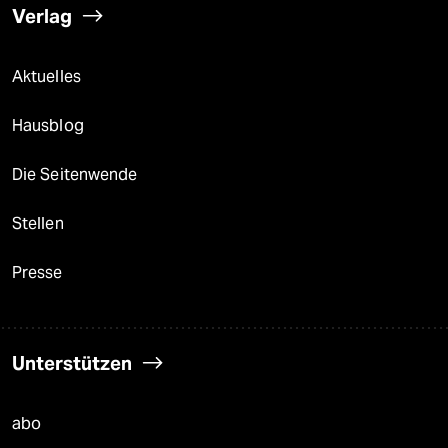
Verlag
Aktuelles
Hausblog
Die Seitenwende
Stellen
Presse
Unterstützen
abo