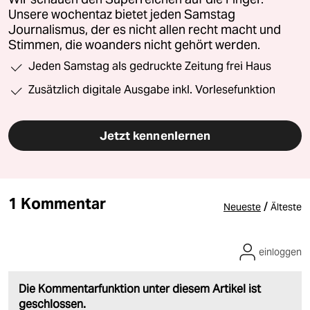
Unsere wochentaz bietet jeden Samstag
Journalismus, der es nicht allen recht macht und
Stimmen, die woanders nicht gehört werden.
Jeden Samstag als gedruckte Zeitung frei Haus
Zusätzlich digitale Ausgabe inkl. Vorlesefunktion
Jetzt kennenlernen
1 Kommentar
/
Neueste
Älteste
einloggen
Die Kommentarfunktion unter diesem Artikel ist
geschlossen.