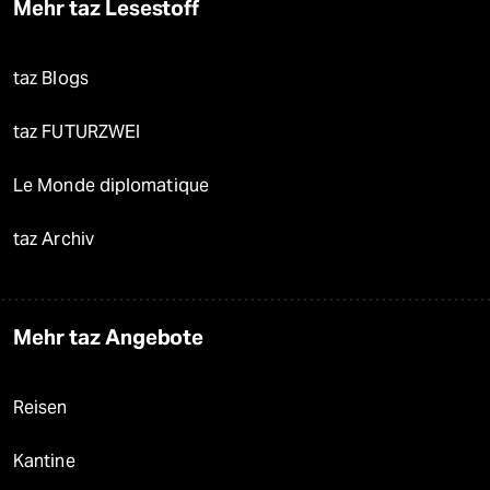
Mehr taz Lesestoff
taz Blogs
taz FUTURZWEI
Le Monde diplomatique
taz Archiv
Mehr taz Angebote
Reisen
Kantine