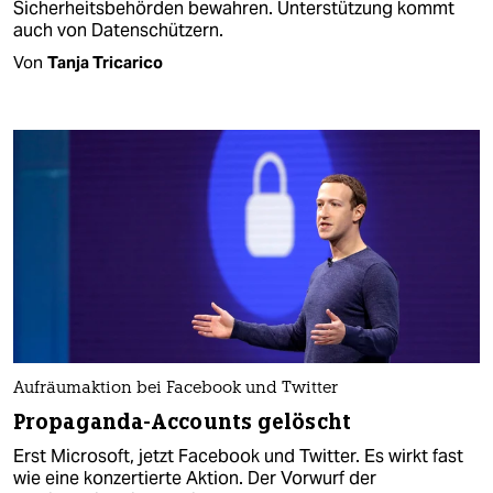
Sicherheitsbehörden bewahren. Unterstützung kommt
auch von Datenschützern.
Von
Tanja Tricarico
Aufräumaktion bei Facebook und Twitter
Propaganda-Accounts gelöscht
Erst Microsoft, jetzt Facebook und Twitter. Es wirkt fast
wie eine konzertierte Aktion. Der Vorwurf der