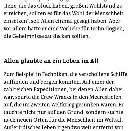
„Jene, die das Glück haben, großen Wohlstand zu
erreichen, sollten es für das Wohl der Menschheit
einsetzen“, soll Allen einmal gesagt haben. Aber
vor allem hatte er eine Vorliebe für Technologien,
die Geheimnisse aufdecken sollten.
Allen glaubte an ein Leben im All
Zum Beispiel in Techniken, die verschollene Schiffe
auffinden und bergen konnten. Auf einer der
zahlreichen Expeditionen, bei denen Allen dabei
war, spürte die Crew Wracks in den Meerestiefen
auf, die im Zweiten Weltkrieg gesunken waren. Er
tauchte nicht nur auf den Grund, sondern suchte
nach neuen Orten für die Menschheit im Weltall.
Außerirdisches Leben irgendwo weit entfernt von