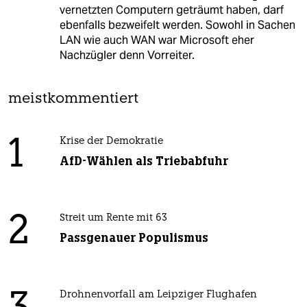
vernetzten Computern geträumt haben, darf
ebenfalls bezweifelt werden. Sowohl in Sachen
LAN wie auch WAN war Microsoft eher
Nachzügler denn Vorreiter.
meistkommentiert
1
Krise der Demokratie
AfD-Wählen als Triebabfuhr
2
Streit um Rente mit 63
Passgenauer Populismus
Drohnenvorfall am Leipziger Flughafen