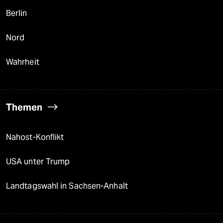
Berlin
Nord
Wahrheit
Themen
Nahost-Konflikt
USA unter Trump
Landtagswahl in Sachsen-Anhalt