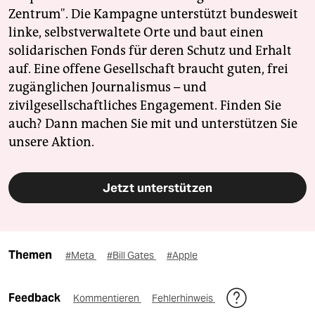
Zentrum". Die Kampagne unterstützt bundesweit
linke, selbstverwaltete Orte und baut einen
solidarischen Fonds für deren Schutz und Erhalt
auf. Eine offene Gesellschaft braucht guten, frei
zugänglichen Journalismus – und
zivilgesellschaftliches Engagement. Finden Sie
auch? Dann machen Sie mit und unterstützen Sie
unsere Aktion.
Jetzt unterstützen
Themen
#Meta
#Bill Gates
#Apple
Feedback
Kommentieren
Fehlerhinweis