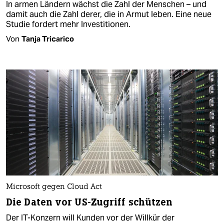
In armen Ländern wächst die Zahl der Menschen – und
damit auch die Zahl derer, die in Armut leben. Eine neue
Studie fordert mehr Investitionen.
Von
Tanja Tricarico
Microsoft gegen Cloud Act
Die Daten vor US-Zugriff schützen
Der IT-Konzern will Kunden vor der Willkür der