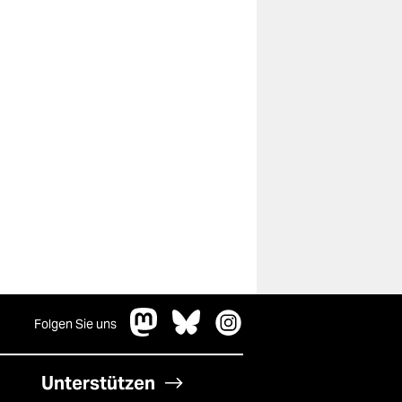
Folgen Sie uns
Unterstützen