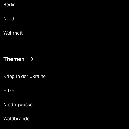
Berlin
Nord
Wahrheit
Themen
Krieg in der Ukraine
Hitze
Niedrigwasser
Waldbrände