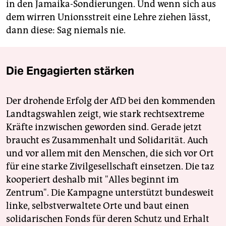
in den Jamaika-Sondierungen. Und wenn sich aus
dem wirren Unionsstreit eine Lehre ziehen lässt,
dann diese: Sag niemals nie.
Die Engagierten stärken
Der drohende Erfolg der AfD bei den kommenden
Landtagswahlen zeigt, wie stark rechtsextreme
Kräfte inzwischen geworden sind. Gerade jetzt
braucht es Zusammenhalt und Solidarität. Auch
und vor allem mit den Menschen, die sich vor Ort
für eine starke Zivilgesellschaft einsetzen. Die taz
kooperiert deshalb mit "Alles beginnt im
Zentrum". Die Kampagne unterstützt bundesweit
linke, selbstverwaltete Orte und baut einen
solidarischen Fonds für deren Schutz und Erhalt