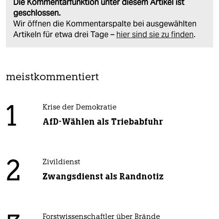
Die Kommentarfunktion unter diesem Artikel ist
geschlossen.
Wir öffnen die Kommentarspalte bei ausgewählten
Artikeln für etwa drei Tage –
hier sind sie zu finden
.
meistkommentiert
1
Krise der Demokratie
AfD-Wählen als Triebabfuhr
2
Zivildienst
Zwangsdienst als Randnotiz
Forstwissenschaftler über Brände