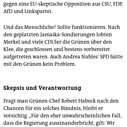
gegen eine EU-skeptische Opposition aus CSU, FDP,
AfD und Linkspartei.
Und das Menschliche? Sollte funktionieren. Nach
den geplatzten Jamaika-Sondierungen lobten
Merkel und viele CDUler die Grünen über den
Klee, die geschlossen und bestens vorbereitet
aufgetreten waren. Auch Andrea Nahles' SPD hätte
mit den Grünen kein Problem.
Skepsis und Verantwortung
Fragt man Grünen-Chef Robert Habeck nach den
Chancen für ein solches Bündnis, bleibt er
vorsichtig. „Für den eher unwahrscheinlichen Fall,
dass die Regierung auseinanderbricht, gilt: Wir