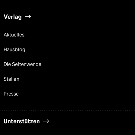
Verlag
Aktuelles
Hausblog
Die Seitenwende
Stellen
Presse
Unterstützen