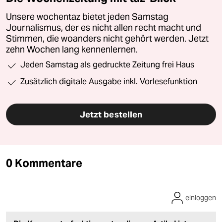
Unsere wochentaz bietet jeden Samstag
Journalismus, der es nicht allen recht macht und
Stimmen, die woanders nicht gehört werden. Jetzt
zehn Wochen lang kennenlernen.
Jeden Samstag als gedruckte Zeitung frei Haus
Zusätzlich digitale Ausgabe inkl. Vorlesefunktion
Jetzt bestellen
0 Kommentare
einloggen