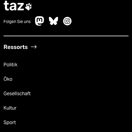
taz

Folgen Sie uns
Ressorts
Politik
Öko
Gesellschaft
Kultur
Sport