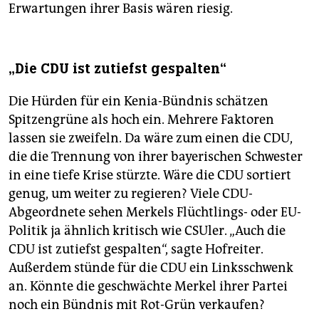
Erwartungen ihrer Basis wären riesig.
„Die CDU ist zutiefst gespalten“
Die Hürden für ein Kenia-Bündnis schätzen
Spitzengrüne als hoch ein. Mehrere Faktoren
lassen sie zweifeln. Da wäre zum einen die CDU,
die die Trennung von ihrer bayerischen Schwester
in eine tiefe Krise stürzte. Wäre die CDU sortiert
genug, um weiter zu regieren? Viele CDU-
Abgeordnete sehen Merkels Flüchtlings- oder EU-
Politik ja ähnlich kritisch wie CSUler. „Auch die
CDU ist zutiefst gespalten“, sagte Hofreiter.
Außerdem stünde für die CDU ein Linksschwenk
an. Könnte die geschwächte Merkel ihrer Partei
noch ein Bündnis mit Rot-Grün verkaufen?