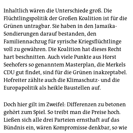
Inhaltlich wären die Unterschiede groß. Die
Flüchtlingspolitik der Großen Koalition ist für die
Grünen untragbar. Sie haben in den Jamaika-
Sondierungen darauf bestanden, den
Familiennachzug für syrische Kriegsflüchtlinge
voll zu gewähren. Die Koalition hat dieses Recht
hart beschnitten. Auch viele Punkte aus Horst
Seehofers so genanntem Masterplan, die Merkels
CDU gut findet, sind für die Grünen inakzeptabel.
Hofreiter zählte auch die Klimaschutz- und die
Europapolitik als heikle Baustellen auf.
Doch hier gilt im Zweifel: Differenzen zu betonen
gehört zum Spiel. So treibt man die Preise hoch.
Ließen sich alle drei Parteien ernsthaft auf das
Bündnis ein, wären Kompromisse denkbar, so wie