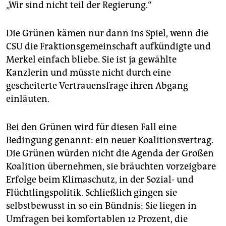
„Wir sind nicht teil der Regierung.“
Die Grünen kämen nur dann ins Spiel, wenn die
CSU die Fraktionsgemeinschaft aufkündigte und
Merkel einfach bliebe. Sie ist ja gewählte
Kanzlerin und müsste nicht durch eine
gescheiterte Vertrauensfrage ihren Abgang
einläuten.
Bei den Grünen wird für diesen Fall eine
Bedingung genannt: ein neuer Koalitionsvertrag.
Die Grünen würden nicht die Agenda der Großen
Koalition übernehmen, sie bräuchten vorzeigbare
Erfolge beim Klimaschutz, in der Sozial- und
Flüchtlingspolitik. Schließlich gingen sie
selbstbewusst in so ein Bündnis: Sie liegen in
Umfragen bei komfortablen 12 Prozent, die