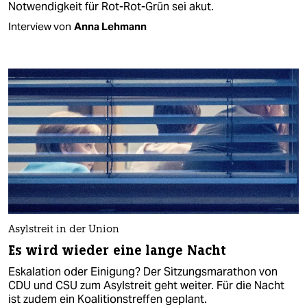
Notwendigkeit für Rot-Rot-Grün sei akut.
Interview von
Anna Lehmann
Asylstreit in der Union
Es wird wieder eine lange Nacht
Eskalation oder Einigung? Der Sitzungsmarathon von
CDU und CSU zum Asylstreit geht weiter. Für die Nacht
ist zudem ein Koalitionstreffen geplant.