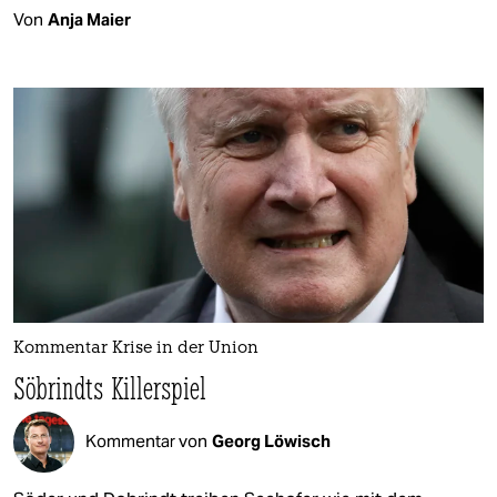
Von
Anja Maier
Kommentar Krise in der Union
Söbrindts Killerspiel
Kommentar von
Georg Löwisch