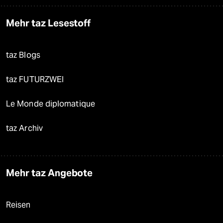
Mehr taz Lesestoff
taz Blogs
taz FUTURZWEI
Le Monde diplomatique
taz Archiv
Mehr taz Angebote
Reisen