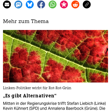
Mehr zum Thema
Linken-Politiker wirbt für Rot-Rot-Grün
„Es gibt Alternativen“
Mitten in der Regierungskrise trifft Stefan Liebich (Linke)
Kevin Kühnert (SPD) und Annalena Baerbock (Grüne). Die