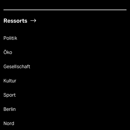
Ressorts
Politik
Öko
Gesellschaft
Kultur
Sport
Berlin
Nord