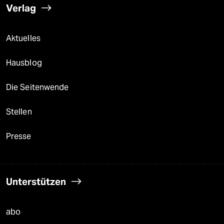
Verlag
Aktuelles
Hausblog
Die Seitenwende
Stellen
Presse
Unterstützen
abo