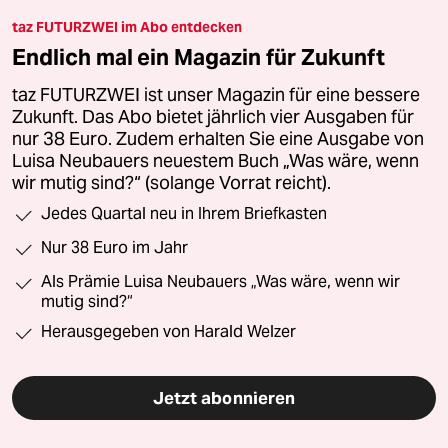
taz FUTURZWEI im Abo entdecken
Endlich mal ein Magazin für Zukunft
taz FUTURZWEI ist unser Magazin für eine bessere
Zukunft. Das Abo bietet jährlich vier Ausgaben für
nur 38 Euro. Zudem erhalten Sie eine Ausgabe von
Luisa Neubauers neuestem Buch „Was wäre, wenn
wir mutig sind?“ (solange Vorrat reicht).
Jedes Quartal neu in Ihrem Briefkasten
Nur 38 Euro im Jahr
Als Prämie Luisa Neubauers „Was wäre, wenn wir
mutig sind?“
Herausgegeben von Harald Welzer
Jetzt abonnieren