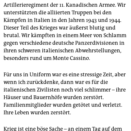
epaper login
Artillerieregiment der 11. Kanadischen Armee. Wir
unterstützten die alliierten Truppen bei den
Kämpfen in Italien in den Jahren 1943 und 1944.
Dieser Teil des Krieges war äußerst blutig und
brutal. Wir kämpften in einem Meer von Schlamm
gegen verschiedene deutsche Panzerdivisionen in
ihren schweren italienischen Abwehrstellungen,
besonders rund um Monte Cassino.
Für uns in Uniform war es eine stressige Zeit, aber
wenn ich zurückdenke, dann war es für die
italienischen Zivilisten noch viel schlimmer – ihre
Häuser und Bauernhöfe wurden zerstört.
Familienmitglieder wurden getötet und verletzt.
Ihre Leben wurden zerstört.
Krieg ist eine böse Sache – an einem Tag auf dem