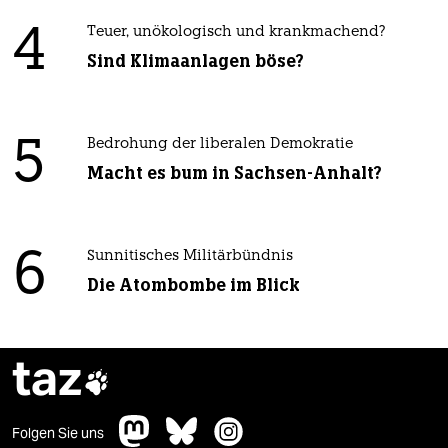
4
Teuer, unökologisch und krankmachend?
Sind Klimaanlagen böse?
5
Bedrohung der liberalen Demokratie
Macht es bum in Sachsen-Anhalt?
6
Sunnitisches Militärbündnis
Die Atombombe im Blick
taz

Folgen Sie uns