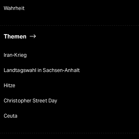
Wahrheit
Themen
Iran-Krieg
Landtagswahl in Sachsen-Anhalt
Hitze
Christopher Street Day
Ceuta