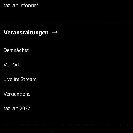
taz lab Infobrief
Veranstaltungen
Demnächst
Vor Ort
Live im Stream
Vergangene
taz lab 2027