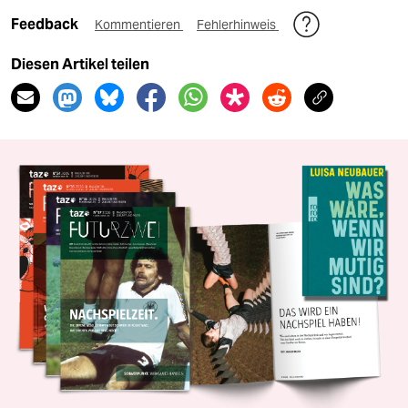
Feedback
Kommentieren
Fehlerhinweis
Diesen Artikel teilen