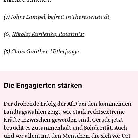
(7)
Johns Lampel, befreit in Theresienstadt
(6)
Nikolaj Kurilenko, Rotarmist
(5)
Claus Günther, Hitlerjunge
Die Engagierten stärken
Der drohende Erfolg der AfD bei den kommenden
Landtagswahlen zeigt, wie stark rechtsextreme
Kräfte inzwischen geworden sind. Gerade jetzt
braucht es Zusammenhalt und Solidarität. Auch
und vor allem mit den Menschen, die sich vor Ort