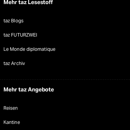
Mehr taz Lesestoff
taz Blogs
taz FUTURZWEI
Le Monde diplomatique
taz Archiv
Mehr taz Angebote
Reisen
Kantine