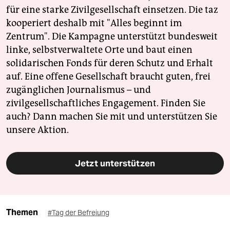
für eine starke Zivilgesellschaft einsetzen. Die taz
kooperiert deshalb mit "Alles beginnt im
Zentrum". Die Kampagne unterstützt bundesweit
linke, selbstverwaltete Orte und baut einen
solidarischen Fonds für deren Schutz und Erhalt
auf. Eine offene Gesellschaft braucht guten, frei
zugänglichen Journalismus – und
zivilgesellschaftliches Engagement. Finden Sie
auch? Dann machen Sie mit und unterstützen Sie
unsere Aktion.
Jetzt unterstützen
Themen
#Tag der Befreiung