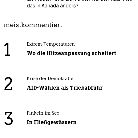
das in Kanada anders?
meistkommentiert
1
Extrem-Temperaturen
Wo die Hitzeanpassung scheitert
2
Krise der Demokratie
AfD-Wählen als Triebabfuhr
3
Pinkeln im See
In Fließgewässern