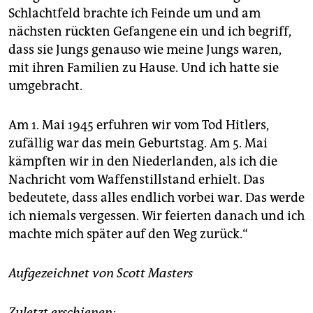
Schlachtfeld brachte ich Feinde um und am
nächsten rückten Gefangene ein und ich begriff,
dass sie Jungs genauso wie meine Jungs waren,
mit ihren Familien zu Hause. Und ich hatte sie
umgebracht.
Am 1. Mai 1945 erfuhren wir vom Tod Hitlers,
zufällig war das mein Geburtstag. Am 5. Mai
kämpften wir in den Niederlanden, als ich die
Nachricht vom Waffenstillstand erhielt. Das
bedeutete, dass alles endlich vorbei war. Das werde
ich niemals vergessen. Wir feierten danach und ich
machte mich später auf den Weg zurück.“
Aufgezeichnet von Scott Masters
Zuletzt erschienen: