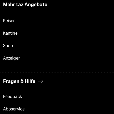
Mehr taz Angebote
Reisen
Kantine
Shop
Anzeigen
Fragen & Hilfe
Feedback
Aboservice