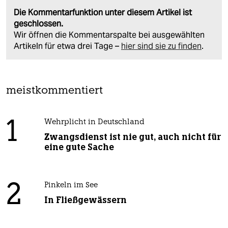
Die Kommentarfunktion unter diesem Artikel ist
geschlossen.
Wir öffnen die Kommentarspalte bei ausgewählten
Artikeln für etwa drei Tage –
hier sind sie zu finden
.
meistkommentiert
1
Wehrplicht in Deutschland
Zwangsdienst ist nie gut, auch nicht für
eine gute Sache
2
Pinkeln im See
In Fließgewässern