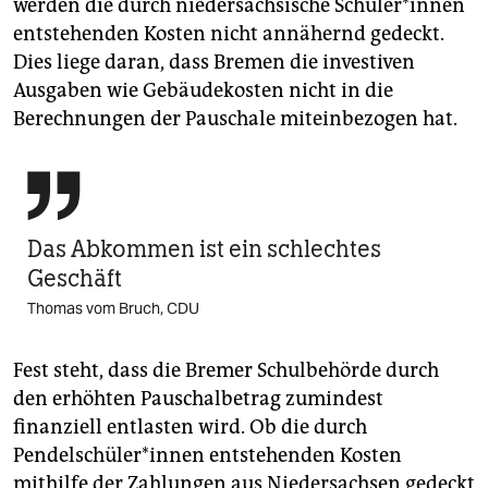
werden die durch niedersächsische Schüler*innen
entstehenden Kosten nicht annähernd gedeckt.
Dies liege daran, dass Bremen die investiven
Ausgaben wie Gebäudekosten nicht in die
Berechnungen der Pauschale miteinbezogen hat.

Das Abkommen ist ein schlechtes
Geschäft
Thomas vom Bruch, CDU
Fest steht, dass die Bremer Schulbehörde durch
den erhöhten Pauschalbetrag zumindest
finanziell entlasten wird. Ob die durch
Pendelschüler*innen entstehenden Kosten
mithilfe der Zahlungen aus Niedersachsen gedeckt