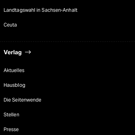
Landtagswahl in Sachsen-Anhalt
Ceuta
Verlag
Aktuelles
Hausblog
Die Seitenwende
Stellen
Presse