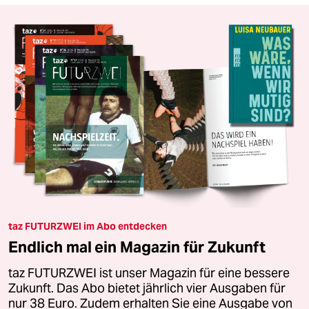
taz FUTURZWEI im Abo entdecken
Endlich mal ein Magazin für Zukunft
taz FUTURZWEI ist unser Magazin für eine bessere
Zukunft. Das Abo bietet jährlich vier Ausgaben für
nur 38 Euro. Zudem erhalten Sie eine Ausgabe von