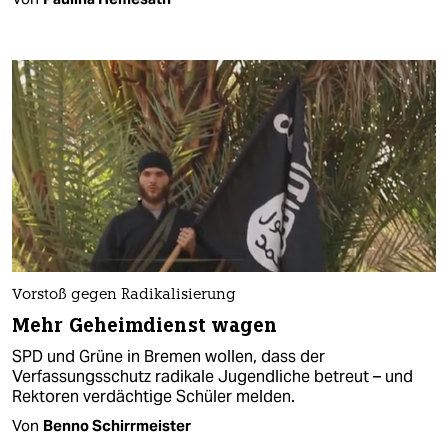
Vorstoß gegen Radikalisierung
Mehr Geheimdienst wagen
SPD und Grüne in Bremen wollen, dass der
Verfassungsschutz radikale Jugendliche betreut – und
Rektoren verdächtige Schüler melden.
Von
Benno Schirrmeister