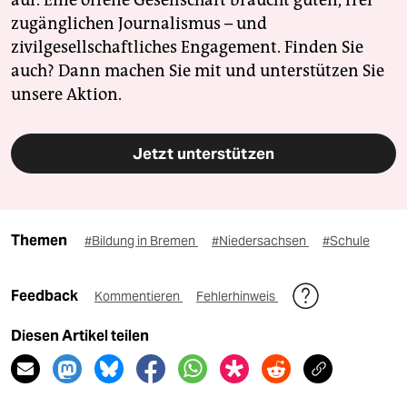
zugänglichen Journalismus – und
zivilgesellschaftliches Engagement. Finden Sie
auch? Dann machen Sie mit und unterstützen Sie
unsere Aktion.
Jetzt unterstützen
Themen
#Bildung in Bremen
#Niedersachsen
#Schule
Feedback
Kommentieren
Fehlerhinweis
Diesen Artikel teilen