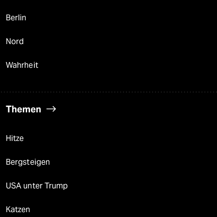
Berlin
Nord
Wahrheit
Themen
Hitze
Bergsteigen
USA unter Trump
Katzen