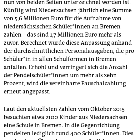
nun von beiden Seiten unterzeichnet worden ist.
Künftig wird Niedersachsen jährlich eine Summe
von 5,6 Millionen Euro für die Aufnahme von
niedersächsischen Schüler*innen an Bremen
zahlen – das sind 1,7 Millionen Euro mehr als
zuvor. Berechnet wurde diese Anpassung anhand
der durchschnittlichen Personalausgaben, die pro
Schüler*in in allen Schulformen in Bremen
anfallen. Erhöht und verringert sich die Anzahl
der Pendelschüler*innen um mehr als zehn
Prozent, wird die vereinbarte Pauschalzahlung
erneut angepasst.
Laut den aktuellsten Zahlen vom Oktober 2015
besuchten etwa 2100 Kinder aus Niedersachsen
eine Schule in Bremen. In die Gegenrichtung
pendelten lediglich rund 400 Schüler*innen. Dies