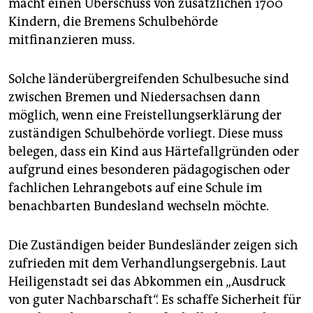
macht einen Überschuss von zusätzlichen 1700
Kindern, die Bremens Schulbehörde
mitfinanzieren muss.
Solche länderübergreifenden Schulbesuche sind
zwischen Bremen und Niedersachsen dann
möglich, wenn eine Freistellungserklärung der
zuständigen Schulbehörde vorliegt. Diese muss
belegen, dass ein Kind aus Härtefallgründen oder
aufgrund eines besonderen pädagogischen oder
fachlichen Lehrangebots auf eine Schule im
benachbarten Bundesland wechseln möchte.
Die Zuständigen beider Bundesländer zeigen sich
zufrieden mit dem Verhandlungsergebnis. Laut
Heiligenstadt sei das Abkommen ein „Ausdruck
von guter Nachbarschaft“. Es schaffe Sicherheit für