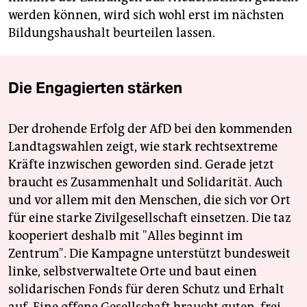
werden können, wird sich wohl erst im nächsten
Bildungshaushalt beurteilen lassen.
Die Engagierten stärken
Der drohende Erfolg der AfD bei den kommenden
Landtagswahlen zeigt, wie stark rechtsextreme
Kräfte inzwischen geworden sind. Gerade jetzt
braucht es Zusammenhalt und Solidarität. Auch
und vor allem mit den Menschen, die sich vor Ort
für eine starke Zivilgesellschaft einsetzen. Die taz
kooperiert deshalb mit "Alles beginnt im
Zentrum". Die Kampagne unterstützt bundesweit
linke, selbstverwaltete Orte und baut einen
solidarischen Fonds für deren Schutz und Erhalt
auf. Eine offene Gesellschaft braucht guten, frei