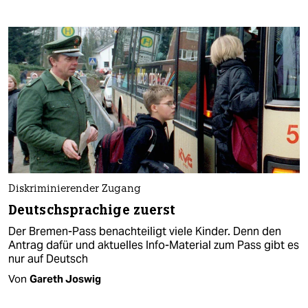
Diskriminierender Zugang
Deutschsprachige zuerst
Der Bremen-Pass benachteiligt viele Kinder. Denn den
Antrag dafür und aktuelles Info-Material zum Pass gibt es
nur auf Deutsch
Von
Gareth Joswig