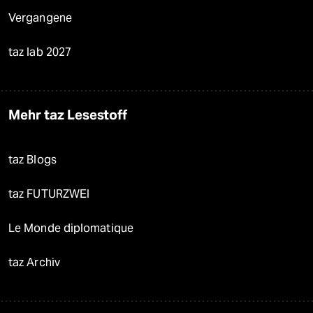
Vergangene
taz lab 2027
Mehr taz Lesestoff
taz Blogs
taz FUTURZWEI
Le Monde diplomatique
taz Archiv