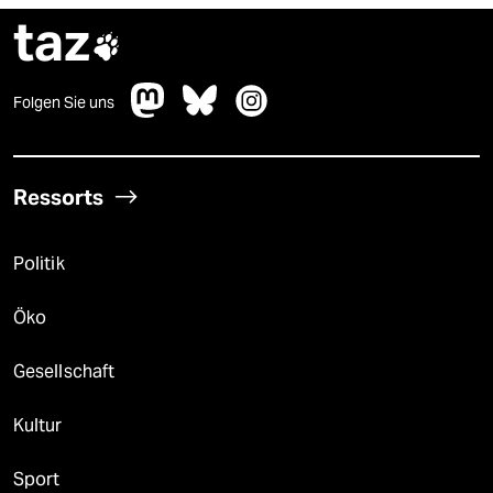
taz

Folgen Sie uns
Ressorts
Politik
Öko
Gesellschaft
Kultur
Sport