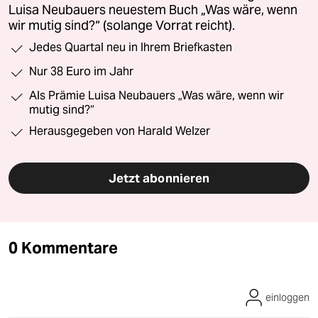
Luisa Neubauers neuestem Buch „Was wäre, wenn
wir mutig sind?“ (solange Vorrat reicht).
Jedes Quartal neu in Ihrem Briefkasten
Nur 38 Euro im Jahr
Als Prämie Luisa Neubauers „Was wäre, wenn wir
mutig sind?“
Herausgegeben von Harald Welzer
Jetzt abonnieren
0 Kommentare
einloggen