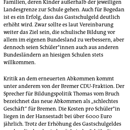
Familien, deren Kinder außerhalb der jeweiligen
Landesgrenze zur Schule gehen. Auch für Bogedan
ist es ein Erfolg, dass das Gastschulgeld deutlich
erhöht wird. Zwar sollte es laut Vereinbarung
weiter das Ziel sein, die schulische Bildung vor
allem im eigenen Bundesland zu verbessern, aber
dennoch seien Schüler*innen auch aus anderen
Bundesländern an hiesigen Schulen stets
willkommen.
Kritik an dem erneuerten Abkommen kommt
unter anderem von der Bremer CDU-Fraktion. Der
Sprecher für Bildungspolitik Thomas vom Bruch
bezeichnet das neue Abkommen als „schlechtes
Geschäft“ für Bremen. Die Kosten pro Schüler*in
liegen in der Hansestadt bei über 6000 Euro
jährlich. Trotz der Erhöhung des Gastschulgeldes