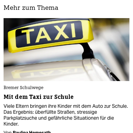
Mehr zum Thema
Bremer Schulwege
Mit dem Taxi zur Schule
Viele Eltern bringen ihre Kinder mit dem Auto zur Schule.
Das Ergebnis: überfüllte Straßen, stressige
Parkplatzsuche und gefährliche Situationen für die
Kinder.
Von
Paulina Hemesath