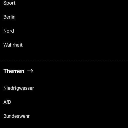
Sport
Berlin
Nord
Wahrheit
Themen
Niedrigwasser
AfD
Bundeswehr