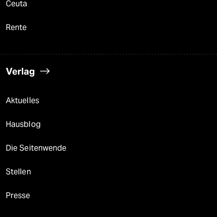
Ceuta
Rente
Verlag
Aktuelles
Hausblog
Die Seitenwende
Stellen
Presse