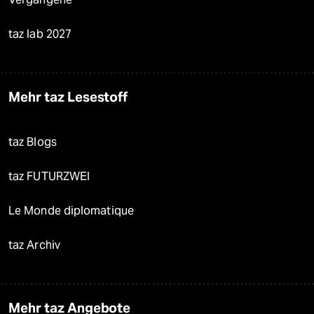
taz lab 2027
Mehr taz Lesestoff
taz Blogs
taz FUTURZWEI
Le Monde diplomatique
taz Archiv
Mehr taz Angebote