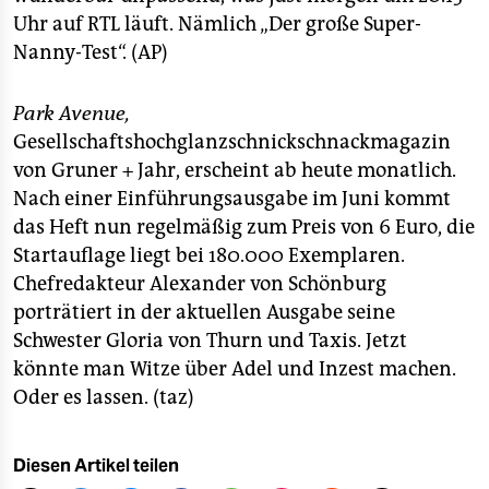
Uhr auf RTL läuft. Nämlich „Der große Super-
Nanny-Test“. (AP)
Park Avenue,
Gesellschaftshochglanzschnickschnackmagazin
von Gruner + Jahr, erscheint ab heute monatlich.
Nach einer Einführungsausgabe im Juni kommt
das Heft nun regelmäßig zum Preis von 6 Euro, die
Startauflage liegt bei 180.000 Exemplaren.
Chefredakteur Alexander von Schönburg
porträtiert in der aktuellen Ausgabe seine
Schwester Gloria von Thurn und Taxis. Jetzt
könnte man Witze über Adel und Inzest machen.
Oder es lassen. (taz)
Diesen Artikel teilen