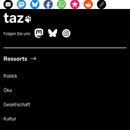
taz

Folgen Sie uns
Ressorts
Politik
Öko
Gesellschaft
Kultur