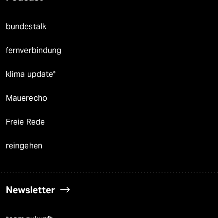
bundestalk
fernverbindung
klima update°
Mauerecho
Freie Rede
reingehen
Newsletter