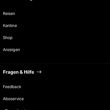
Reisen
Kantine
Shop
Anzeigen
Fragen & Hilfe
Feedback
Aboservice