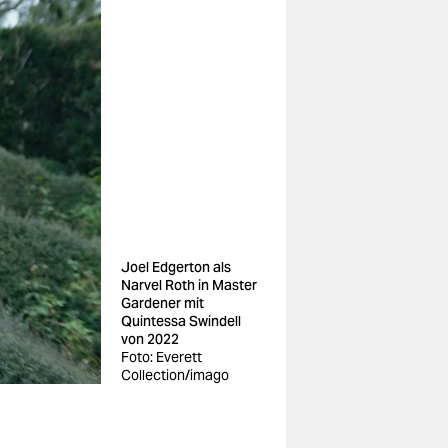
Joel Edgerton als
Narvel Roth in Master
Gardener mit
Quintessa Swindell
von 2022
Foto: Everett
Collection/imago